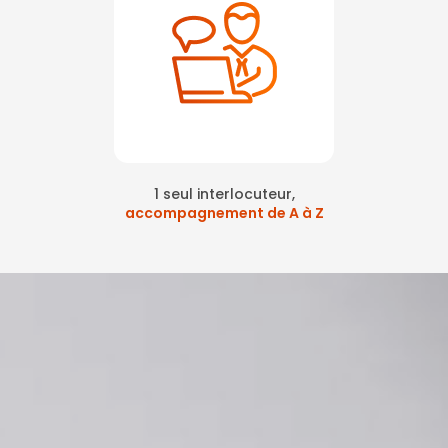
1 seul interlocuteur,
accompagnement de A à Z