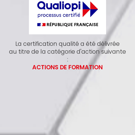
La certification qualité a été délivrée
au titre de la catégorie d'action suivante
:
ACTIONS DE FORMATION