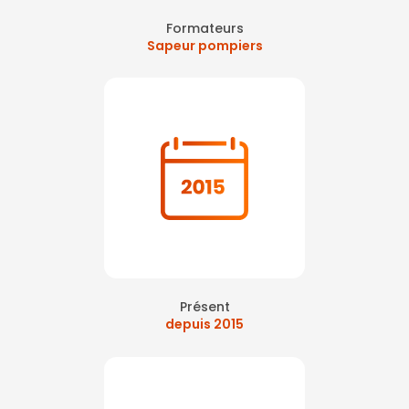
Formateurs
Sapeur pompiers
Présent
depuis 2015