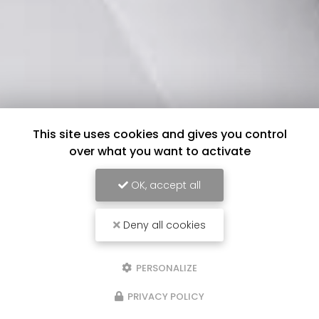
This site uses cookies and gives you control
over what you want to activate
OK, accept all
Deny all cookies
PERSONALIZE
PRIVACY POLICY