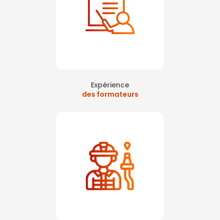
Expérience
des formateurs