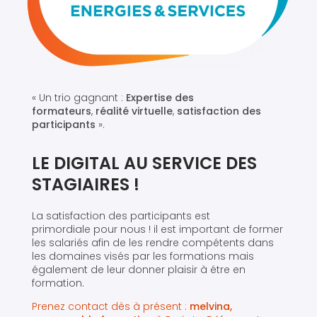
« Un trio gagnant :
Expertise des
formateurs
,
réalité virtuelle
,
satisfaction des
participants
».
LE DIGITAL AU SERVICE DES
STAGIAIRES !
La satisfaction des participants est
primordiale pour nous ! il est important de former
les salariés afin de les rendre compétents dans
les domaines visés par les formations mais
également de leur donner plaisir à étre en
formation.
Prenez contact dès à présent :
melvina,