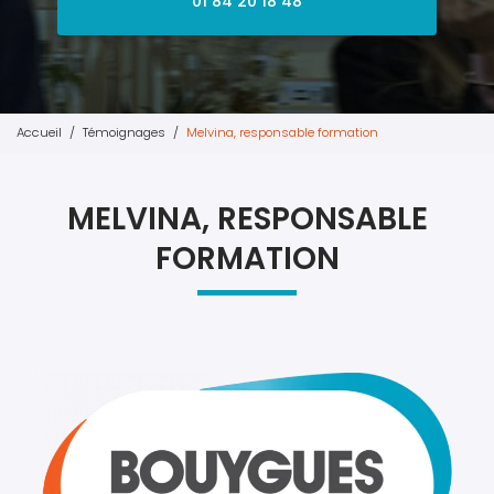
01 84 20 18 48
Accueil
Témoignages
Melvina, responsable formation
MELVINA, RESPONSABLE
FORMATION