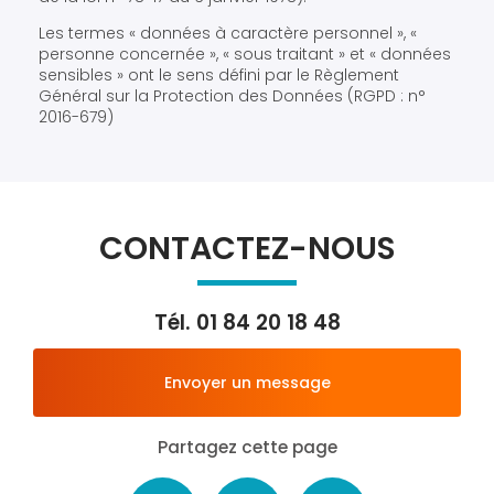
Les termes « données à caractère personnel », «
personne concernée », « sous traitant » et « données
sensibles » ont le sens défini par le Règlement
Général sur la Protection des Données (RGPD : n°
2016-679)
CONTACTEZ-NOUS
Tél.
01 84 20 18 48
Envoyer un message
Partagez cette page
Facebook
X
Email