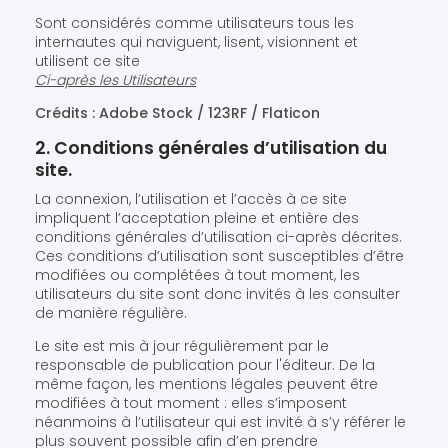
Sont considérés comme utilisateurs tous les
internautes qui naviguent, lisent, visionnent et
utilisent ce site
Ci-après les Utilisateurs
Crédits : Adobe Stock / 123RF / Flaticon
2. Conditions générales d’utilisation du
site.
La connexion, l’utilisation et l’accès à ce site
impliquent l’acceptation pleine et entière des
conditions générales d’utilisation ci-après décrites.
Ces conditions d’utilisation sont susceptibles d’être
modifiées ou complétées à tout moment, les
utilisateurs du site sont donc invités à les consulter
de manière régulière.
Le site est mis à jour régulièrement par le
responsable de publication pour l'éditeur. De la
même façon, les mentions légales peuvent être
modifiées à tout moment : elles s’imposent
néanmoins à l’utilisateur qui est invité à s’y référer le
plus souvent possible afin d’en prendre