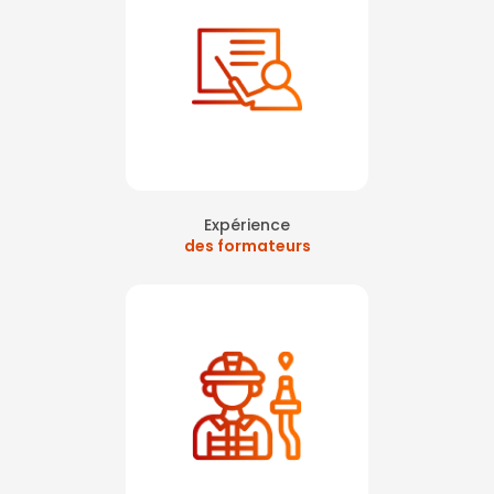
Expérience
des formateurs