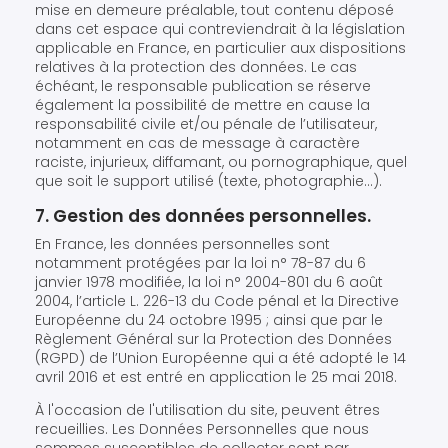
mise en demeure préalable, tout contenu déposé
dans cet espace qui contreviendrait à la législation
applicable en France, en particulier aux dispositions
relatives à la protection des données. Le cas
échéant, le responsable publication se réserve
également la possibilité de mettre en cause la
responsabilité civile et/ou pénale de l’utilisateur,
notamment en cas de message à caractère
raciste, injurieux, diffamant, ou pornographique, quel
que soit le support utilisé (texte, photographie…).
7. Gestion des données personnelles.
En France, les données personnelles sont
notamment protégées par la loi n° 78-87 du 6
janvier 1978 modifiée, la loi n° 2004-801 du 6 août
2004, l’article L. 226-13 du Code pénal et la Directive
Européenne du 24 octobre 1995 ; ainsi que par le
Règlement Général sur la Protection des Données
(RGPD) de l’Union Européenne qui a été adopté le 14
avril 2016 et est entré en application le 25 mai 2018.
À l'occasion de l'utilisation du site, peuvent êtres
recueillies. Les Données Personnelles que nous