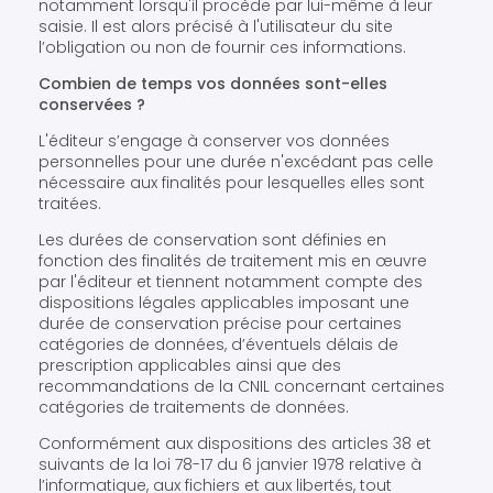
notamment lorsqu'il procède par lui-même à leur
saisie. Il est alors précisé à l'utilisateur du site
l’obligation ou non de fournir ces informations.
Combien de temps vos données sont-elles
conservées ?
L'éditeur s’engage à conserver vos données
personnelles pour une durée n'excédant pas celle
nécessaire aux finalités pour lesquelles elles sont
traitées.
Les durées de conservation sont définies en
fonction des finalités de traitement mis en œuvre
par l'éditeur et tiennent notamment compte des
dispositions légales applicables imposant une
durée de conservation précise pour certaines
catégories de données, d’éventuels délais de
prescription applicables ainsi que des
recommandations de la CNIL concernant certaines
catégories de traitements de données.
Conformément aux dispositions des articles 38 et
suivants de la loi 78-17 du 6 janvier 1978 relative à
l’informatique, aux fichiers et aux libertés, tout