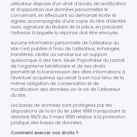
utilisateur dispose d’un droit d’accès, de rectification
et d’opposition aux données personnelles le
concernant, en effectuant sa demande écrite et
signée, accompagnée d’une copie du titre d’identité
avec signature du titulaire de la pièce, en précisant
l’adresse à laquelle la réponse doit être envoyée.
Aucune information personnelle de l'utilisateur du
site n'est publiée à l'insu de l'utilisateur, échangée,
transférée, cédée ou vendue sur un support
quelconque à des tiers. Seule l'hypothèse du rachat
de l'organisme bénéficiaire et de ses droits
permettrait la transmission des dites informations à
l'éventuel acquéreur qui serait à son tour tenu de la
même obligation de conservation et de
modification des données vis-à-vis de l'utilisateur
du site.
Les bases de données sont protégées par les
dispositions de la loi du 1er juillet 1998 transposant la
directive 96/9 du 11 mars 1996 relative à la protection
juridique des bases de données.
Comment exercer vos droits ?