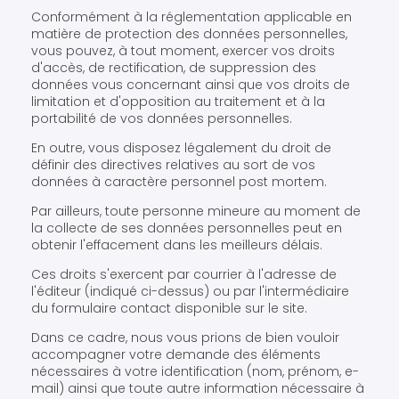
Conformément à la réglementation applicable en
matière de protection des données personnelles,
vous pouvez, à tout moment, exercer vos droits
d'accès, de rectification, de suppression des
données vous concernant ainsi que vos droits de
limitation et d'opposition au traitement et à la
portabilité de vos données personnelles.
En outre, vous disposez légalement du droit de
définir des directives relatives au sort de vos
données à caractère personnel post mortem.
Par ailleurs, toute personne mineure au moment de
la collecte de ses données personnelles peut en
obtenir l'effacement dans les meilleurs délais.
Ces droits s'exercent par courrier à l'adresse de
l'éditeur (indiqué ci-dessus) ou par l'intermédiaire
du formulaire contact disponible sur le site.
Dans ce cadre, nous vous prions de bien vouloir
accompagner votre demande des éléments
nécessaires à votre identification (nom, prénom, e-
mail) ainsi que toute autre information nécessaire à