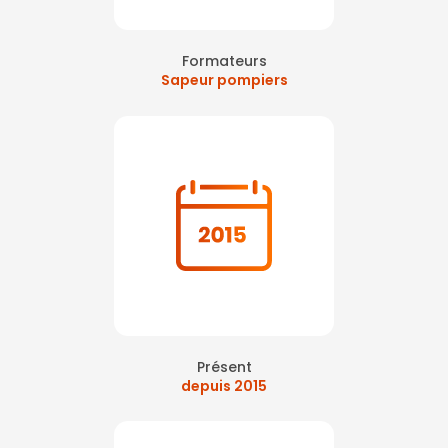
Formateurs
Sapeur pompiers
Présent
depuis 2015