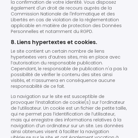
la confirmation de votre identité. Vous disposez
également d'un droit de recours auprès de la
Commission Nationale de l'Informatique et des
Libertés en cas de violation de la réglementation
applicable en matière de protection des Données
Personnelles et notamment du RGPD.
8. Liens hypertextes et cookies.
Le site contient un certain nombre de liens
hypertextes vers d’autres sites, mis en place avec
l’autorisation du responsable publication.
Cependant, le responsable de publication n'a pas la
possibilité de vérifier le contenu des sites ainsi
visités, et n’assumera en conséquence aucune
responsabilité de ce fait.
La navigation sur le site est susceptible de
provoquer l’installation de cookie(s) sur l’ordinateur
de l’utilisateur. Un cookie est un fichier de petite taille,
qui ne permet pas l’identification de l’utilisateur,
mais qui enregistre des informations relatives à la
navigation d’un ordinateur sur un site. Les données
ainsi obtenues visent à faciliter la navigation
ultérieure sur le site, et ont également vocation à