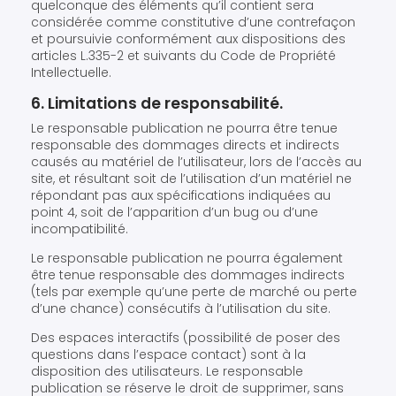
quelconque des éléments qu’il contient sera
considérée comme constitutive d’une contrefaçon
et poursuivie conformément aux dispositions des
articles L.335-2 et suivants du Code de Propriété
Intellectuelle.
6. Limitations de responsabilité.
Le responsable publication ne pourra être tenue
responsable des dommages directs et indirects
causés au matériel de l’utilisateur, lors de l’accès au
site, et résultant soit de l’utilisation d’un matériel ne
répondant pas aux spécifications indiquées au
point 4, soit de l’apparition d’un bug ou d’une
incompatibilité.
Le responsable publication ne pourra également
être tenue responsable des dommages indirects
(tels par exemple qu’une perte de marché ou perte
d’une chance) consécutifs à l’utilisation du site.
Des espaces interactifs (possibilité de poser des
questions dans l’espace contact) sont à la
disposition des utilisateurs. Le responsable
publication se réserve le droit de supprimer, sans