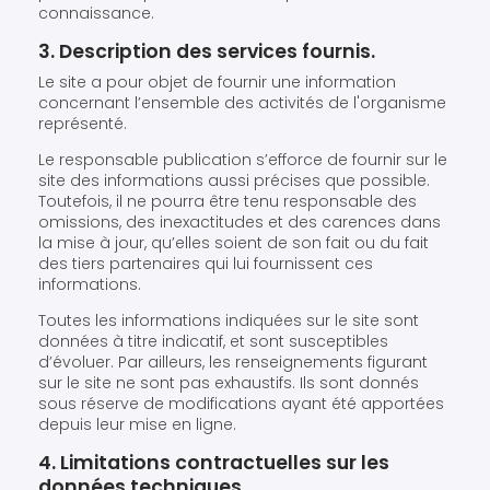
connaissance.
3. Description des services fournis.
Le site a pour objet de fournir une information
concernant l’ensemble des activités de l'organisme
représenté.
Le responsable publication s’efforce de fournir sur le
site des informations aussi précises que possible.
Toutefois, il ne pourra être tenu responsable des
omissions, des inexactitudes et des carences dans
la mise à jour, qu’elles soient de son fait ou du fait
des tiers partenaires qui lui fournissent ces
informations.
Toutes les informations indiquées sur le site sont
données à titre indicatif, et sont susceptibles
d’évoluer. Par ailleurs, les renseignements figurant
sur le site ne sont pas exhaustifs. Ils sont donnés
sous réserve de modifications ayant été apportées
depuis leur mise en ligne.
4. Limitations contractuelles sur les
données techniques.