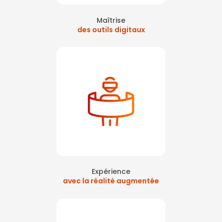
Maîtrise
des outils digitaux
Expérience
avec la réalité augmentée