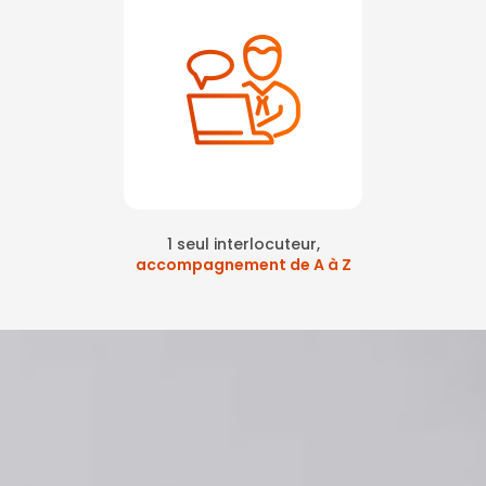
1 seul interlocuteur,
accompagnement de A à Z