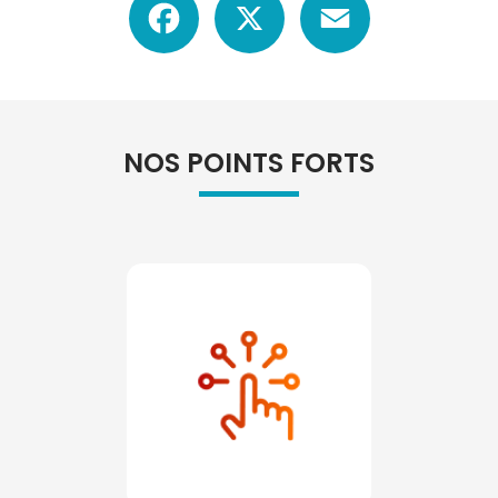
NOS POINTS FORTS