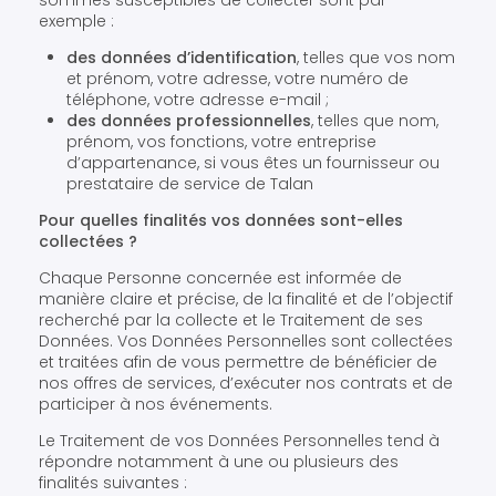
sommes susceptibles de collecter sont par
exemple :
des données d’identification
, telles que vos nom
et prénom, votre adresse, votre numéro de
téléphone, votre adresse e-mail ;
des données professionnelles
, telles que nom,
prénom, vos fonctions, votre entreprise
d’appartenance, si vous êtes un fournisseur ou
prestataire de service de Talan
Pour quelles finalités vos données sont-elles
collectées ?
Chaque Personne concernée est informée de
manière claire et précise, de la finalité et de l’objectif
recherché par la collecte et le Traitement de ses
Données. Vos Données Personnelles sont collectées
et traitées afin de vous permettre de bénéficier de
nos offres de services, d’exécuter nos contrats et de
participer à nos événements.
Le Traitement de vos Données Personnelles tend à
répondre notamment à une ou plusieurs des
finalités suivantes :