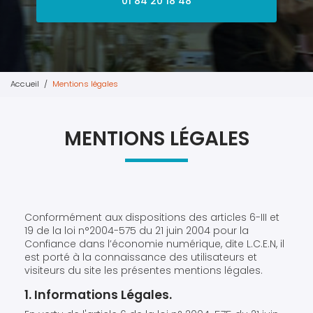
01 84 20 18 48
Accueil
Mentions légales
MENTIONS LÉGALES
Conformément aux dispositions des articles 6-III et
19 de la loi n°2004-575 du 21 juin 2004 pour la
Confiance dans l’économie numérique, dite L.C.E.N, il
est porté à la connaissance des utilisateurs et
visiteurs du site les présentes mentions légales.
1. Informations Légales.