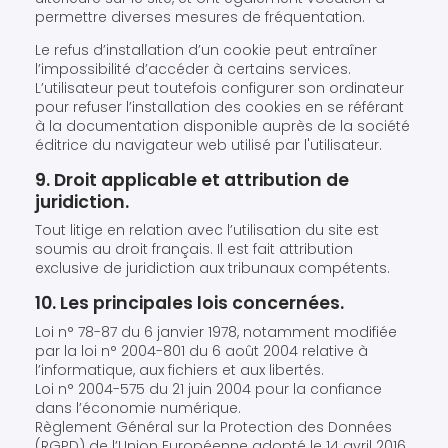
permettre diverses mesures de fréquentation.
Le refus d’installation d’un cookie peut entraîner
l’impossibilité d’accéder à certains services.
L’utilisateur peut toutefois configurer son ordinateur
pour refuser l’installation des cookies en se référant
à la documentation disponible auprès de la société
éditrice du navigateur web utilisé par l'utilisateur.
9. Droit applicable et attribution de
juridiction.
Tout litige en relation avec l’utilisation du site est
soumis au droit français. Il est fait attribution
exclusive de juridiction aux tribunaux compétents.
10. Les principales lois concernées.
Loi n° 78-87 du 6 janvier 1978, notamment modifiée
par la loi n° 2004-801 du 6 août 2004 relative à
l’informatique, aux fichiers et aux libertés.
Loi n° 2004-575 du 21 juin 2004 pour la confiance
dans l’économie numérique.
Règlement Général sur la Protection des Données
(RGPD) de l’Union Européenne adopté le 14 avril 2016