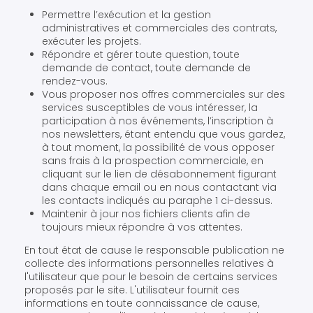
Permettre l’exécution et la gestion
administratives et commerciales des contrats,
exécuter les projets.
Répondre et gérer toute question, toute
demande de contact, toute demande de
rendez-vous.
Vous proposer nos offres commerciales sur des
services susceptibles de vous intéresser, la
participation à nos événements, l’inscription à
nos newsletters, étant entendu que vous gardez,
à tout moment, la possibilité de vous opposer
sans frais à la prospection commerciale, en
cliquant sur le lien de désabonnement figurant
dans chaque email ou en nous contactant via
les contacts indiqués au paraphe 1 ci-dessus.
Maintenir à jour nos fichiers clients afin de
toujours mieux répondre à vos attentes.
En tout état de cause le responsable publication ne
collecte des informations personnelles relatives à
l'utilisateur que pour le besoin de certains services
proposés par le site. L'utilisateur fournit ces
informations en toute connaissance de cause,