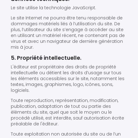
Le site utilise la technologie JavaScript.
Le site Internet ne pourra être tenu responsable de
dommages matériels liés à l’utilisation du site. De
plus, l’utilisateur du site s’engage à accéder au site
en utilisant un matériel récent, ne contenant pas de
virus et avec un navigateur de dernière génération
mis à jour.
5. Propriété intellectuelle.
L'éditeur est propriétaire des droits de propriété
intellectuelle ou détient les droits d’usage sur tous
les éléments accessibles sur le site, notamment les
textes, images, graphismes, logo, icônes, sons,
logiciels.
Toute reproduction, représentation, modification,
publication, adaptation de tout ou partie des
éléments du site, quel que soit le moyen ou le
procédé utilisé, est interdite, sauf autorisation écrite
préalable de l'éditeur.
Toute exploitation non autorisée du site ou de l’un