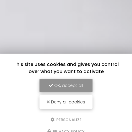
This site uses cookies and gives you control
over what you want to activate
OK, accept all
Deny all cookies
PERSONALIZE
PRIVACY POLICY