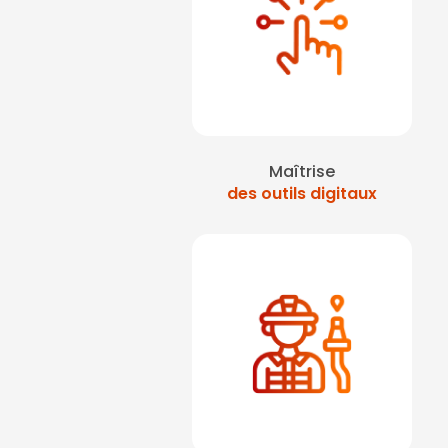
Maîtrise
des outils digitaux