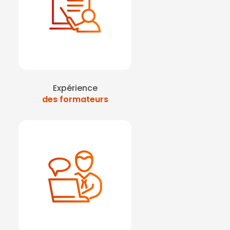
Expérience
des formateurs