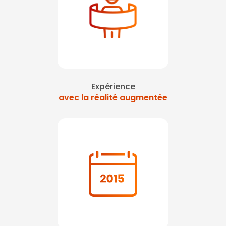
Expérience
avec la réalité augmentée