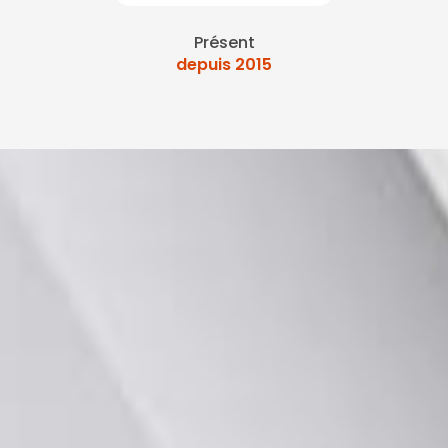
Présent
depuis 2015