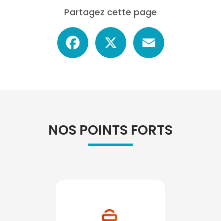
Partagez cette page
Facebook
X
Email
NOS POINTS FORTS