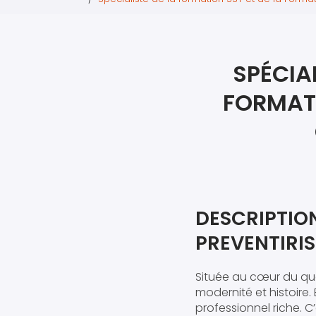
SPÉCIA
FORMATI
DESCRIPTION
PREVENTIRI
Située au cœur du qu
modernité et histoire
professionnel riche. C