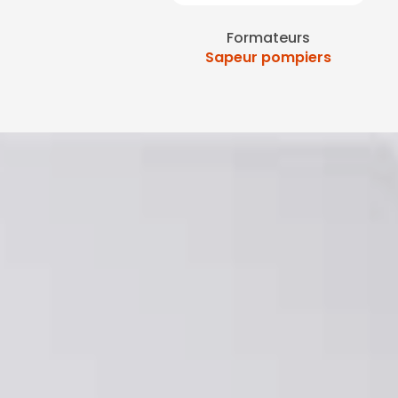
Formateurs
Sapeur pompiers