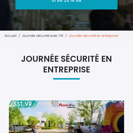
01 84 20 18 48
Accueil
Journée sécurité avec VR
Journée sécurité en entreprise
JOURNÉE SÉCURITÉ EN
ENTREPRISE