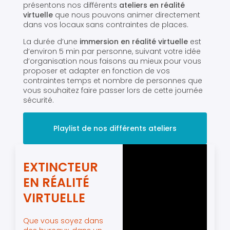
présentons nos différents
ateliers en réalité
virtuelle
que nous pouvons animer directement
dans vos locaux sans contraintes de places.
La durée d’une
immersion en réalité virtuelle
est
d’environ 5 min par personne, suivant votre idée
d’organisation nous faisons au mieux pour vous
proposer et adapter en fonction de vos
contraintes temps et nombre de personnes que
vous souhaitez faire passer lors de cette journée
sécurité.
Playlist de nos différents ateliers
EXTINCTEUR
EN RÉALITÉ
VIRTUELLE
Que vous soyez dans