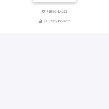
PERSONALIZE
PRIVACY POLICY