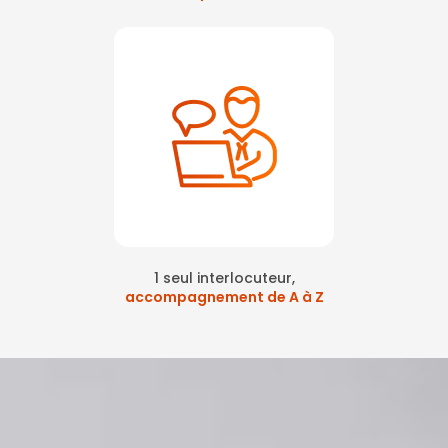
1 seul interlocuteur,
accompagnement de A à Z