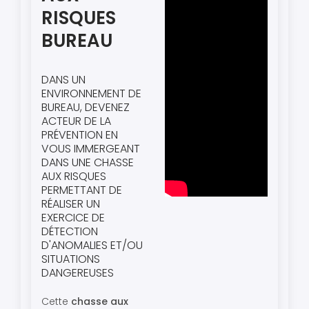
RISQUES
BUREAU
DANS UN
ENVIRONNEMENT DE
BUREAU, DEVENEZ
ACTEUR DE LA
PRÉVENTION EN
VOUS IMMERGEANT
DANS UNE CHASSE
AUX RISQUES
PERMETTANT DE
RÉALISER UN
EXERCICE DE
DÉTECTION
D'ANOMALIES ET/OU
SITUATIONS
DANGEREUSES
Cette
chasse aux