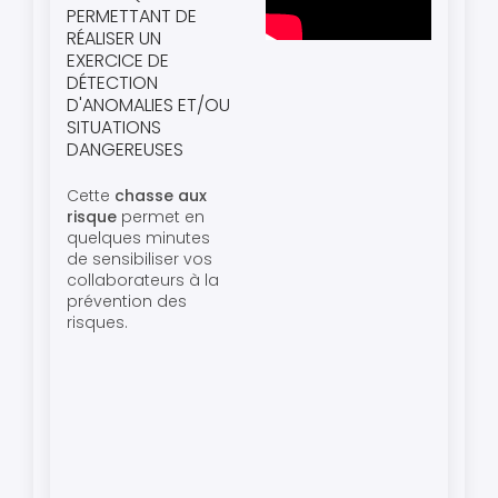
PERMETTANT DE
RÉALISER UN
EXERCICE DE
DÉTECTION
D'ANOMALIES ET/OU
SITUATIONS
DANGEREUSES
Cette
chasse aux
risque
permet en
quelques minutes
de sensibiliser vos
collaborateurs à la
prévention des
risques.