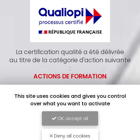
La certification qualité a été délivrée
au titre de la catégorie d'action suivante
:
ACTIONS DE FORMATION
This site uses cookies and gives you control
over what you want to activate
OK, accept all
Deny all cookies