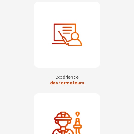
Expérience
des formateurs