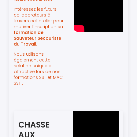
Intéressez les futurs
collaborateurs à
travers cet atelier pour
motiver l’inscription en
formation de
Sauveteur Secouriste
du Travail.
Nous utilisons
également cette
solution unique et
attractive lors de nos
formations
SST
et
MAC
SST
.
CHASSE
AUX