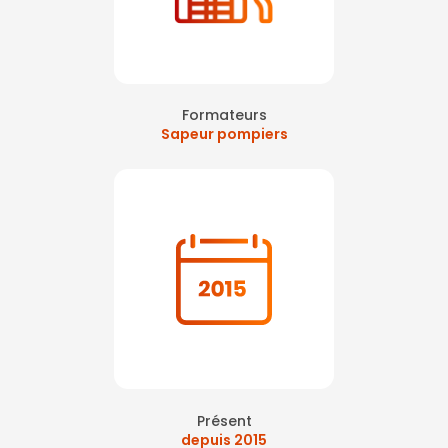
Formateurs
Sapeur pompiers
Présent
depuis 2015