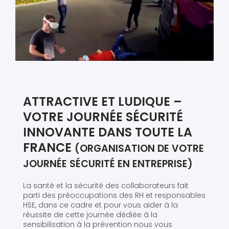
ATTRACTIVE ET LUDIQUE –
VOTRE JOURNÉE SÉCURITÉ
INNOVANTE DANS TOUTE LA
FRANCE
(ORGANISATION DE VOTRE
JOURNÉE SÉCURITÉ EN ENTREPRISE)
La santé et la sécurité des collaborateurs fait
parti des préoccupations des RH et responsables
HSE, dans ce cadre et pour vous aider à la
réussite de cette journée dédiée à la
sensibilisation à la prévention nous vous