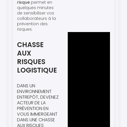
risque
permet en
quelques minutes
de sensibiliser vos
collaborateurs à la
prévention des
risques.
CHASSE
AUX
RISQUES
LOGISTIQUE
DANS UN
ENVIRONNEMENT
ENTREPÔT, DEVENEZ
ACTEUR DE LA
PRÉVENTION EN
VOUS IMMERGEANT
DANS UNE CHASSE
AUX RISQUES