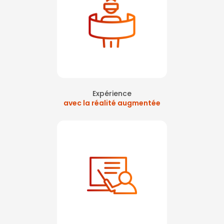
Expérience
avec la réalité augmentée