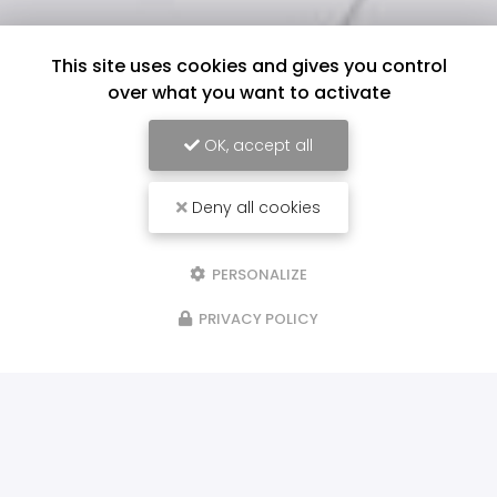
This site uses cookies and gives you control
over what you want to activate
OK, accept all
Deny all cookies
PERSONALIZE
PRIVACY POLICY
ILS NOUS FONT CONFIANCE