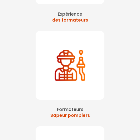
Expérience
des formateurs
Formateurs
Sapeur pompiers