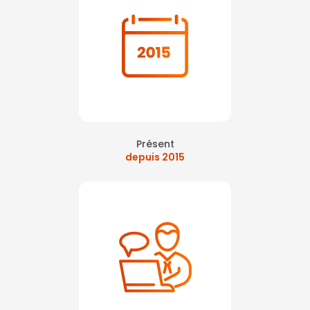
Présent
depuis 2015