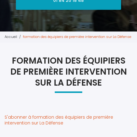
01 84 20 18 48
Accueil
formation des équipiers de première intervention sur La Défense
FORMATION DES ÉQUIPIERS
DE PREMIÈRE INTERVENTION
SUR LA DÉFENSE
S'abonner à formation des équipiers de première
intervention sur La Défense