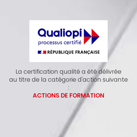
La certification qualité a été délivrée
au titre de la catégorie d'action suivante
:
ACTIONS DE FORMATION