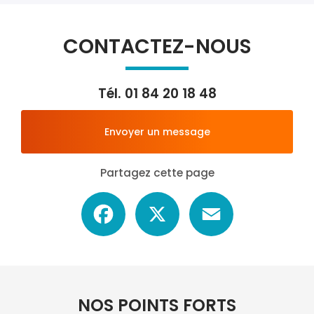
CONTACTEZ-NOUS
Tél.
01 84 20 18 48
Envoyer un message
Partagez cette page
Facebook
X
Email
NOS POINTS FORTS