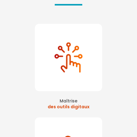
Maîtrise
des outils digitaux