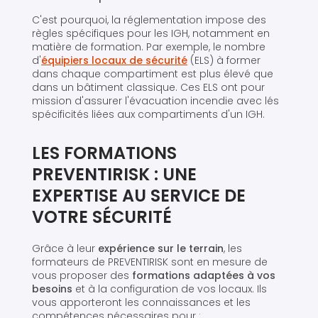
C'est pourquoi, la réglementation impose des
règles spécifiques pour les IGH, notamment en
matière de formation. Par exemple, le nombre
d'
équipiers locaux de sécurité
(ELS) à former
dans chaque compartiment est plus élevé que
dans un bâtiment classique. Ces ELS ont pour
mission d'assurer l'évacuation incendie avec lés
spécificités liées aux compartiments d'un IGH.
LES FORMATIONS
PREVENTIRISK : UNE
EXPERTISE AU SERVICE DE
VOTRE SÉCURITÉ
Grâce à leur
expérience sur le terrain
, les
formateurs de PREVENTIRISK sont en mesure de
vous proposer des
formations adaptées à vos
besoins
et à la configuration de vos locaux. Ils
vous apporteront les connaissances et les
compétences nécessaires pour :