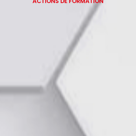
ACTIONS DE FORMATION