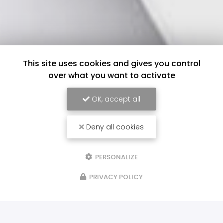
This site uses cookies and gives you control
over what you want to activate
OK, accept all
Deny all cookies
PERSONALIZE
PRIVACY POLICY