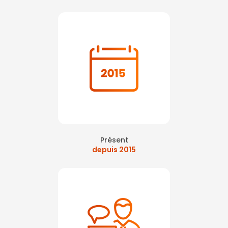
Présent
depuis 2015