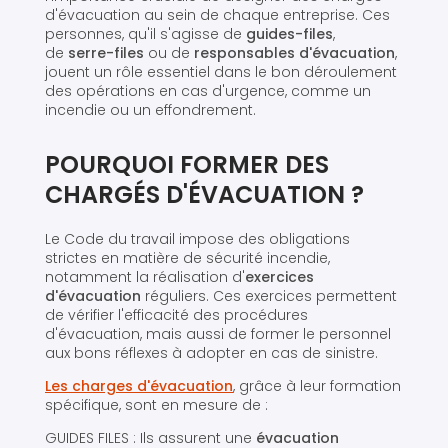
d'évacuation au sein de chaque entreprise. Ces
personnes, qu'il s'agisse de
guides-files
,
de
serre-files
ou de
responsables d'évacuation
,
jouent un rôle essentiel dans le bon déroulement
des opérations en cas d'urgence, comme un
incendie ou un effondrement.
POURQUOI FORMER DES
CHARGÉS D'ÉVACUATION ?
Le Code du travail impose des obligations
strictes en matière de sécurité incendie,
notamment la réalisation d'
exercices
d'évacuation
réguliers. Ces exercices permettent
de vérifier l'efficacité des procédures
d'évacuation, mais aussi de former le personnel
aux bons réflexes à adopter en cas de sinistre.
Les charges d'évacuation
, grâce à leur formation
spécifique, sont en mesure de :
GUIDES FILES : Ils assurent une
évacuation