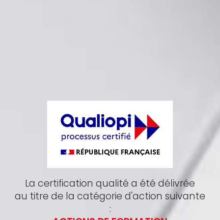
La certification qualité a été délivrée
au titre de la catégorie d'action suivante
: