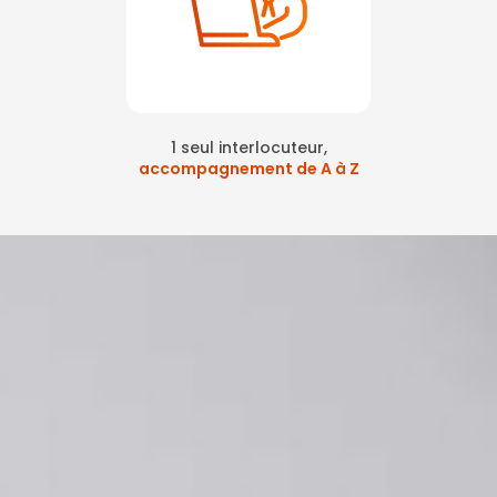
1 seul interlocuteur,
accompagnement de A à Z