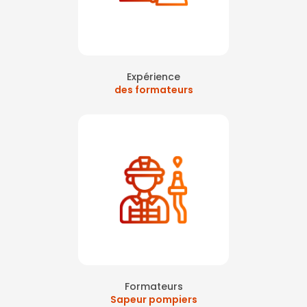
Expérience
des formateurs
Formateurs
Sapeur pompiers