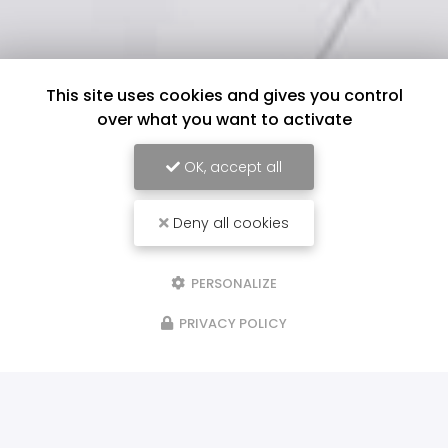
This site uses cookies and gives you control
over what you want to activate
OK, accept all
Deny all cookies
PERSONALIZE
PRIVACY POLICY
ILS NOUS FONT CONFIANCE