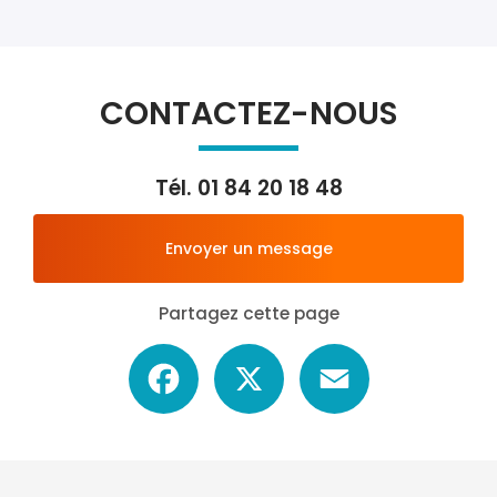
CONTACTEZ-NOUS
Tél.
01 84 20 18 48
Envoyer un message
Partagez cette page
Facebook
X
Email