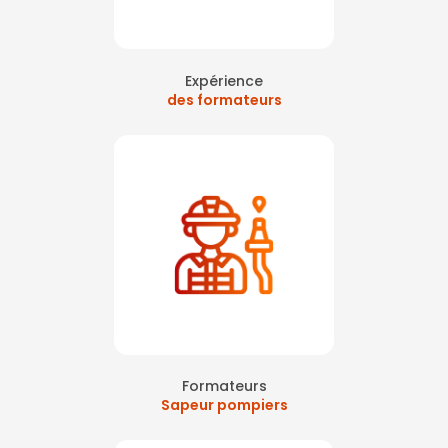
Expérience
des formateurs
Formateurs
Sapeur pompiers