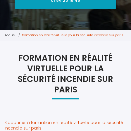
01 84 20 18 48
Accueil
formation en réalité virtuelle pour la sécurité incendie sur paris
FORMATION EN RÉALITÉ
VIRTUELLE POUR LA
SÉCURITÉ INCENDIE SUR
PARIS
S'abonner à formation en réalité virtuelle pour la sécurité
incendie sur paris