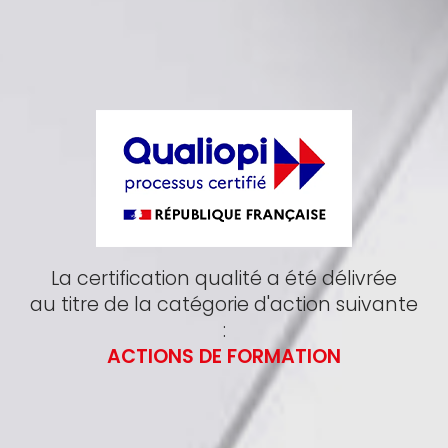
La certification qualité a été délivrée
au titre de la catégorie d'action suivante
:
ACTIONS DE FORMATION