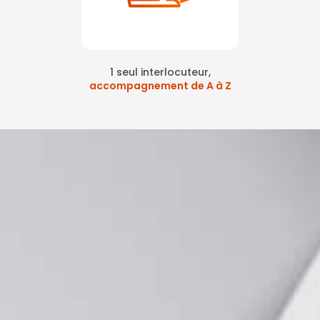
1 seul interlocuteur,
accompagnement de A à Z