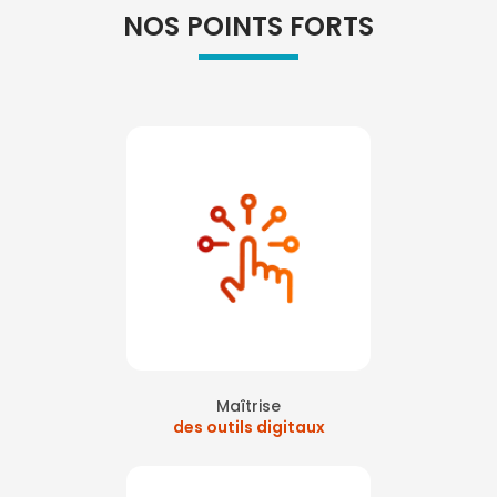
NOS POINTS FORTS
Maîtrise
des outils digitaux