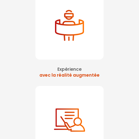
Expérience
avec la réalité augmentée