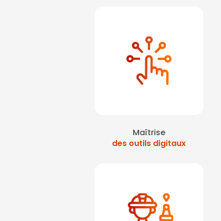
Maîtrise
des outils digitaux