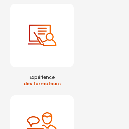
Expérience
des formateurs