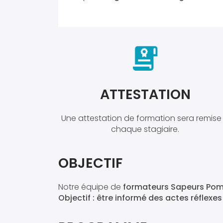
ATTESTATION
Une attestation de formation sera remise
chaque stagiaire.
OBJECTIF
Notre équipe de
formateurs Sapeurs Pom
Objectif : être informé des actes réflex