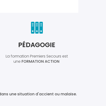
PÉDAGOGIE
La formation Premiers Secours est
une
FORMATION ACTION
dans une situation d'accient ou malaise.