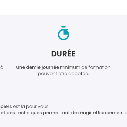
DURÉE
 à
Une demie journée
minimum de formation
pouvant être adaptée.
piers
est là pour vous.
es et des techniques permettant de réagir efficacement 