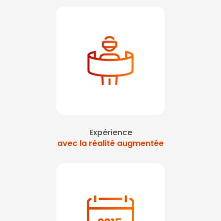
Expérience
avec la réalité augmentée