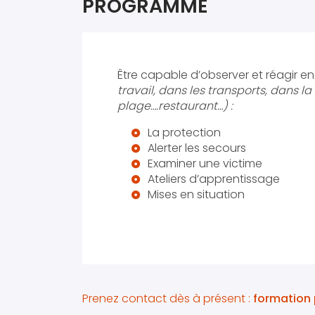
PROGRAMME
Être capable d’observer et réagir e
travail, dans les transports, dans la 
plage….restaurant…) :
La protection
Alerter les secours
Examiner une victime
Ateliers d’apprentissage
Mises en situation
Prenez contact dès à présent :
formation 