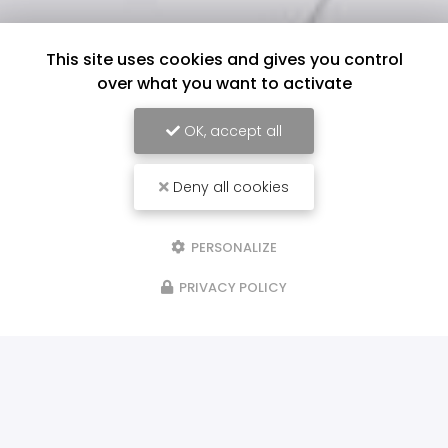
This site uses cookies and gives you control
over what you want to activate
OK, accept all
Deny all cookies
PERSONALIZE
PRIVACY POLICY
ILS NOUS FONT CONFIANCE