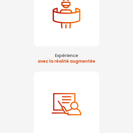
Expérience
avec la réalité augmentée