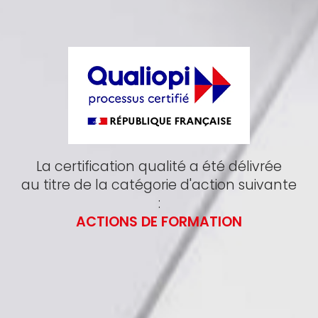
La certification qualité a été délivrée
au titre de la catégorie d'action suivante
:
ACTIONS DE FORMATION