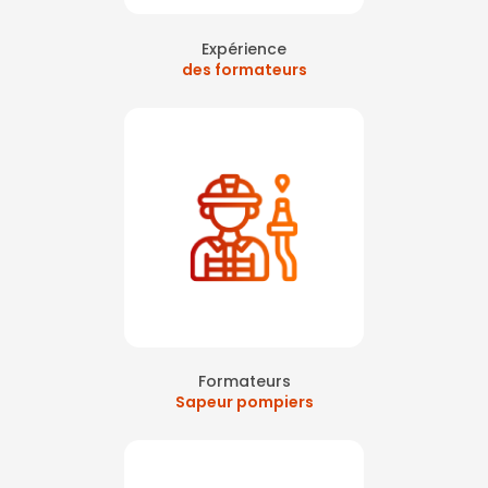
Expérience
des formateurs
Formateurs
Sapeur pompiers