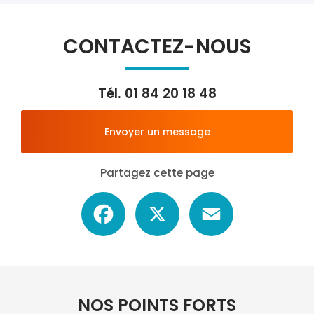
CONTACTEZ-NOUS
Tél.
01 84 20 18 48
Envoyer un message
Partagez cette page
Facebook
X
Email
NOS POINTS FORTS