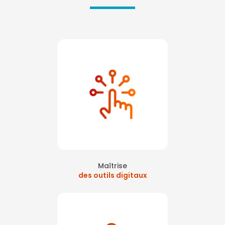
Maîtrise
des outils digitaux