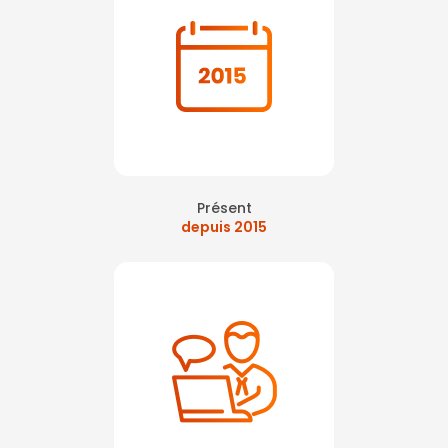
Présent
depuis 2015