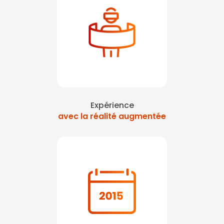
Expérience
avec la réalité augmentée