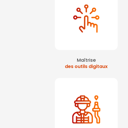
Maîtrise
des outils digitaux