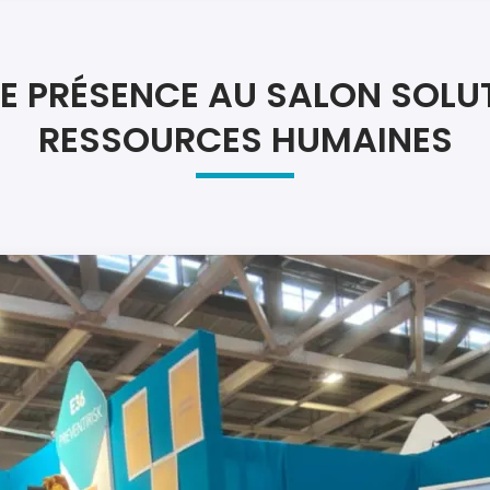
Atel
Atel
E PRÉSENCE AU SALON SOLU
RESSOURCES HUMAINES