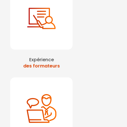
Expérience
des formateurs