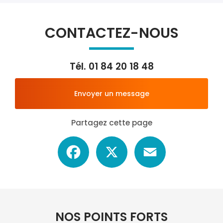
CONTACTEZ-NOUS
Tél.
01 84 20 18 48
Envoyer un message
Partagez cette page
Facebook
X
Email
NOS POINTS FORTS