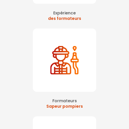
Expérience
des formateurs
Formateurs
Sapeur pompiers