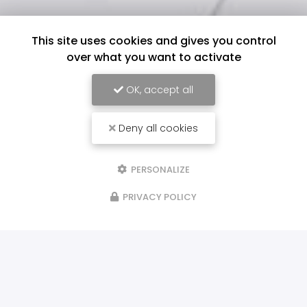
This site uses cookies and gives you control
over what you want to activate
OK, accept all
Deny all cookies
PERSONALIZE
PRIVACY POLICY
ILS NOUS FONT CONFIANCE