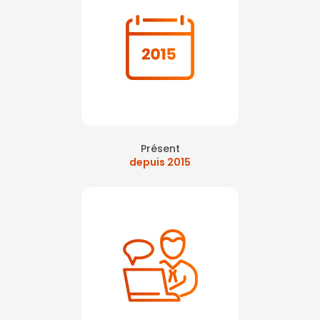
Présent
depuis 2015