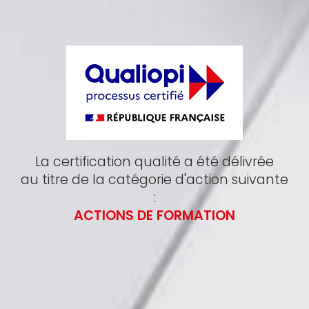
La certification qualité a été délivrée
au titre de la catégorie d'action suivante
:
ACTIONS DE FORMATION