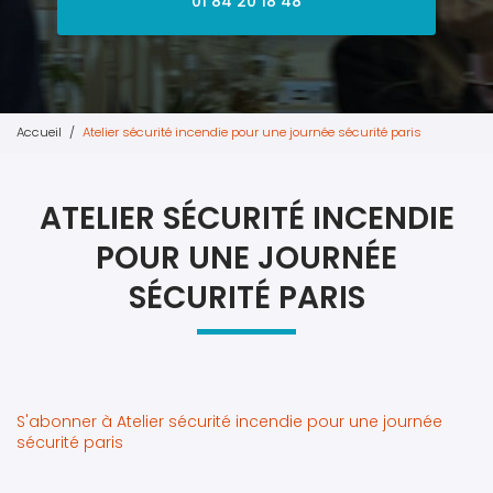
01 84 20 18 48
Accueil
Atelier sécurité incendie pour une journée sécurité paris
ATELIER SÉCURITÉ INCENDIE
POUR UNE JOURNÉE
SÉCURITÉ PARIS
S'abonner à Atelier sécurité incendie pour une journée
sécurité paris