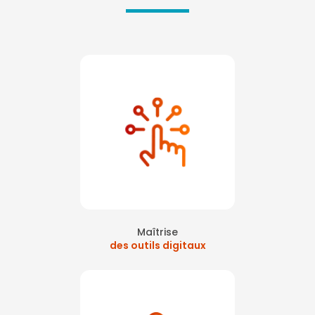
Maîtrise
des outils digitaux