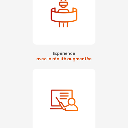
Expérience
avec la réalité augmentée