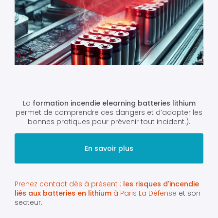
La
formation incendie elearning batteries lithium
permet de comprendre ces dangers et d’adopter les
bonnes pratiques pour prévenir tout incident.).
En savoir plus
Prenez contact dès à présent :
les risques d'incendie
liés aux batteries en lithium
à Paris La Défense
et son
secteur.