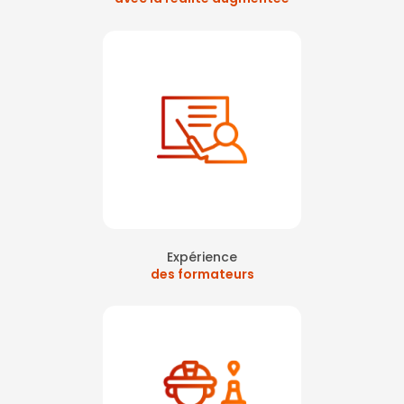
Expérience
des formateurs