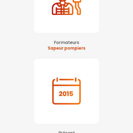
Formateurs
Sapeur pompiers