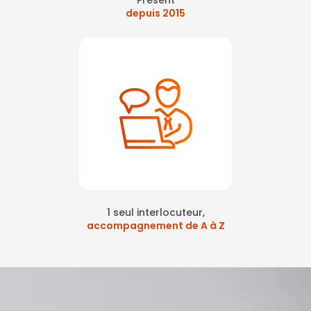
Présent
depuis 2015
1 seul interlocuteur,
accompagnement de A à Z