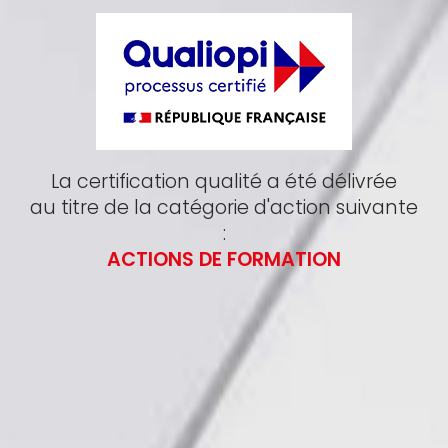
La certification qualité a été délivrée
au titre de la catégorie d'action suivante
:
ACTIONS DE FORMATION