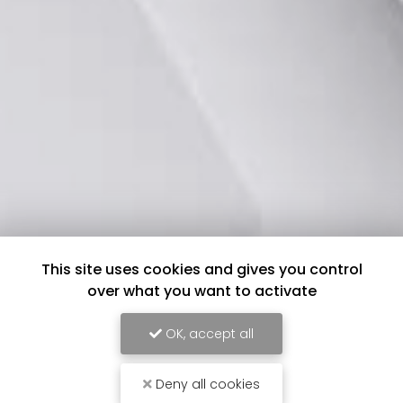
This site uses cookies and gives you control
over what you want to activate
OK, accept all
Deny all cookies