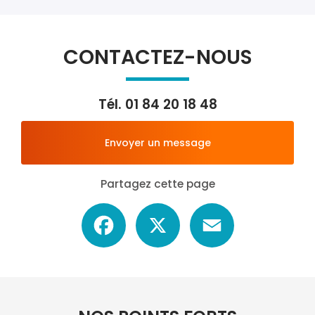
CONTACTEZ-NOUS
Tél.
01 84 20 18 48
Envoyer un message
Partagez cette page
Facebook
X
Email