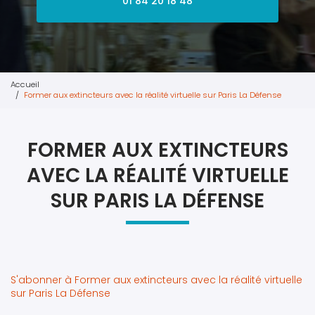
01 84 20 18 48
Accueil
Former aux extincteurs avec la réalité virtuelle sur Paris La Défense
FORMER AUX EXTINCTEURS
AVEC LA RÉALITÉ VIRTUELLE
SUR PARIS LA DÉFENSE
S'abonner à Former aux extincteurs avec la réalité virtuelle
sur Paris La Défense