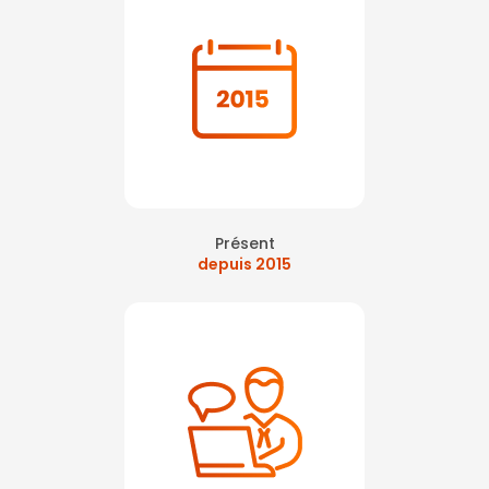
Présent
depuis 2015