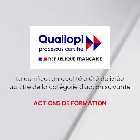
La certification qualité a été délivrée
au titre de la catégorie d'action suivante
:
ACTIONS DE FORMATION