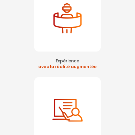
Expérience
avec la réalité augmentée