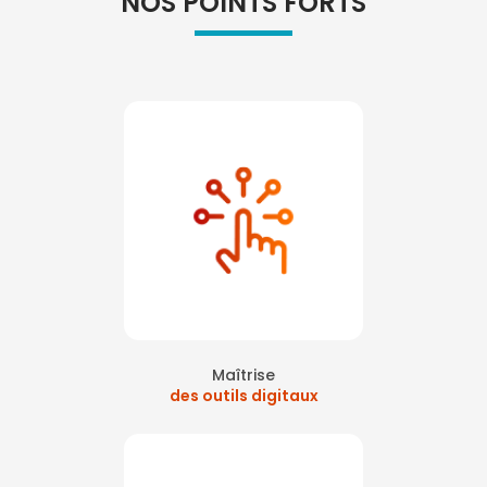
NOS POINTS FORTS
Maîtrise
des outils digitaux