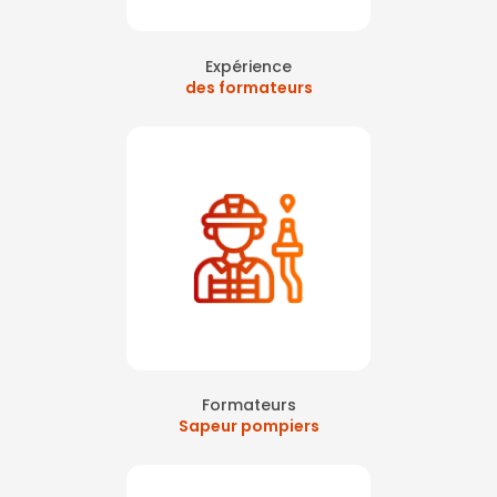
Expérience
des formateurs
Formateurs
Sapeur pompiers