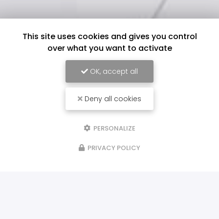
This site uses cookies and gives you control
over what you want to activate
OK, accept all
Deny all cookies
PERSONALIZE
PRIVACY POLICY
ILS NOUS FONT CONFIANCE