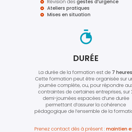
Révision des
gestes d’urgence
Ateliers pratiques
Mises en situation
DURÉE
La durée de la formation est de
7 heures
Cette formation peut être organisée sur 
journée complète, ou, pour répondre au
contraintes de certaines entreprises, sur 
demi-journées espacées d’une durée
permettant d’assurer la cohérence
pédagogique de l’ensemble de la formati
Prenez contact dès à présent :
maintien e