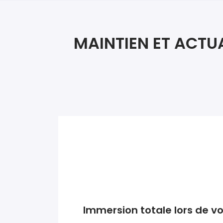
MAINTIEN ET ACTU
Immersion totale lors de v