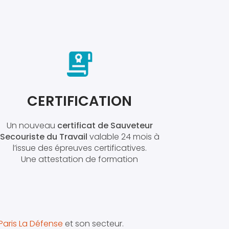
CERTIFICATION
Un nouveau
certificat de Sauveteur
Secouriste du Travail
valable 24 mois à
l’issue des épreuves certificatives.
Une attestation de formation
Paris La Défense
et son secteur.