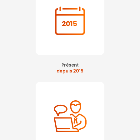
Présent
depuis 2015