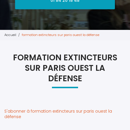
01 84 20 18 48
Accueil
formation extincteurs sur paris ouest la défense
FORMATION EXTINCTEURS
SUR PARIS OUEST LA
DÉFENSE
S'abonner à formation extincteurs sur paris ouest la
défense