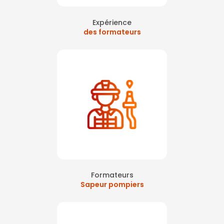
Expérience
des formateurs
Formateurs
Sapeur pompiers