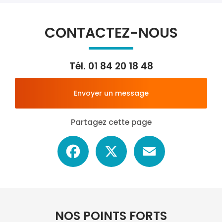
CONTACTEZ-NOUS
Tél.
01 84 20 18 48
Envoyer un message
Partagez cette page
Facebook
X
Email
NOS POINTS FORTS