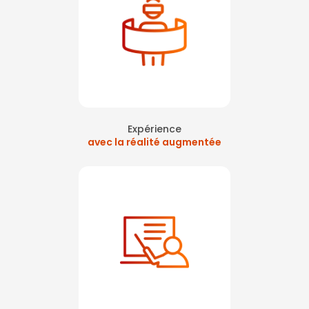
Expérience
avec la réalité augmentée