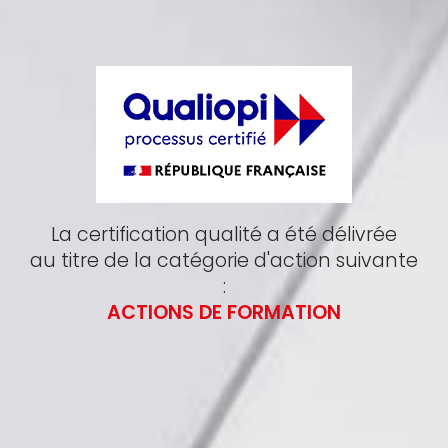
La certification qualité a été délivrée
au titre de la catégorie d'action suivante
:
ACTIONS DE FORMATION