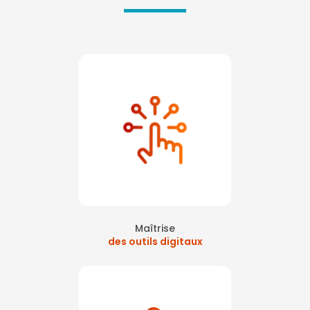
Maîtrise
des outils digitaux