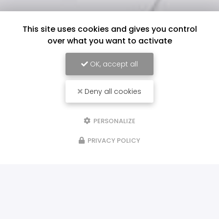
This site uses cookies and gives you control
over what you want to activate
OK, accept all
Deny all cookies
PERSONALIZE
PRIVACY POLICY
ILS NOUS FONT CONFIANCE