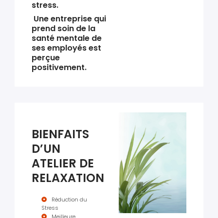
stress.
Une entreprise qui
prend soin de la
santé mentale de
ses employés est
perçue
positivement.
BIENFAITS
D’UN
ATELIER DE
RELAXATION
Réduction du
Stress
Meilleure