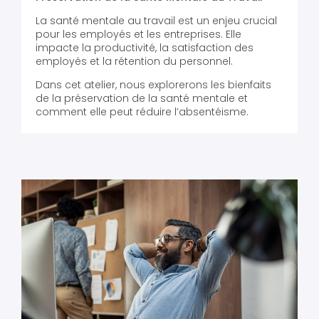
La santé mentale au travail est un enjeu crucial
pour les employés et les entreprises. Elle
impacte la productivité, la satisfaction des
employés et la rétention du personnel.
Dans cet atelier, nous explorerons les bienfaits
de la préservation de la santé mentale et
comment elle peut réduire l’absentéisme.