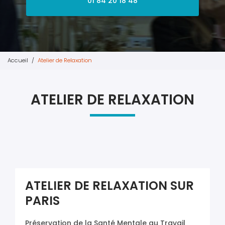
01 84 20 18 48
Accueil
Atelier de Relaxation
ATELIER DE RELAXATION
ATELIER DE RELAXATION SUR
PARIS
Préservation de la Santé Mentale au Travail