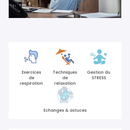
Exercices
Techniques
Gestion du
de
de
STRESS
respiration
relaxation
Echanges & astuces