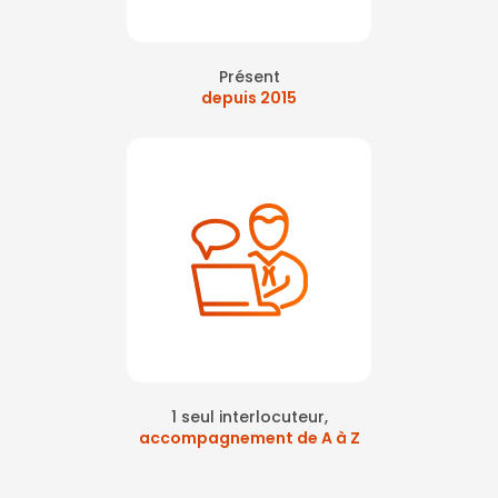
Présent
depuis 2015
1 seul interlocuteur,
accompagnement de A à Z