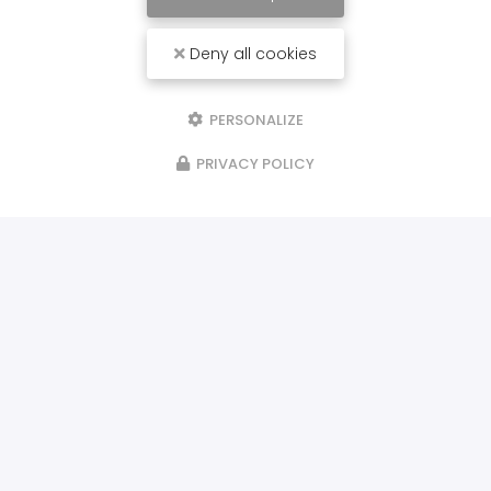
Deny all cookies
PERSONALIZE
PRIVACY POLICY