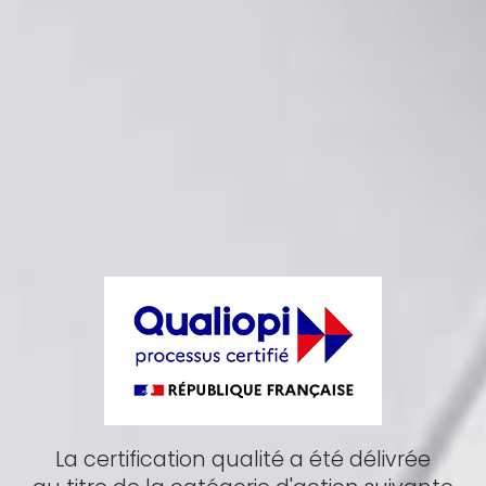
La certification qualité a été délivrée