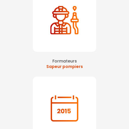
Formateurs
Sapeur pompiers