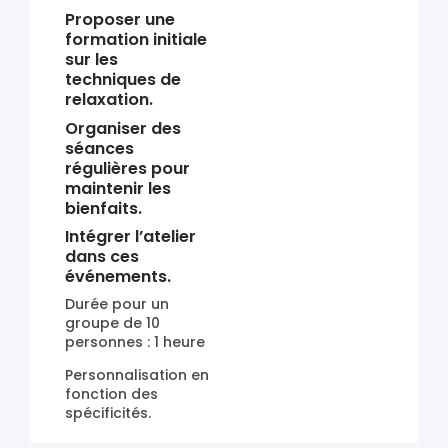
Proposer une
formation initiale
sur les
techniques de
relaxation.
Organiser des
séances
régulières pour
maintenir les
bienfaits.
Intégrer l’atelier
dans ces
événements.
Durée pour un
groupe de 10
personnes : 1 heure
Personnalisation en
fonction des
spécificités.