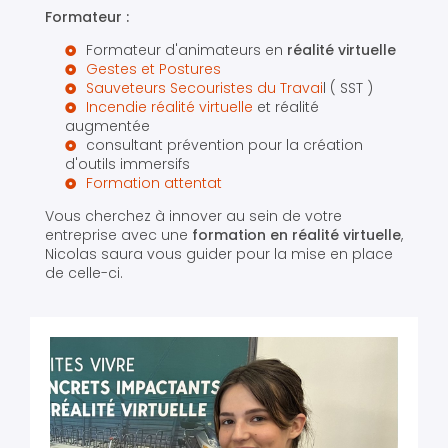
Formateur :
Formateur d'animateurs en
réalité virtuelle
Gestes et Postures
Sauveteurs Secouristes du Travai
l ( SST )
Incendie réalité virtuelle
et réalité
augmentée
consultant prévention pour la création
d'outils immersifs
Formation attentat
Vous cherchez à innover au sein de votre
entreprise avec une
formation en réalité virtuelle
,
Nicolas saura vous guider pour la mise en place
de celle-ci.