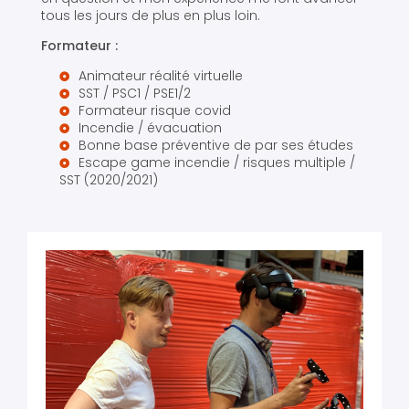
tous les jours de plus en plus loin.
Formateur :
Animateur réalité virtuelle
SST / PSC1 / PSE1/2
Formateur risque covid
Incendie / évacuation
Bonne base préventive de par ses études
Escape game incendie / risques multiple /
SST (2020/2021)