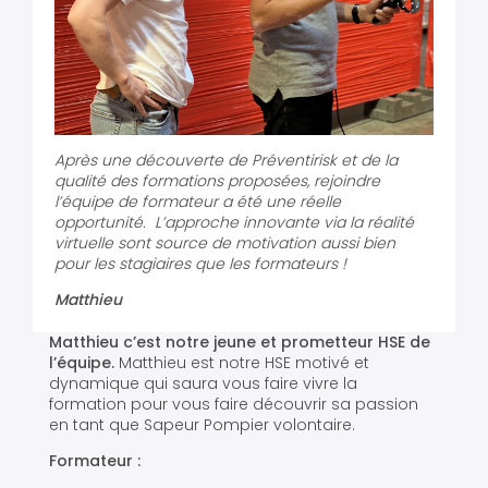
Après une découverte de Préventirisk et de la
qualité des formations proposées, rejoindre
l’équipe de formateur a été une réelle
opportunité. L’approche innovante via la réalité
virtuelle sont source de motivation aussi bien
pour les stagiaires que les formateurs !
Matthieu
Matthieu c’est notre jeune et prometteur HSE de
l’équipe.
Matthieu est notre HSE motivé et
dynamique qui saura vous faire vivre la
formation pour vous faire découvrir sa passion
en tant que Sapeur Pompier volontaire.
Formateur :