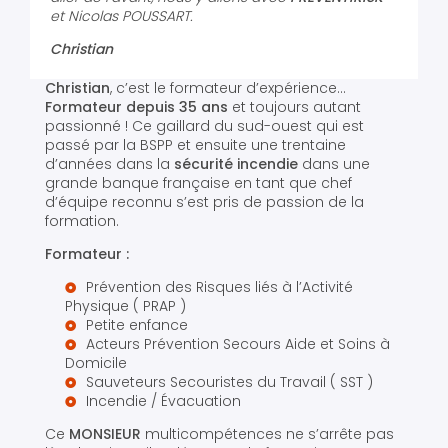
et Nicolas POUSSART.
Christian
Christian
, c’est le formateur d’expérience…
Formateur depuis 35 ans
et toujours autant
passionné ! Ce gaillard du sud-ouest qui est
passé par la BSPP et ensuite une trentaine
d’années dans la
sécurité incendie
dans une
grande banque française en tant que chef
d’équipe reconnu s’est pris de passion de la
formation.
Formateur :
Prévention des Risques liés à l’Activité
Physique ( PRAP )
Petite enfance
Acteurs Prévention Secours Aide et Soins à
Domicile
Sauveteurs Secouristes du Travail ( SST )
Incendie / Évacuation
Ce
MONSIEUR
multicompétences ne s’arrête pas