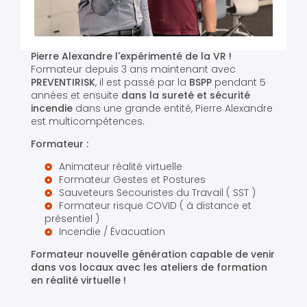
Pierre Alexandre l'expérimenté de la VR !
Formateur depuis 3 ans maintenant avec
PREVENTIRISK
, il est passé par la
BSPP
pendant 5
années et ensuite
dans la sureté et sécurité
incendie
dans une grande entité, Pierre Alexandre
est multicompétences.
Formateur :
Animateur réalité virtuelle
Formateur Gestes et Postures
Sauveteurs Secouristes du Travail ( SST )
Formateur risque COVID ( à distance et
présentiel )
Incendie / Évacuation
Formateur nouvelle génération capable de venir
dans vos locaux avec les ateliers de formation
en réalité virtuelle !