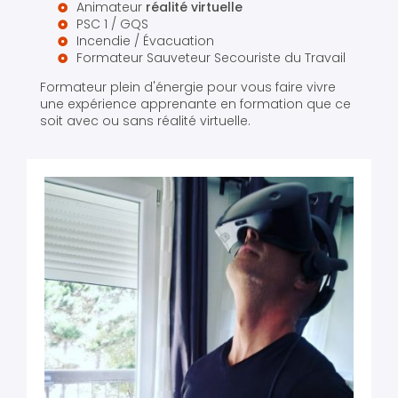
Animateur
réalité virtuelle
PSC 1 / GQS
Incendie / Évacuation
Formateur Sauveteur Secouriste du Travail
Formateur plein d'énergie pour vous faire vivre
une expérience apprenante en formation que ce
soit avec ou sans réalité virtuelle.