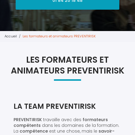
01 84 20 18 48
Accueil
Les formateurs et animateurs PREVENTIRISK
LES FORMATEURS ET
ANIMATEURS PREVENTIRISK
LA TEAM PREVENTIRISK
PREVENTIRISK
travaille avec des
formateurs
compétents
dans les domaines de la formation.
La
compétence
est une chose, mais le
savoir-