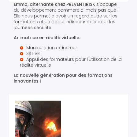
Emma, alternante chez
PREVENTIRISK
s'occupe
du développement commercial mais pas que !
Elle nous permet d'avoir un regard autre sur les
formations et un appui indispensable pour les
journées sécurité.
Animatrice en réalité virtuelle:
Manipulation extincteur
SST VR
Appui des formateurs pour l'utilisation de la
réalité virtuelle
La nouvelle génération pour des formations
innovantes !