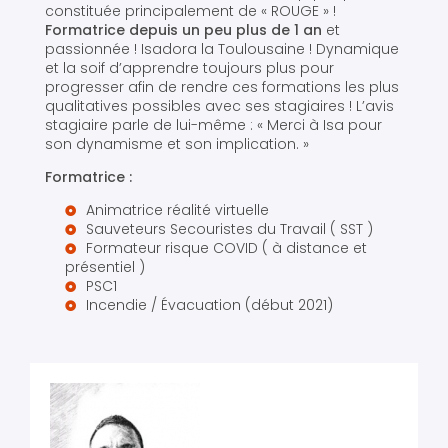
constituée principalement de « ROUGE » !
Formatrice depuis un peu plus de 1 an
et
passionnée ! Isadora la Toulousaine ! Dynamique
et la soif d’apprendre toujours plus pour
progresser afin de rendre ces formations les plus
qualitatives possibles avec ses stagiaires ! L’avis
stagiaire parle de lui-même : « Merci à Isa pour
son dynamisme et son implication. »
Formatrice :
Animatrice réalité virtuelle
Sauveteurs Secouristes du Travail ( SST )
Formateur risque COVID ( à distance et
présentiel )
PSC1
Incendie / Évacuation (début 2021)