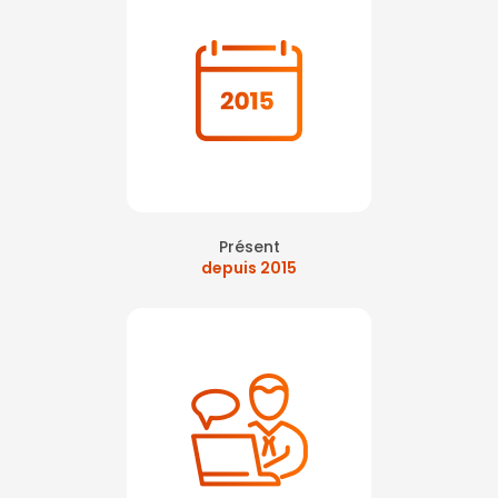
Présent
depuis 2015