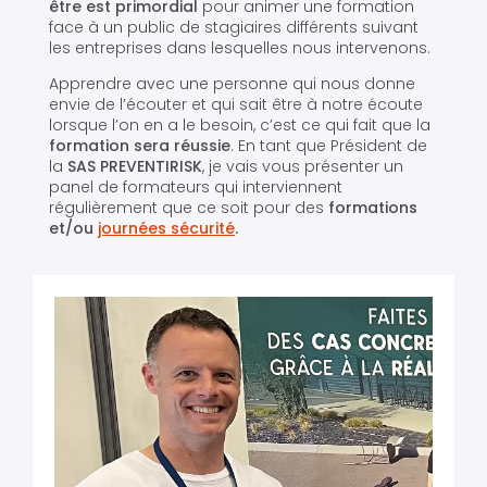
être est primordial
pour animer une formation
face à un public de stagiaires différents suivant
les entreprises dans lesquelles nous intervenons.
Apprendre avec une personne qui nous donne
envie de l’écouter et qui sait être à notre écoute
lorsque l’on en a le besoin, c’est ce qui fait que la
formation sera réussie
. En tant que Président de
la
SAS PREVENTIRISK
, je vais vous présenter un
panel de formateurs qui interviennent
régulièrement que ce soit pour des
formations
et/ou
journées sécurité
.