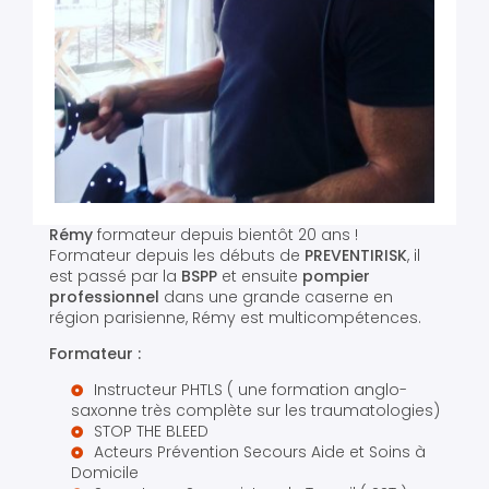
Rémy
formateur depuis bientôt 20 ans !
Formateur depuis les débuts de
PREVENTIRISK
, il
est passé par la
BSPP
et ensuite
pompier
professionnel
dans une grande caserne en
région parisienne, Rémy est multicompétences.
Formateur :
Instructeur PHTLS ( une formation anglo-
saxonne très complète sur les traumatologies)
STOP THE BLEED
Acteurs Prévention Secours Aide et Soins à
Domicile