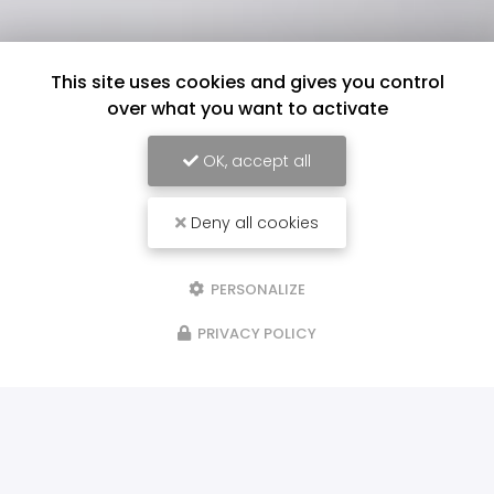
This site uses cookies and gives you control
over what you want to activate
OK, accept all
Deny all cookies
PERSONALIZE
PRIVACY POLICY