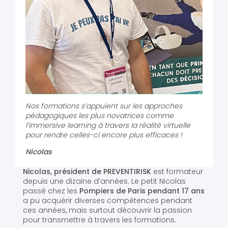
Nos formations s’appuient sur les approches
pédagogiques les plus novatrices comme
l’immersive learning à travers la réalité virtuelle
pour rendre celles-ci encore plus efficaces !
Nicolas
Nicolas, président de
PREVENTIRISK
est formateur
depuis une dizaine d’années. Le petit Nicolas
passé chez les
Pompiers de Paris pendant 17 ans
a pu acquérir diverses compétences pendant
ces années, mais surtout découvrir la passion
pour transmettre à travers les formations.