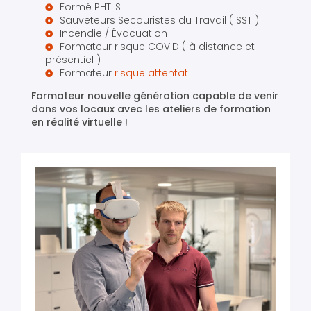
Formé PHTLS
Sauveteurs Secouristes du Travail ( SST )
Incendie / Évacuation
Formateur risque COVID ( à distance et
présentiel )
Formateur
risque attentat
Formateur nouvelle génération capable de venir
dans vos locaux avec les ateliers de formation
en réalité virtuelle !