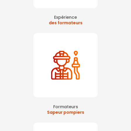
Expérience
des formateurs
Formateurs
Sapeur pompiers