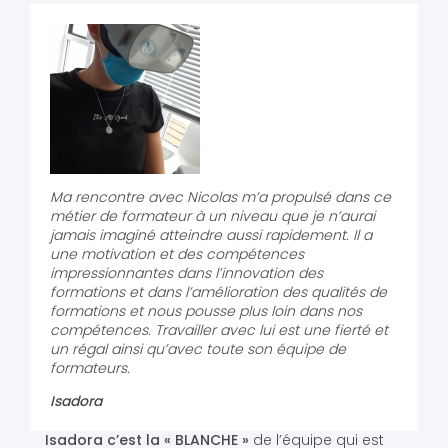
Ma rencontre avec Nicolas m’a propulsé dans ce
métier de formateur à un niveau que je n’aurai
jamais imaginé atteindre aussi rapidement. Il a
une motivation et des compétences
impressionnantes dans l’innovation des
formations et dans l’amélioration des qualités de
formations et nous pousse plus loin dans nos
compétences. Travailler avec lui est une fierté et
un régal ainsi qu’avec toute son équipe de
formateurs.
Isadora
Isadora c’est la « BLANCHE »
de l’équipe qui est