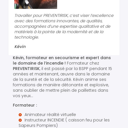
Travailler pour PREVENTIRISK, c’est viser l’excellence
avec des formations innovantes, de qualités,
accompagnées d’une expertise qualitative et de
matériels à la pointe de la modernité et de la
technologie.
Kévin
Kévin, formateur en secourisme et expert dans
le domaine de l’incendie !
Formateur chez
PREVENTIRISK
, il est passé par la BSPP pendant 15
années et maintenant, œuvre dans le domaine
de la sureté et de la sécurité. Kévin anime ses
formations de manière détonante et explosive,
sans oublier de mettre plein de paillettes dans
vos yeux…
Formateur :
Animateur réalité virtuelle
Instructeur INCENDIE ( caisson feu pour les
Sapeurs Pompiers)