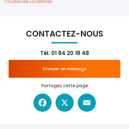
Courbevoie La Défense
CONTACTEZ-NOUS
Tél.
01 84 20 18 48
Envoyer un message
Partagez cette page
Facebook
X
Email