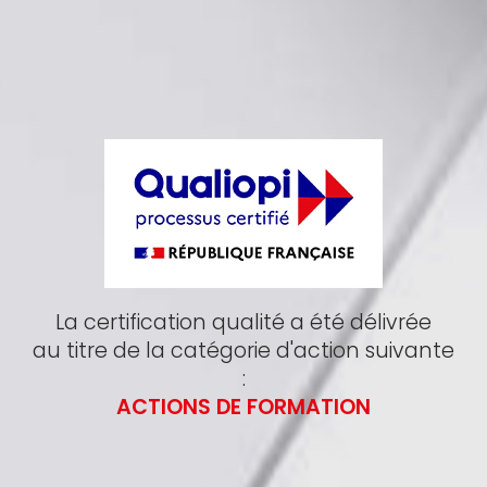
La certification qualité a été délivrée
au titre de la catégorie d'action suivante
:
ACTIONS DE FORMATION