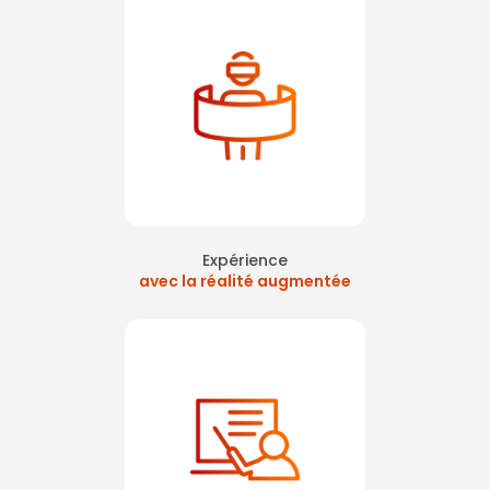
Expérience
avec la réalité augmentée