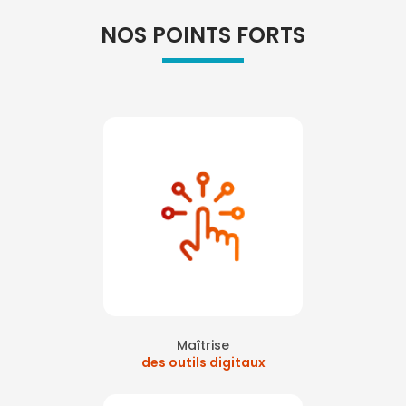
NOS POINTS FORTS
Maîtrise
des outils digitaux