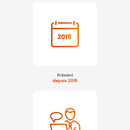
Présent
depuis 2015