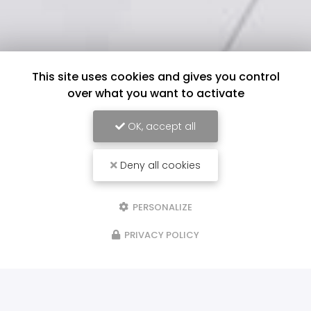
This site uses cookies and gives you control
over what you want to activate
OK, accept all
Deny all cookies
PERSONALIZE
PRIVACY POLICY
ILS NOUS FONT CONFIANCE