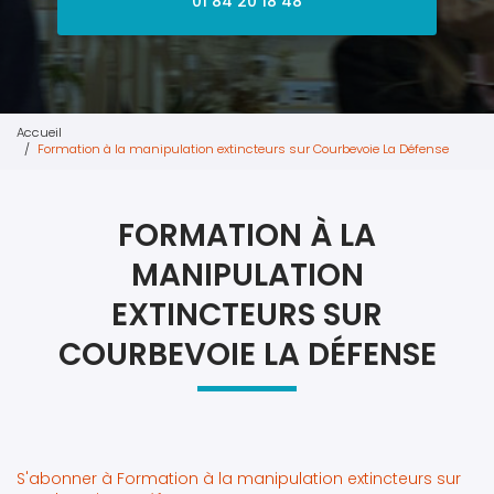
01 84 20 18 48
Accueil
Formation à la manipulation extincteurs sur Courbevoie La Défense
FORMATION À LA
MANIPULATION
EXTINCTEURS SUR
COURBEVOIE LA DÉFENSE
S'abonner à Formation à la manipulation extincteurs sur