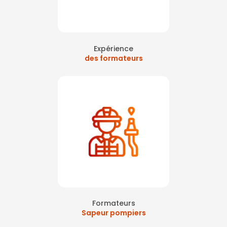
Expérience
des formateurs
Formateurs
Sapeur pompiers