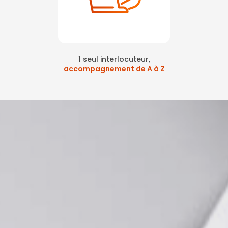
1 seul interlocuteur,
accompagnement de A à Z