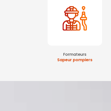
Formateurs
Sapeur pompiers