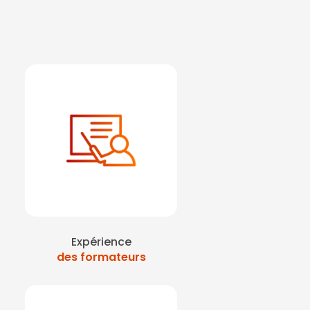
Expérience
des formateurs