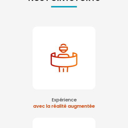
Expérience
avec la réalité augmentée