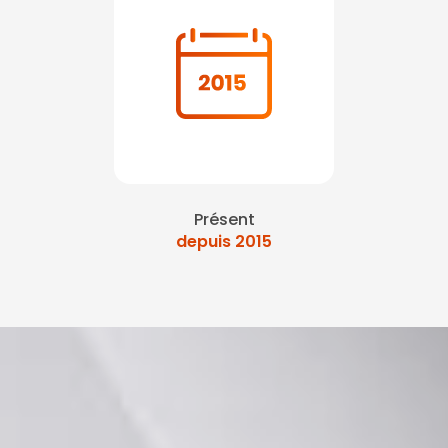
Présent
depuis 2015