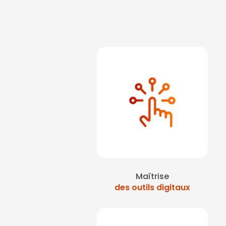
Maîtrise
des outils digitaux