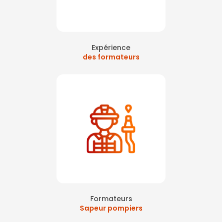
Expérience
des formateurs
Formateurs
Sapeur pompiers