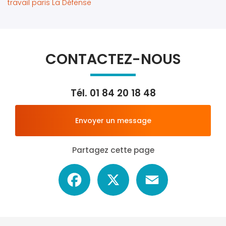
travail paris La Défense
CONTACTEZ-NOUS
Tél.
01 84 20 18 48
Envoyer un message
Partagez cette page
Facebook
X
Email