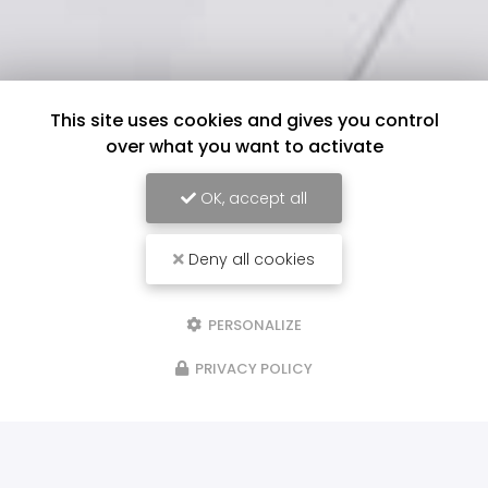
This site uses cookies and gives you control
over what you want to activate
OK, accept all
Deny all cookies
PERSONALIZE
PRIVACY POLICY
ILS NOUS FONT CONFIANCE