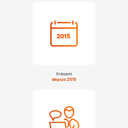
Présent
depuis 2015