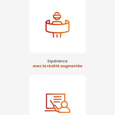
Expérience
avec la réalité augmentée