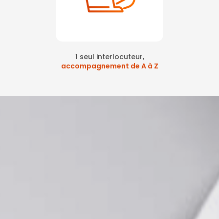
1 seul interlocuteur,
accompagnement de A à Z