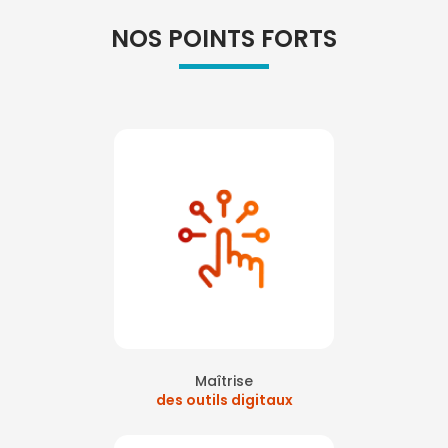
NOS POINTS FORTS
Maîtrise
des outils digitaux