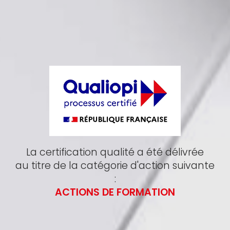
La certification qualité a été délivrée
au titre de la catégorie d'action suivante
:
ACTIONS DE FORMATION