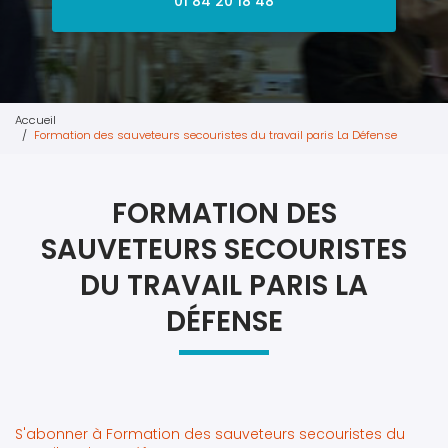
01 84 20 18 48
Accueil
Formation des sauveteurs secouristes du travail paris La Défense
FORMATION DES
SAUVETEURS SECOURISTES
DU TRAVAIL PARIS LA
DÉFENSE
S'abonner à Formation des sauveteurs secouristes du