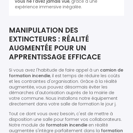
vous ne l'avez jamais vue
, grâce à une
expérience immersive inégalée.
MANIPULATION DES
EXTINCTEURS : RÉALITÉ
AUGMENTÉE POUR UN
APPRENTISSAGE EFFICACE
Si vous avez l'habitude de faire appel à un
camion de
formation incendie
, il est temps de réduire les coûts
et les contraintes d'organisation. Grâce à la réalité
augmentée, vous pouvez désormais éviter les
démarches d'autorisation auprès de la mairie de
votre commune. Nous installons notre équipement
directement dans votre salle de formation le jour j.
Tout ce dont vous avez besoin, c'est de mettre à
disposition une salle pour former vos collaborateurs.
Notre module de
formatoin incendie
en réalité
augmentée s'intègre parfaitement dans la
formation