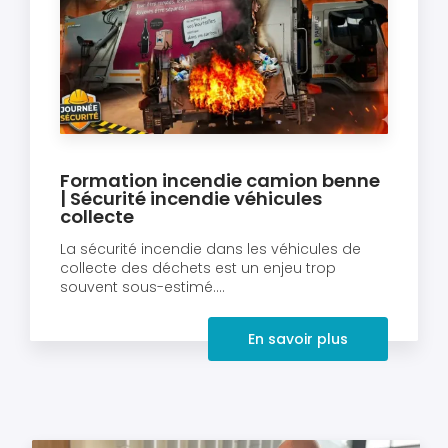
Formation incendie camion benne
| Sécurité incendie véhicules
collecte
La sécurité incendie dans les véhicules de
collecte des déchets est un enjeu trop
souvent sous-estimé....
En savoir plus