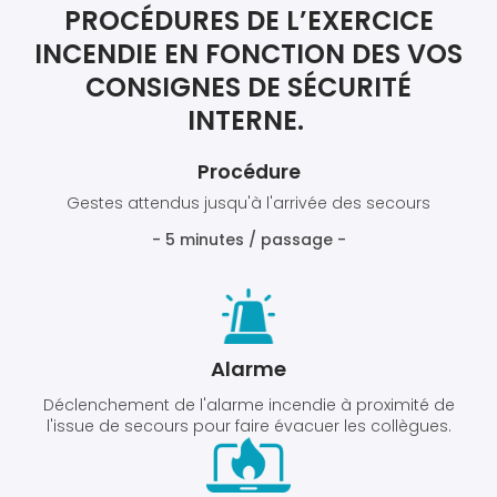
PROCÉDURES DE L’EXERCICE
INCENDIE EN FONCTION DES VOS
CONSIGNES DE SÉCURITÉ
INTERNE.
Procédure
Gestes attendus jusqu'à l'arrivée des secours
- 5 minutes / passage -
Alarme
Déclenchement de l'alarme incendie à proximité de
l'issue de secours pour faire évacuer les collègues.