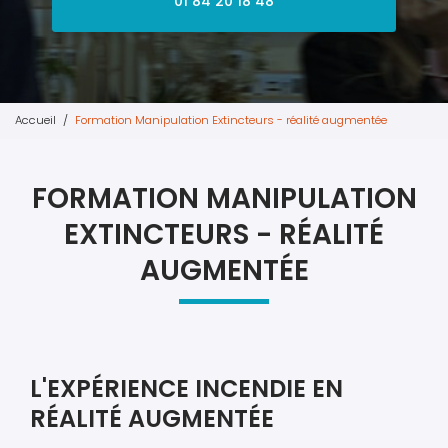
01 84 20 18 48
Accueil
Formation Manipulation Extincteurs - réalité augmentée
FORMATION MANIPULATION
EXTINCTEURS - RÉALITÉ
AUGMENTÉE
L'EXPÉRIENCE INCENDIE EN
RÉALITÉ AUGMENTÉE