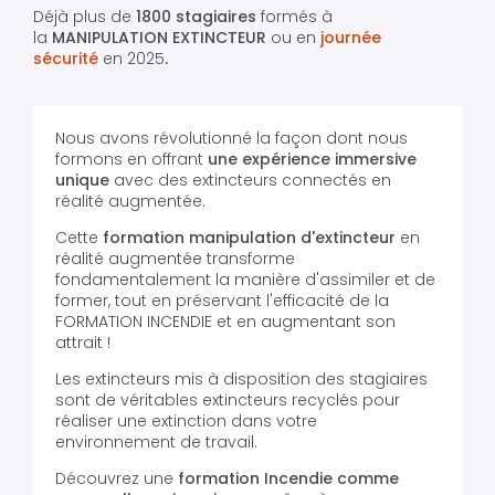
Déjà plus de
1800 stagiaires
formés à
la
MANIPULATION EXTINCTEUR
ou en
journée
sécurité
en 2025
.​
Nous avons révolutionné la façon dont nous
formons en offrant
une expérience immersive
unique
avec des extincteurs connectés en
réalité augmentée.
Cette
formation manipulation d'extincteur
en
réalité augmentée transforme
fondamentalement la manière d'assimiler et de
former, tout en préservant l'efficacité de la
FORMATION INCENDIE et en augmentant son
attrait !
Les extincteurs mis à disposition des stagiaires
sont de véritables extincteurs recyclés pour
réaliser une extinction dans votre
environnement de travail.
Découvrez une
formation Incendie comme