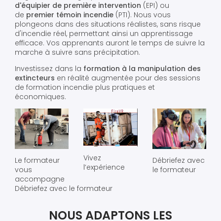
d'équipier de première intervention
(EPI) ou
de
premier témoin incendie
(PTI). Nous vous
plongeons dans des situations réalistes, sans risque
d'incendie réel, permettant ainsi un apprentissage
efficace. Vos apprenants auront le temps de suivre la
marche à suivre sans précipitation.
Investissez dans la
formation à la manipulation des
extincteurs
en réalité augmentée pour des sessions
de formation incendie plus pratiques et
économiques.
Vivez
Le formateur
Débriefez avec
l’expérience
vous
le formateur
accompagne
Débriefez avec le formateur
NOUS ADAPTONS LES