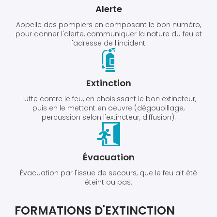
Alerte
Appelle des pompiers en composant le bon numéro,
pour donner l'alerte, communiquer la nature du feu et
l'adresse de l'incident.
Extinction
Lutte contre le feu, en choisissant le bon extincteur,
puis en le mettant en oeuvre (dégoupillage,
percussion selon l'extincteur, diffusion).
Évacuation
Évacuation par l'issue de secours, que le feu ait été
éteint ou pas.
FORMATIONS D'EXTINCTION