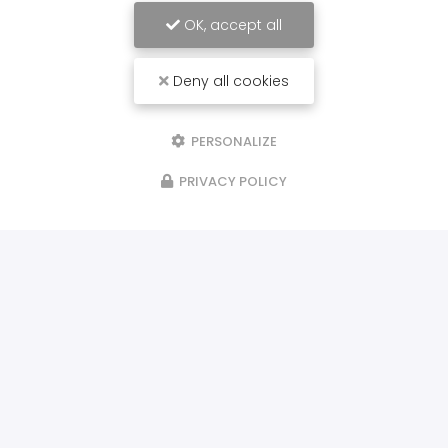
OK, accept all
Deny all cookies
PERSONALIZE
PRIVACY POLICY