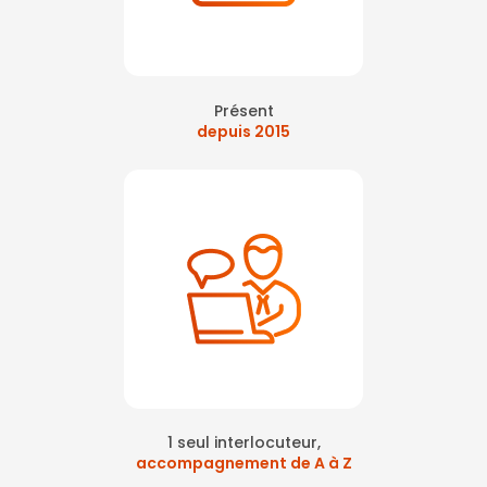
Présent
depuis 2015
1 seul interlocuteur,
accompagnement de A à Z