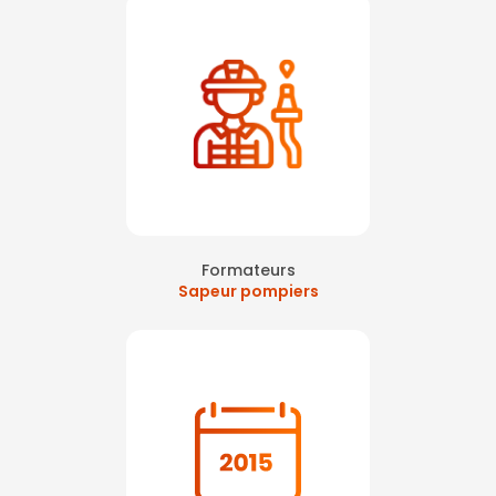
Formateurs
Sapeur pompiers