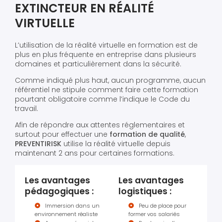
EXTINCTEUR EN RÉALITÉ
VIRTUELLE
L’utilisation de la réalité virtuelle en formation est de
plus en plus fréquente en entreprise dans plusieurs
domaines et particulièrement dans la sécurité.
Comme indiqué plus haut, aucun programme, aucun
référentiel ne stipule comment faire cette formation
pourtant obligatoire comme l’indique le Code du
travail.
Afin de répondre aux attentes réglementaires et
surtout pour effectuer une
formation de qualité
,
PREVENTIRISK
utilise la réalité virtuelle depuis
maintenant 2 ans pour certaines formations.
Les avantages
Les avantages
pédagogiques :
logistiques :
Immersion dans un
Peu de place pour
environnement réaliste
former vos salariés