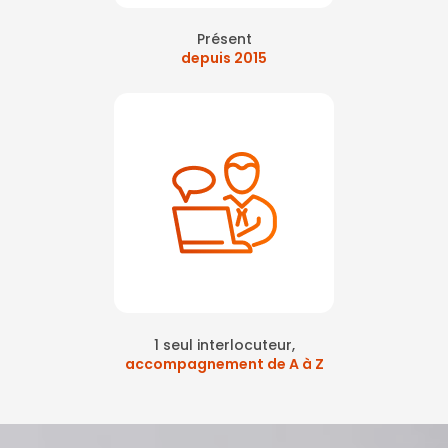
Présent
depuis 2015
1 seul interlocuteur,
accompagnement de A à Z