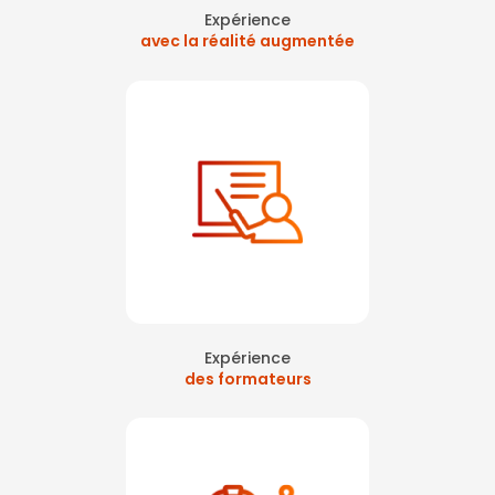
Expérience
avec la réalité augmentée
Expérience
des formateurs