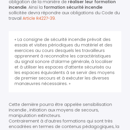
obligation de la manière de
réaliser leur formation
incendie
. Ainsi la
formation sécurité incendie
sollicitée devra répondre aux obligations du Code du
travail
Article R4227-39.
« La consigne de sécurité incendie prévoit des
essais et visites périodiques du matériel et des
exercices au cours desquels les travailleurs
apprennent à reconnaître les caractéristiques
du signal sonore d’alarme générale, à localiser
et à utiliser les espaces d’attente sécurisés ou
les espaces équivalents à se servir des moyens
de premier secours et à exécuter les diverses
manœuvres nécessaires. »
Cette dernière pourra être appelée sensibilisation
incendie , initiation aux moyens de secours,
manipulation extincteurs.
Contrairement à d’autres formations qui sont très
encadrées en termes de contenus pédagogiques, la