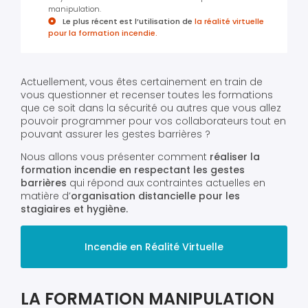
manipulation.
Le plus récent est l’utilisation de
la réalité virtuelle
pour la formation incendie.
Actuellement, vous êtes certainement en train de
vous questionner et recenser toutes les formations
que ce soit dans la sécurité ou autres que vous allez
pouvoir programmer pour vos collaborateurs tout en
pouvant assurer les gestes barrières ?
Nous allons vous présenter comment
réaliser la
formation incendie en respectant les gestes
barrières
qui répond aux contraintes actuelles en
matière d’
organisation distancielle pour les
stagiaires et hygiène.
Incendie en Réalité Virtuelle
LA FORMATION MANIPULATION