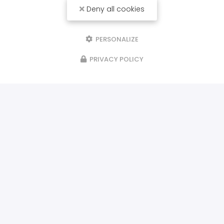
Deny all cookies
PERSONALIZE
PRIVACY POLICY