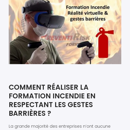
COMMENT RÉALISER LA
FORMATION INCENDIE EN
RESPECTANT LES GESTES
BARRIÈRES ?
La grande majorité des entreprises n’ont aucune