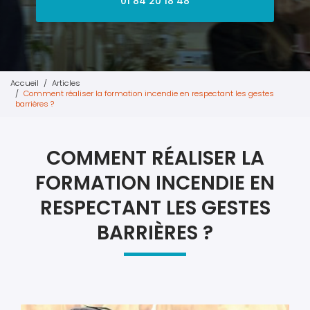
01 84 20 18 48
Accueil
Articles
Comment réaliser la formation incendie en respectant les gestes
barrières ?
COMMENT RÉALISER LA
FORMATION INCENDIE EN
RESPECTANT LES GESTES
BARRIÈRES ?