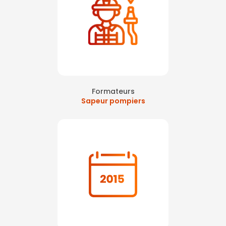
Formateurs
Sapeur pompiers