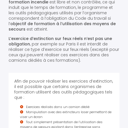
formation incendie
est libre et non contrôlée, ce qui
induit que le temps de formation, le programme et
les outils pédagogiques utilisés par l’organisme
correspondent à l’obligation du Code du travail si
l’
objectif de formation à l’utilisation des moyens de
secours
est atteint.
L’exercice d’extinction sur feux réels n’est pas une
obligation
, par exemple sur Paris il est interdit de
réaliser ce type d’exercice sur feux réels (excepté pour
ceux qui peuvent réaliser ces exercices dans des
camions dédiés à ces formations).
Afin de pouvoir réaliser les exercices d’extinction,
il est possible que certains organismes de
formation utilisent des outils pédagogiques tels
que :
Exercices réalisés dans un camion dédié
Manipulation avec des extincteurs laser permettant de
viser un écran
Tout simplement présentation de l’utilisation des
moyens de secours existant dans l’entreprise sans