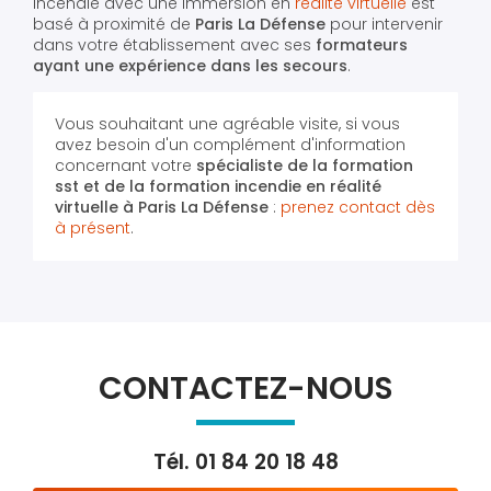
incendie avec une immersion en
réalité virtuelle
est
basé à proximité de
Paris La Défense
pour intervenir
dans votre établissement avec ses
formateurs
ayant une expérience dans les secours
.
Vous souhaitant une agréable visite, si vous
avez besoin d'un complément d'information
concernant votre
spécialiste de la formation
sst et de la formation incendie en réalité
virtuelle
à Paris La Défense
:
prenez contact dès
à présent
.
CONTACTEZ-NOUS
Tél.
01 84 20 18 48