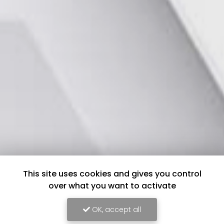
This site uses cookies and gives you control
over what you want to activate
OK, accept all