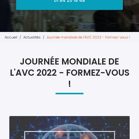
01 84 20 18 48
Accueil
Actualités
Journée mondiale de l'AVC 2022 - Formez-vous !
JOURNÉE MONDIALE DE
L'AVC 2022 - FORMEZ-VOUS
!