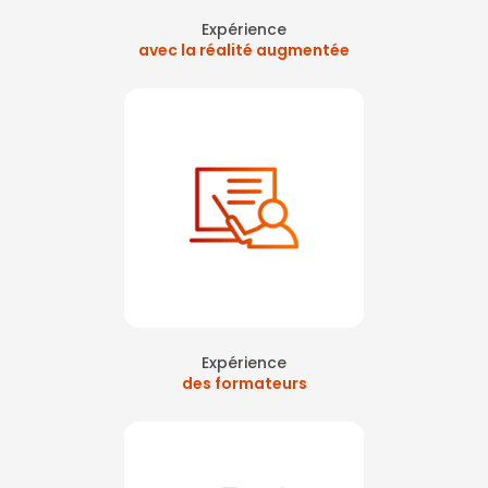
Expérience
avec la réalité augmentée
Expérience
des formateurs