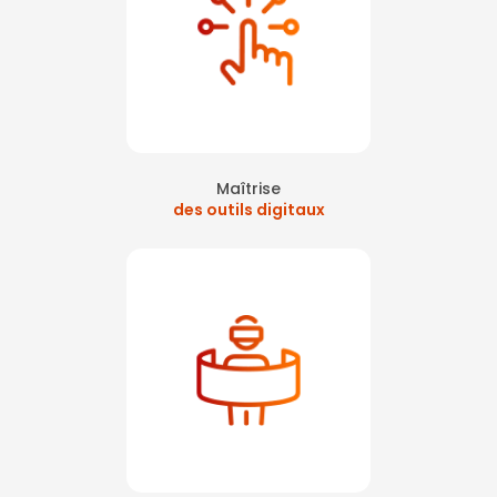
Maîtrise
des outils digitaux