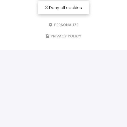
Deny all cookies
PERSONALIZE
PRIVACY POLICY