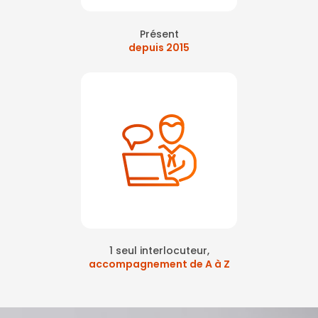
Présent
depuis 2015
1 seul interlocuteur,
accompagnement de A à Z