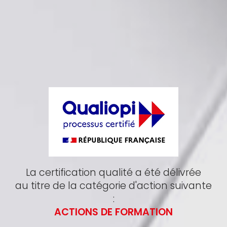
La certification qualité a été délivrée
au titre de la catégorie d'action suivante
:
ACTIONS DE FORMATION