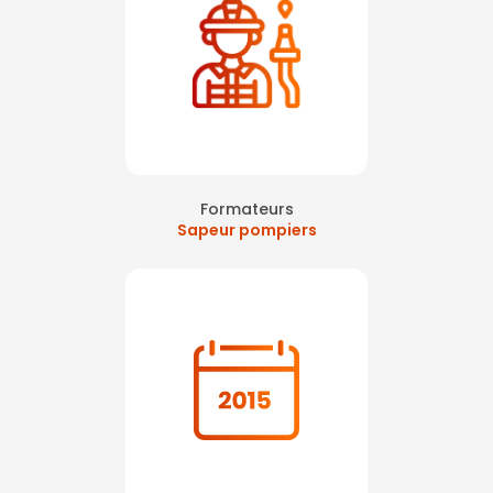
Formateurs
Sapeur pompiers