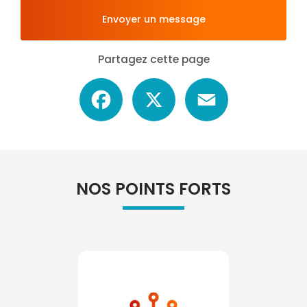
Envoyer un message
Partagez cette page
Facebook
X
Email
NOS POINTS FORTS