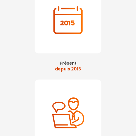
Présent
depuis 2015