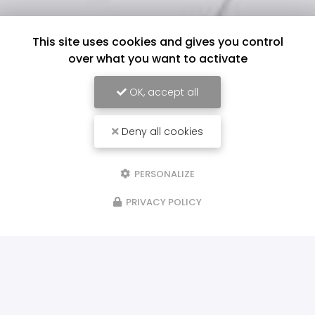
This site uses cookies and gives you control
over what you want to activate
OK, accept all
Deny all cookies
PERSONALIZE
PRIVACY POLICY
ILS NOUS FONT CONFIANCE