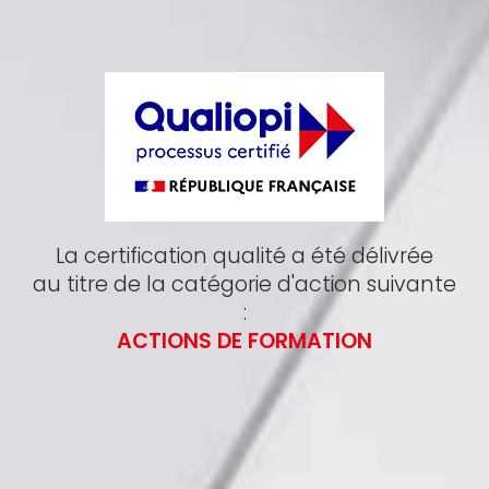
La certification qualité a été délivrée
au titre de la catégorie d'action suivante
:
ACTIONS DE FORMATION