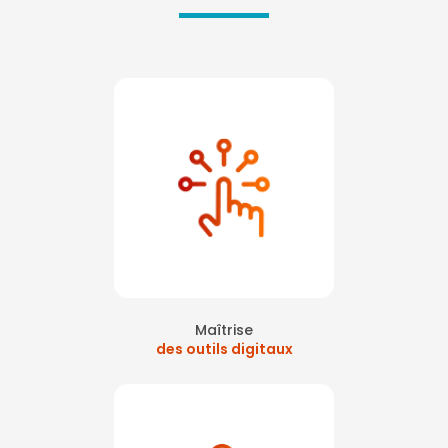
Maîtrise
des outils digitaux