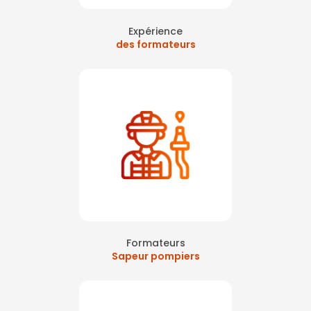
Expérience
des formateurs
Formateurs
Sapeur pompiers