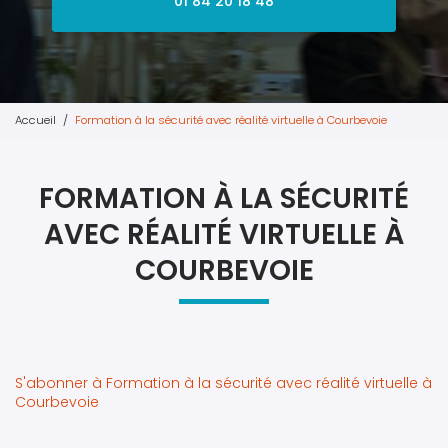
01 84 20 18 48
Accueil
Formation à la sécurité avec réalité virtuelle à Courbevoie
FORMATION À LA SÉCURITÉ
AVEC RÉALITÉ VIRTUELLE À
COURBEVOIE
S'abonner à Formation à la sécurité avec réalité virtuelle à
Courbevoie