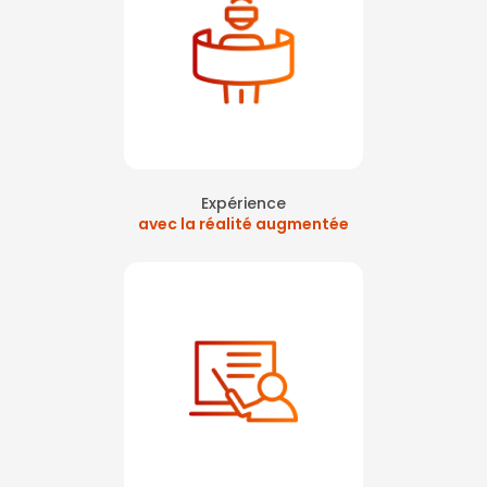
Expérience
avec la réalité augmentée