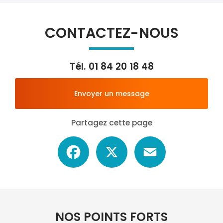
CONTACTEZ-NOUS
Tél.
01 84 20 18 48
Envoyer un message
Partagez cette page
Facebook
X
Email
NOS POINTS FORTS