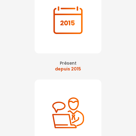
Présent
depuis 2015