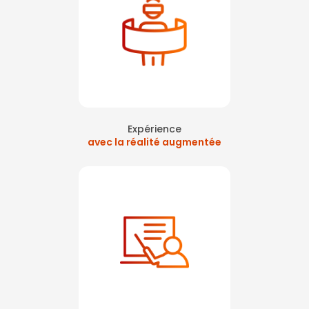
Expérience
avec la réalité augmentée