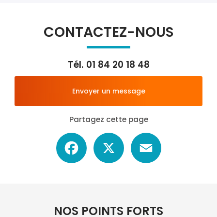
CONTACTEZ-NOUS
Tél.
01 84 20 18 48
Envoyer un message
Partagez cette page
Facebook
X
Email
NOS POINTS FORTS