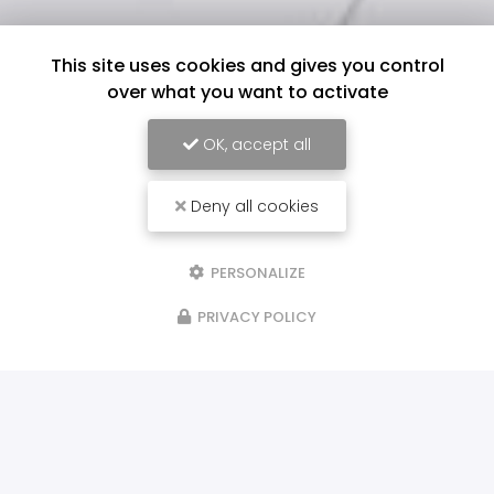
This site uses cookies and gives you control
over what you want to activate
OK, accept all
Deny all cookies
PERSONALIZE
PRIVACY POLICY
ILS NOUS FONT CONFIANCE