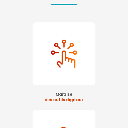
Maîtrise
des outils digitaux