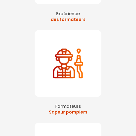
Expérience
des formateurs
Formateurs
Sapeur pompiers