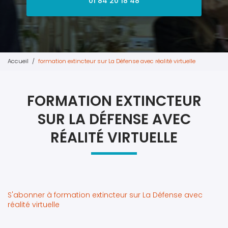
01 84 20 18 48
Accueil
formation extincteur sur La Défense avec réalité virtuelle
FORMATION EXTINCTEUR
SUR LA DÉFENSE AVEC
RÉALITÉ VIRTUELLE
S'abonner à formation extincteur sur La Défense avec
réalité virtuelle