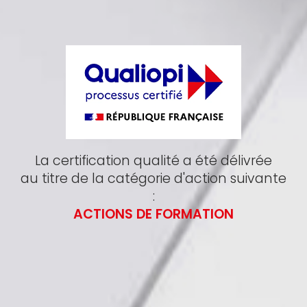
La certification qualité a été délivrée
au titre de la catégorie d'action suivante
:
ACTIONS DE FORMATION