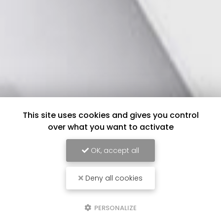
This site uses cookies and gives you control
over what you want to activate
OK, accept all
Deny all cookies
PERSONALIZE