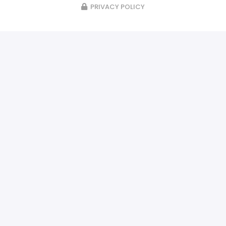
PRIVACY POLICY