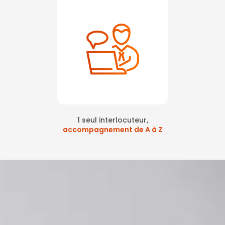
1 seul interlocuteur,
accompagnement de A à Z