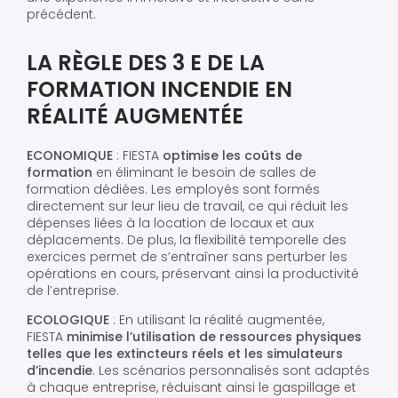
précédent.
LA RÈGLE DES 3 E DE LA
FORMATION INCENDIE EN
RÉALITÉ AUGMENTÉE
ECONOMIQUE
: FIESTA
optimise les coûts de
formation
en éliminant le besoin de salles de
formation dédiées. Les employés sont formés
directement sur leur lieu de travail, ce qui réduit les
dépenses liées à la location de locaux et aux
déplacements. De plus, la flexibilité temporelle des
exercices permet de s’entraîner sans perturber les
opérations en cours, préservant ainsi la productivité
de l’entreprise.
ECOLOGIQUE
: En utilisant la réalité augmentée,
FIESTA
minimise l’utilisation de ressources physiques
telles que les extincteurs réels et les simulateurs
d’incendie
. Les scénarios personnalisés sont adaptés
à chaque entreprise, réduisant ainsi le gaspillage et