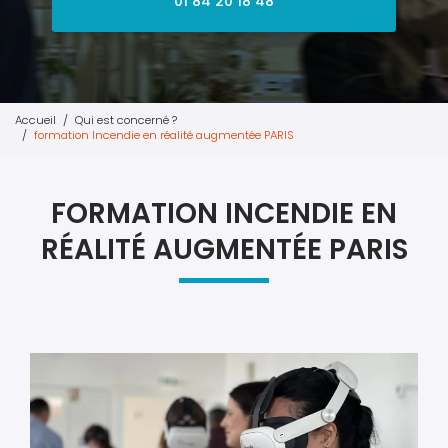
01 84 20 18 48
Accueil
Qui est concerné ?
formation Incendie en réalité augmentée PARIS
FORMATION INCENDIE EN
RÉALITÉ AUGMENTÉE PARIS