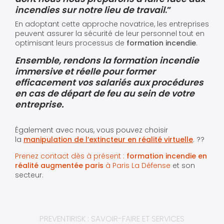
incendies sur notre lieu de travail
.”
En adoptant cette approche novatrice, les entreprises
peuvent assurer la sécurité de leur personnel tout en
optimisant leurs processus de
formation incendie
.
Ensemble, rendons la formation incendie
immersive et réelle pour former
efficacement vos salariés aux procédures
en cas de départ de feu au sein de votre
entreprise.
Également avec nous, vous pouvez choisir
la
manipulation de l’extincteur en réalité virtuelle
. ??
Prenez contact dès à présent :
formation incendie en
réalité augmentée paris
à Paris La Défense
et son
secteur.
PREVENTIRISK : SAVOIR-FAIRE ET SERVICES