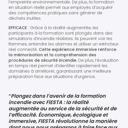
l’empreinte environnementale. De plus, la formation
en situation réelle permet aux employés d’acquérir
des compétences pratiques sans générer de
déchets inutiles.
EFFICACE
: Grâce à la réalité augmentée, les
participants à la formation sont plongés dans des
simulations d’incendie réalistes. Ils peuvent voir les
flammes, entendre les alarmes et utiliser un extincteur
réel connecté.
Cette expérience immersive renforce
la mémorisation et la compréhension des
procédures de sécurité incendie.
De plus, l’évaluation
en temps réel permet d’identifier rapidement les
domaines à améliorer, garantissant une meilleure
préparation face aux situations d’urgence.
“
Plongez dans l’avenir de la formation
incendie avec FIESTA : la réalité
augmentée au service de la sécurité et de
l’efficacité. Économique, écologique et
immersive, FIESTA révolutionne la manière
dont nous nous préparons à faire face aux