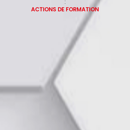
:
ACTIONS DE FORMATION