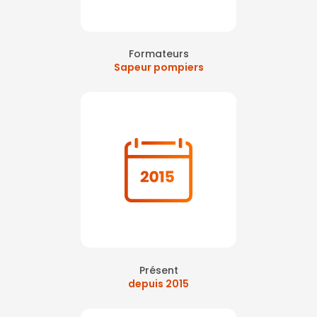
Formateurs
Sapeur pompiers
Présent
depuis 2015