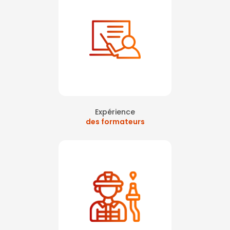
Expérience
des formateurs