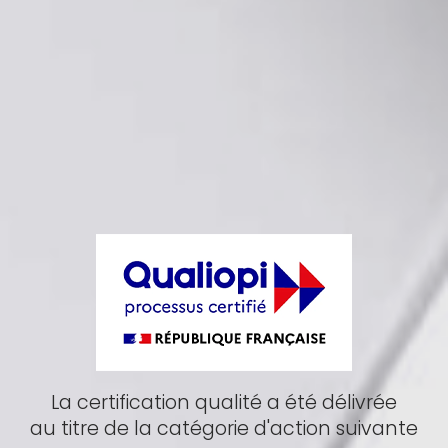
La certification qualité a été délivrée
au titre de la catégorie d'action suivante