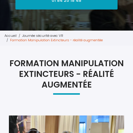
01 84 20 18 48
Accueil
Journée sécurité avec VR
Formation Manipulation Extincteurs - réalité augmentée
FORMATION MANIPULATION
EXTINCTEURS - RÉALITÉ
AUGMENTÉE