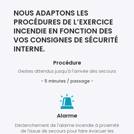
NOUS ADAPTONS LES
PROCÉDURES DE L’EXERCICE
INCENDIE EN FONCTION DES
VOS CONSIGNES DE SÉCURITÉ
INTERNE.
Procédure
Gestes attendus jusqu'à l'arrivée des secours
- 5 minutes / passage -
Alarme
Déclenchement de l'alarme incendie à proximité
de l'issue de secours pour faire évacuer les