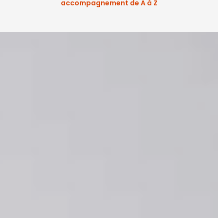
accompagnement de A à Z