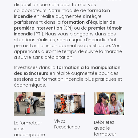
disposition une salle pour former vos
collaborateurs. Notre module de
formatoin
incendie
en réalité augmentée s'intègre
parfaitement dans la
formation d'équipier de
première intervention
(EPI) ou de
premier témoin
incendie
(PTI). Nous vous plongeons dans des
situations réalistes, sans risque d'incendie réel,
permettant ainsi un apprentissage efficace. Vos
apprenants auront le temps de suivre la marche
à suivre sans précipitation.
Investissez dans la
formation à la manipulation
des extincteurs
en réalité augmentée pour des
sessions de formation incendie plus pratiques et
économiques.
Vivez
Débriefez
Le formateur
l’expérience
avec le
vous
formateur
accompagne