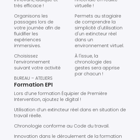
très efficace !
virtuelle !
Organisons les
Permets au stagiaire
passages lors de
de comprendre la
votre journée afin de
simplicité d'utilisation
fluidifier les
d'un extincteur réel
expériences
dans un
immersives.
environnement virtuel.
Choisissez
À l'issue, la
l’environnement
chronologie des
suivant votre activité
gestes sera apprise
par chacun !
BUREAU – ATELIERS
Formation EPI
Lors d’une formation Équipier de Première
Intervention, ajoutez le digital !
Utilisation d’un extincteur réel dans en situation de
travail réelle.
Chronologie conforme au Code du travail.
Innovation dans le déroulement de la formation