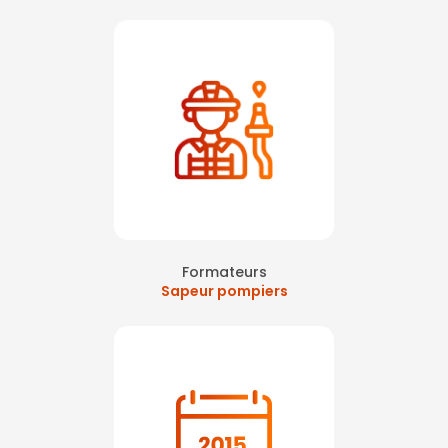
Formateurs
Sapeur pompiers