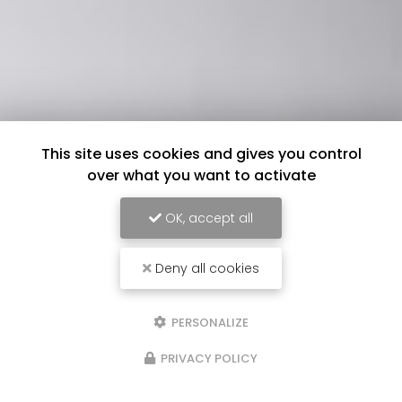
This site uses cookies and gives you control
over what you want to activate
OK, accept all
Deny all cookies
PERSONALIZE
PRIVACY POLICY