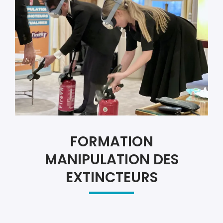
FORMATION
MANIPULATION DES
EXTINCTEURS