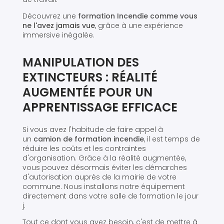
Découvrez une
formation Incendie comme vous
ne l'avez jamais vue
, grâce à une expérience
immersive inégalée.
MANIPULATION DES
EXTINCTEURS : RÉALITÉ
AUGMENTÉE POUR UN
APPRENTISSAGE EFFICACE
Si vous avez l'habitude de faire appel à
un
camion de formation incendie
, il est temps de
réduire les coûts et les contraintes
d'organisation. Grâce à la réalité augmentée,
vous pouvez désormais éviter les démarches
d'autorisation auprès de la mairie de votre
commune. Nous installons notre équipement
directement dans votre salle de formation le jour
j.
Tout ce dont vous avez besoin, c'est de mettre à