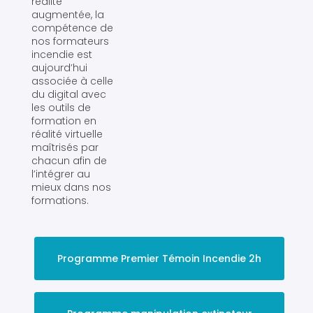
réalité
augmentée, la
compétence de
nos formateurs
incendie est
aujourd’hui
associée à celle
du digital avec
les outils de
formation en
réalité virtuelle
maîtrisés par
chacun afin de
l’intégrer au
mieux dans nos
formations.
Programme Premier Témoin Incendie 2h