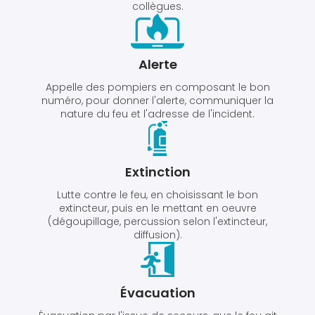
collègues.
Alerte
Appelle des pompiers en composant le bon
numéro, pour donner l'alerte, communiquer la
nature du feu et l'adresse de l'incident.
Extinction
Lutte contre le feu, en choisissant le bon
extincteur, puis en le mettant en oeuvre
(dégoupillage, percussion selon l'extincteur,
diffusion).
Évacuation