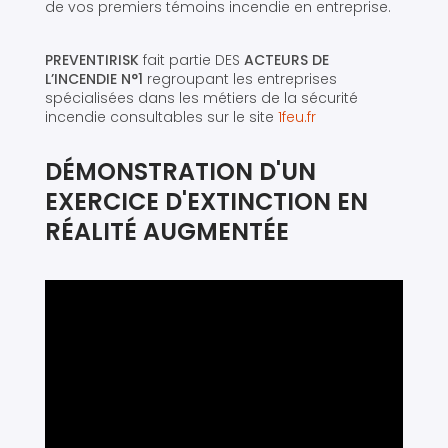
de vos premiers témoins incendie en entreprise.
PREVENTIRISK
fait partie DES
ACTEURS DE
L’INCENDIE N°1
regroupant les entreprises
spécialisées dans les métiers de la sécurité
incendie consultables sur le site
1feu.fr
DÉMONSTRATION D'UN
EXERCICE D'EXTINCTION EN
RÉALITÉ AUGMENTÉE