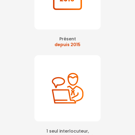
Présent
depuis 2015
1 seul interlocuteur,