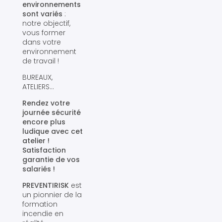
environnements
sont variés
:
notre objectif,
vous former
dans votre
environnement
de travail !
BUREAUX,
ATELIERS…
Rendez votre
journée sécurité
encore plus
ludique avec cet
atelier !
Satisfaction
garantie de vos
salariés !
PREVENTIRISK
est
un pionnier de la
formation
incendie en