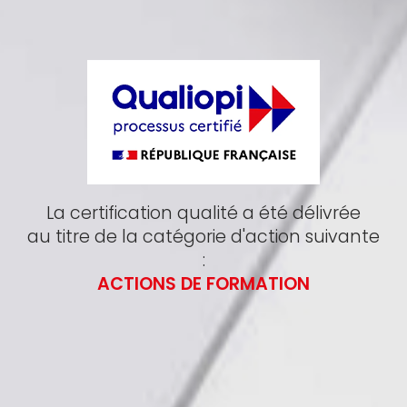
La certification qualité a été délivrée
au titre de la catégorie d'action suivante
:
ACTIONS DE FORMATION