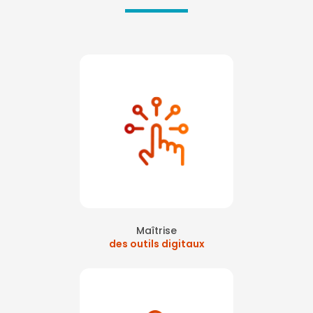
Maîtrise
des outils digitaux