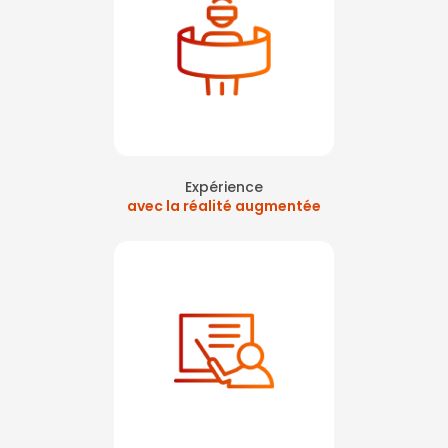
Expérience
avec la réalité augmentée