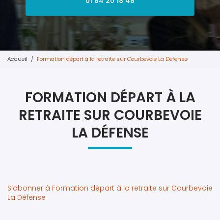
01 84 20 18 48
Accueil
Formation départ à la retraite sur Courbevoie La Défense
FORMATION DÉPART À LA
RETRAITE SUR COURBEVOIE
LA DÉFENSE
S'abonner à Formation départ à la retraite sur Courbevoie
La Défense