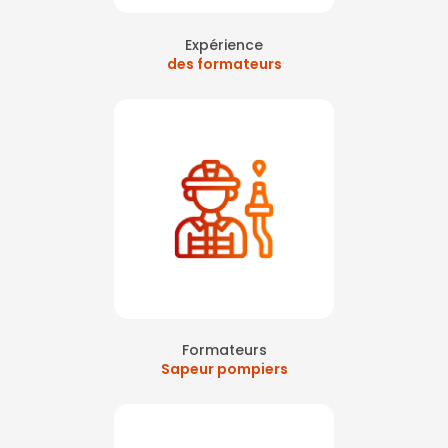
Expérience
des formateurs
Formateurs
Sapeur pompiers