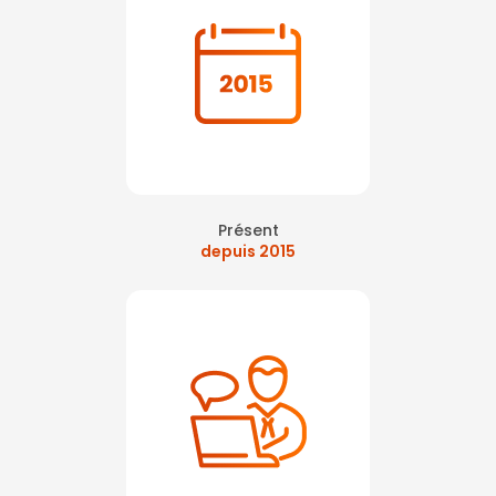
Présent
depuis 2015