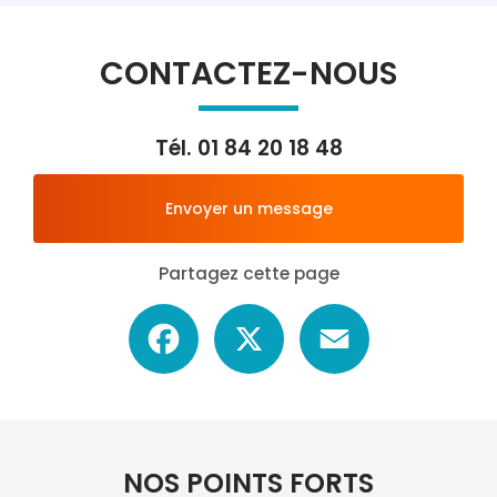
CONTACTEZ-NOUS
Tél.
01 84 20 18 48
Envoyer un message
Partagez cette page
Facebook
X
Email
NOS POINTS FORTS