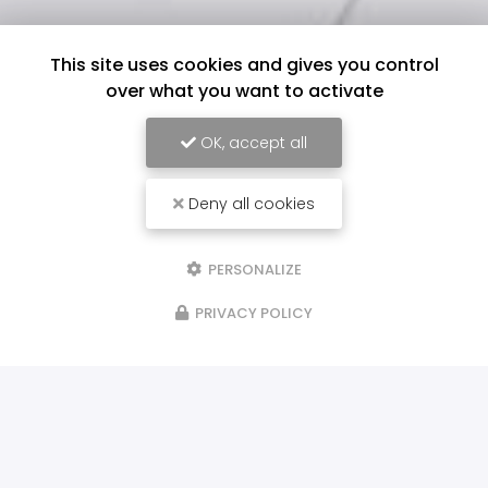
This site uses cookies and gives you control
over what you want to activate
OK, accept all
Deny all cookies
PERSONALIZE
PRIVACY POLICY
ILS NOUS FONT CONFIANCE