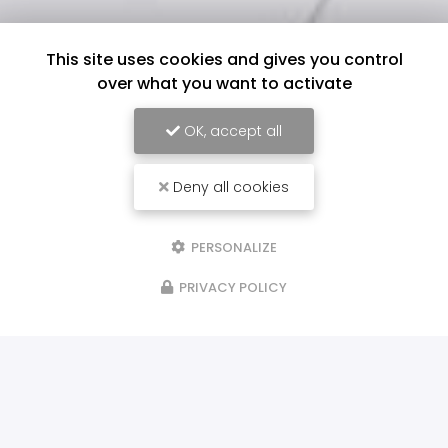
This site uses cookies and gives you control
over what you want to activate
OK, accept all
Deny all cookies
PERSONALIZE
PRIVACY POLICY
ILS NOUS FONT CONFIANCE