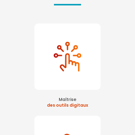
Maîtrise
des outils digitaux