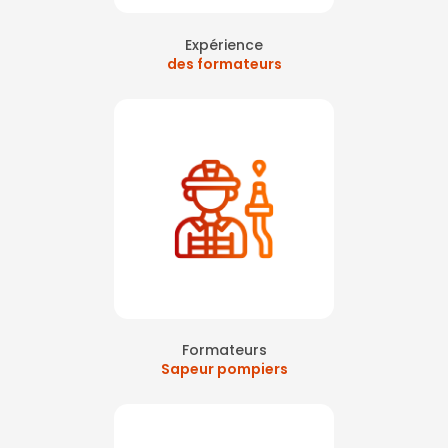
Expérience
des formateurs
Formateurs
Sapeur pompiers