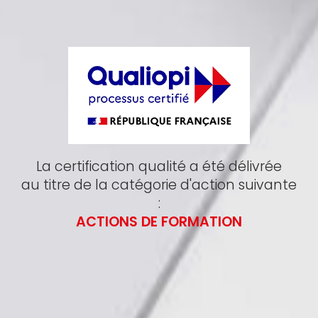
La certification qualité a été délivrée
au titre de la catégorie d'action suivante
:
ACTIONS DE FORMATION