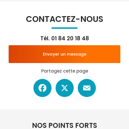
CONTACTEZ-NOUS
Tél.
01 84 20 18 48
Envoyer un message
Partagez cette page
Facebook
X
Email
NOS POINTS FORTS