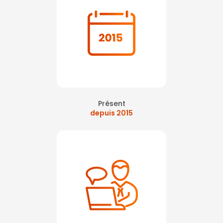
Présent
depuis 2015