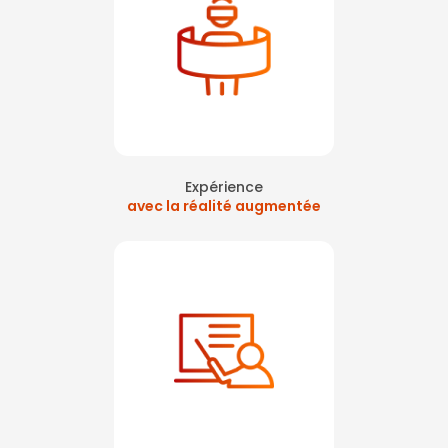
Expérience
avec la réalité augmentée