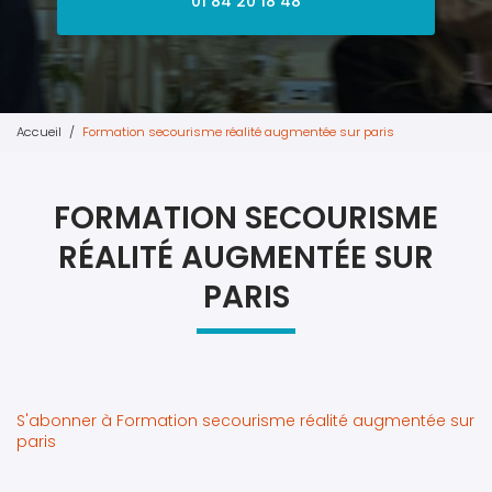
01 84 20 18 48
Accueil
Formation secourisme réalité augmentée sur paris
FORMATION SECOURISME
RÉALITÉ AUGMENTÉE SUR
PARIS
S'abonner à Formation secourisme réalité augmentée sur
paris