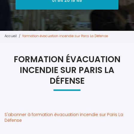
01 84 20 18 48
Accueil
formation évacuation incendie sur Paris La Défense
FORMATION ÉVACUATION
INCENDIE SUR PARIS LA
DÉFENSE
S'abonner à formation évacuation incendie sur Paris La
Défense