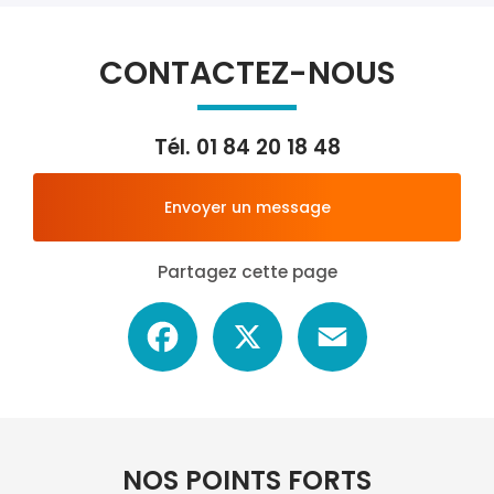
CONTACTEZ-NOUS
Tél.
01 84 20 18 48
Envoyer un message
Partagez cette page
Facebook
X
Email
NOS POINTS FORTS