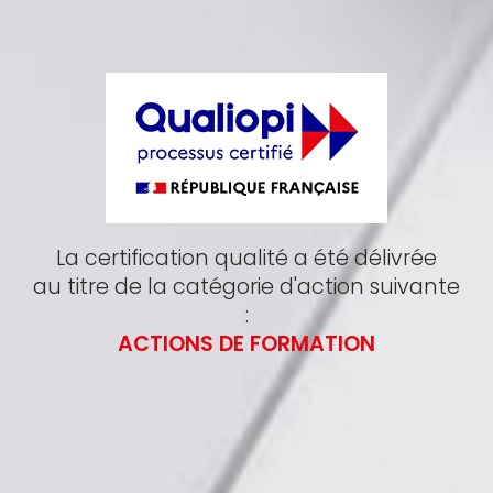
La certification qualité a été délivrée
au titre de la catégorie d'action suivante
:
ACTIONS DE FORMATION