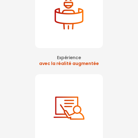
Expérience
avec la réalité augmentée