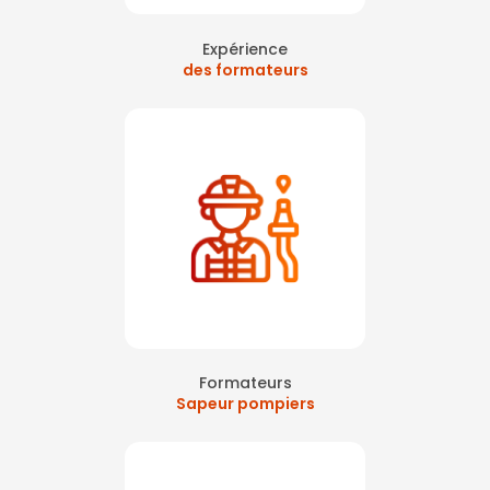
Expérience
des formateurs
Formateurs
Sapeur pompiers