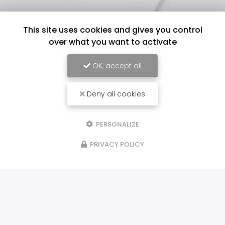
This site uses cookies and gives you control
over what you want to activate
OK, accept all
Deny all cookies
PERSONALIZE
PRIVACY POLICY
ILS NOUS FONT CONFIANCE