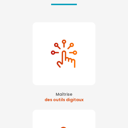
Maîtrise
des outils digitaux