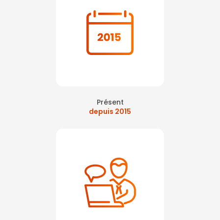
Présent
depuis 2015