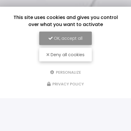
This site uses cookies and gives you control
over what you want to activate
OK, accept all
Deny all cookies
PERSONALIZE
PRIVACY POLICY
ILS NOUS FONT CONFIANCE