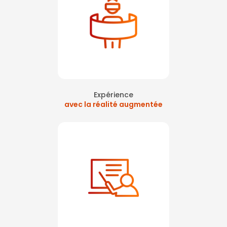
Expérience
avec la réalité augmentée