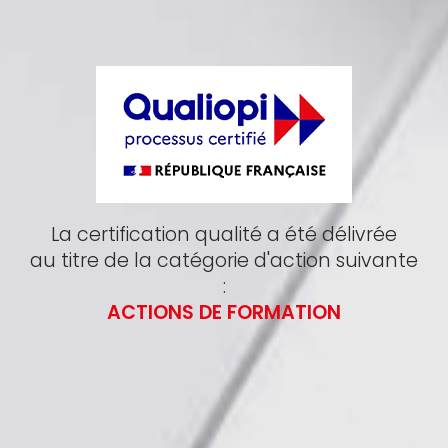
La certification qualité a été délivrée
au titre de la catégorie d'action suivante
:
ACTIONS DE FORMATION