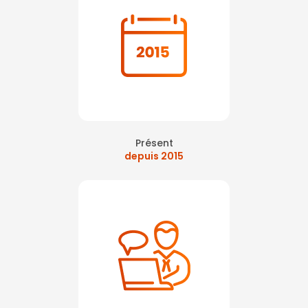
Présent
depuis 2015