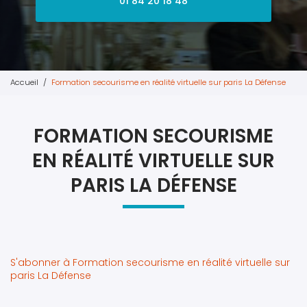
01 84 20 18 48
Accueil
Formation secourisme en réalité virtuelle sur paris La Défense
FORMATION SECOURISME
EN RÉALITÉ VIRTUELLE SUR
PARIS LA DÉFENSE
S'abonner à Formation secourisme en réalité virtuelle sur
paris La Défense