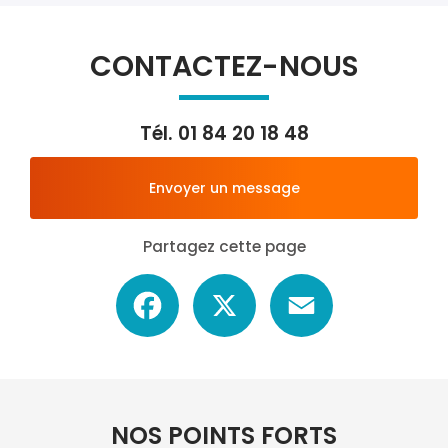
CONTACTEZ-NOUS
Tél.
01 84 20 18 48
Envoyer un message
Partagez cette page
Facebook
X
Email
NOS POINTS FORTS