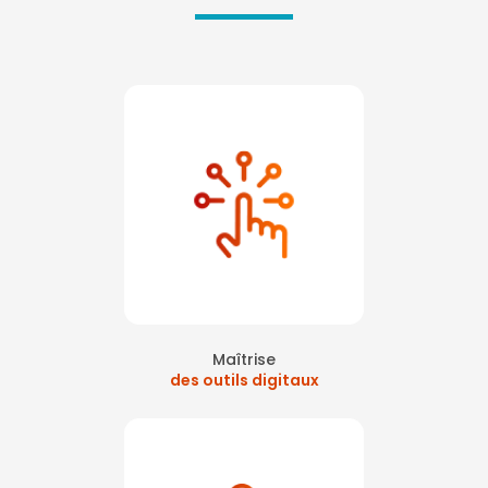
Maîtrise
des outils digitaux