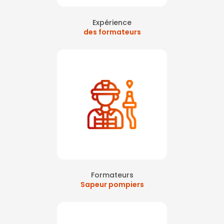
Expérience
des formateurs
Formateurs
Sapeur pompiers