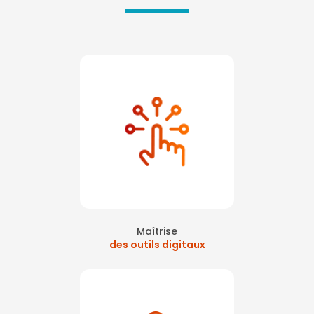
Maîtrise
des outils digitaux