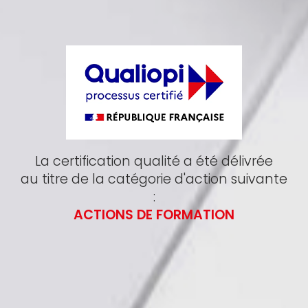
La certification qualité a été délivrée
au titre de la catégorie d'action suivante
:
ACTIONS DE FORMATION