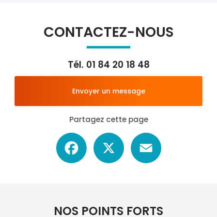
CONTACTEZ-NOUS
Tél.
01 84 20 18 48
Envoyer un message
Partagez cette page
Facebook
X
Email
NOS POINTS FORTS