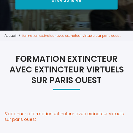
01 84 20 18 48
Accueil
formation extincteur avec extincteur virtuels sur paris ouest
FORMATION EXTINCTEUR
AVEC EXTINCTEUR VIRTUELS
SUR PARIS OUEST
S'abonner à formation extincteur avec extincteur virtuels
sur paris ouest