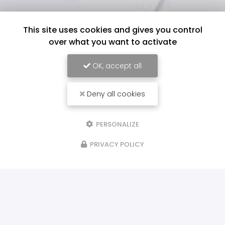
This site uses cookies and gives you control
over what you want to activate
OK, accept all
Deny all cookies
PERSONALIZE
PRIVACY POLICY
ILS NOUS FONT CONFIANCE