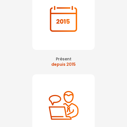
Présent
depuis 2015