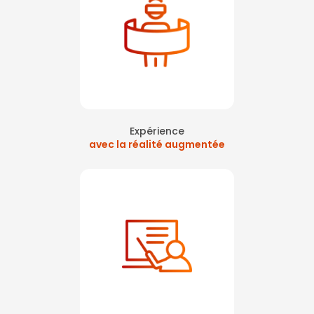
Expérience
avec la réalité augmentée