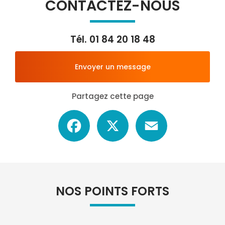
CONTACTEZ-NOUS
Tél.
01 84 20 18 48
Envoyer un message
Partagez cette page
Facebook
X
Email
NOS POINTS FORTS