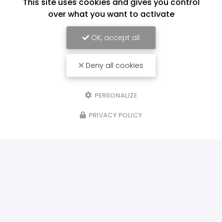
This site uses cookies and gives you control
over what you want to activate
OK, accept all
Deny all cookies
PERSONALIZE
PRIVACY POLICY
ILS NOUS FONT CONFIANCE