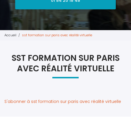
01 84 20 18 48
Accueil
sst formation sur paris avec réalité virtuelle
SST FORMATION SUR PARIS
AVEC RÉALITÉ VIRTUELLE
S'abonner à sst formation sur paris avec réalité virtuelle