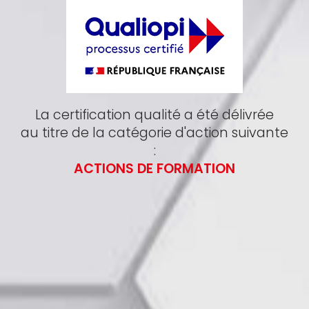
La certification qualité a été délivrée
au titre de la catégorie d'action suivante
:
ACTIONS DE FORMATION