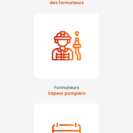
des formateurs
Formateurs
Sapeur pompiers