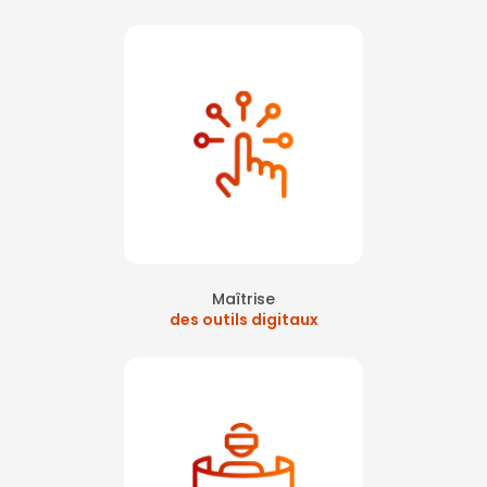
Maîtrise
des outils digitaux