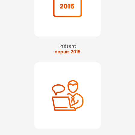
Présent
depuis 2015