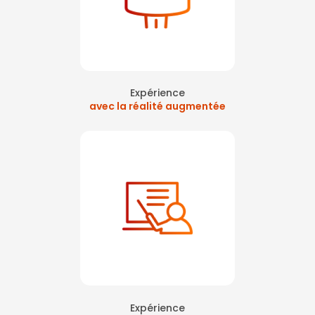
Expérience
avec la réalité augmentée
Expérience