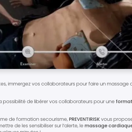
es, immergez vos collaborateurs pour faire un massage 
 possibilité de libérer vos collaborateurs pour une
format
isme de formation secourisme,
PREVENTIRISK
vous propose
tre de les sensibiliser sur l’alerte, le
massage cardiaqu