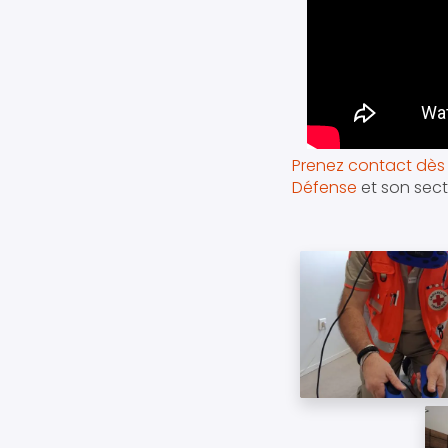
Prenez contact dès 
Défense
et son sect