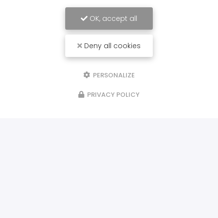
OK, accept all
Deny all cookies
PERSONALIZE
PRIVACY POLICY