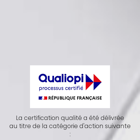
La certification qualité a été délivrée
au titre de la catégorie d'action suivante
: