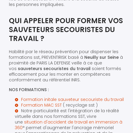
les personnes impliquées.
QUI APPELER POUR FORMER VOS
SAUVETEURS SECOURISTES DU
TRAVAIL ?
Habilité par le réseau prévention pour dispenser les
formations sst, PREVENTIRISK basé à
Neuilly sur Seine
à
proximité de PARIS LA DEFENSE veille à ce que
vos
sauveteurs secouristes du travail
soient formés
efficacement pour les monter en compétences
conformément au référentiel INRS.
NOS FORMATIONS :
Formation initale sauveteur secouriste du travail
Formation MAC SST
( recyclage sst )
Notre particularité est l'intégration de la réalité
virtuelle dans nos formations SST, vivre
une
situation d'accident de travail en immersion à
360
° permet d'augmenter l'ancrage mémoriel