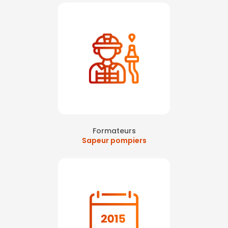
Formateurs
Sapeur pompiers