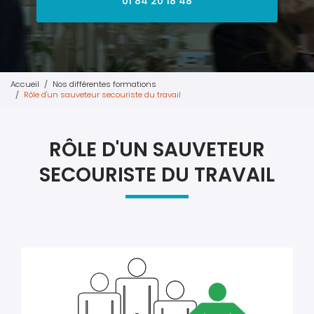
01 84 20 18 48
Accueil
Nos différentes formations
Rôle d'un sauveteur secouriste du travail
RÔLE D'UN SAUVETEUR
SECOURISTE DU TRAVAIL