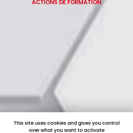
ACTIONS DE FORMATION
This site uses cookies and gives you control
over what you want to activate