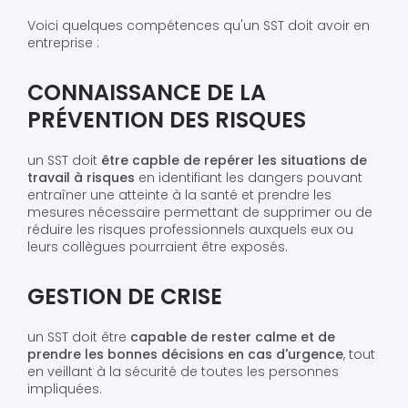
Voici quelques compétences qu'un SST doit avoir en
entreprise :
CONNAISSANCE DE LA
PRÉVENTION DES RISQUES
un SST doit
être capble de repérer les situations de
travail à risques
en identifiant les dangers pouvant
entraîner une atteinte à la santé et prendre les
mesures nécessaire permettant de supprimer ou de
réduire les risques professionnels auxquels eux ou
leurs collègues pourraient être exposés.
GESTION DE CRISE
un SST doit être
capable de rester calme et de
prendre les bonnes décisions en cas d'urgence
, tout
en veillant à la sécurité de toutes les personnes
impliquées.