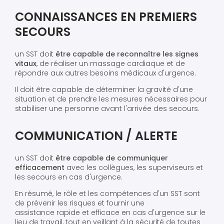
CONNAISSANCES EN PREMIERS
SECOURS
un SST doit
être capable de reconnaître les signes
vitaux
, de réaliser un massage cardiaque et de
répondre aux autres besoins médicaux d'urgence.
Il doit être capable de déterminer la gravité d'une
situation et de prendre les mesures nécessaires pour
stabiliser une personne avant l'arrivée des secours.
COMMUNICATION / ALERTE
un SST doit
être capable de communiquer
efficacement
avec les collègues, les superviseurs et
les secours en cas d'urgence.
En résumé, le rôle et les compétences d'un SST sont
de prévenir les risques et fournir une
assistance rapide et efficace en cas d'urgence sur le
lieu de travail, tout en veillant à la sécurité de toutes