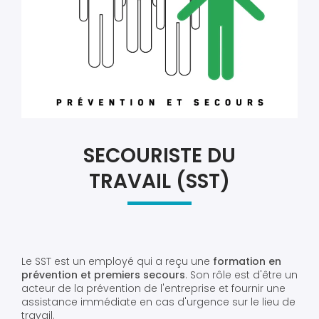
SECOURISTE DU
TRAVAIL (SST)
Le SST est un employé qui a reçu une
formation en
prévention et premiers secours
. Son rôle est d'être un
acteur de la prévention de l'entreprise et fournir une
assistance immédiate en cas d'urgence sur le lieu de
travail.