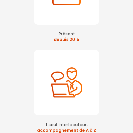
Présent
depuis 2015
1 seul interlocuteur,
accompagnement de A à Z