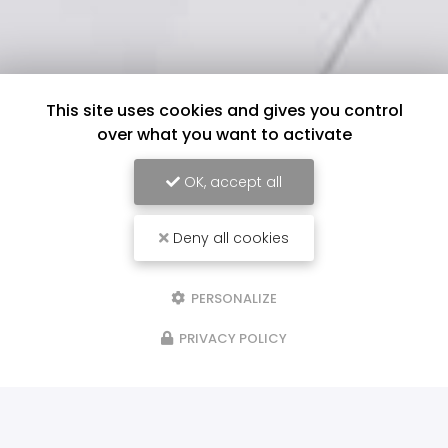
This site uses cookies and gives you control
over what you want to activate
OK, accept all
Deny all cookies
PERSONALIZE
PRIVACY POLICY
ILS NOUS FONT CONFIANCE