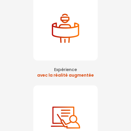
Expérience
avec la réalité augmentée