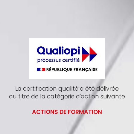
La certification qualité a été délivrée
au titre de la catégorie d'action suivante
:
ACTIONS DE FORMATION