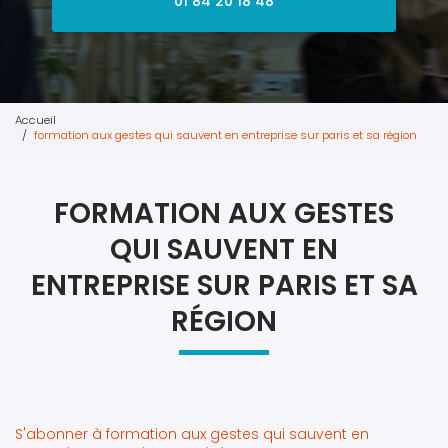
01 84 20 18 48
Accueil
formation aux gestes qui sauvent en entreprise sur paris et sa région
FORMATION AUX GESTES
QUI SAUVENT EN
ENTREPRISE SUR PARIS ET SA
RÉGION
S'abonner à formation aux gestes qui sauvent en