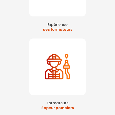
Expérience
des formateurs
Formateurs
Sapeur pompiers