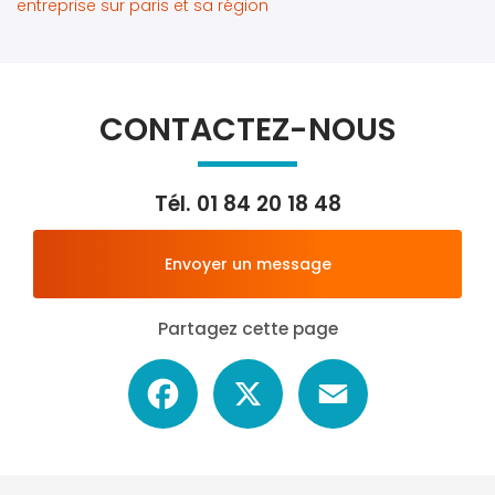
entreprise sur paris et sa région
CONTACTEZ-NOUS
Tél.
01 84 20 18 48
Envoyer un message
Partagez cette page
Facebook
X
Email