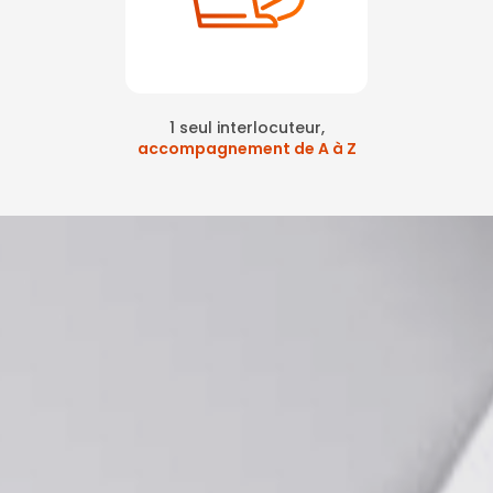
1 seul interlocuteur,
accompagnement de A à Z