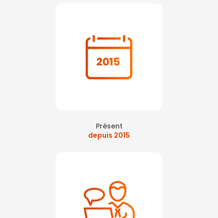
Présent
depuis 2015