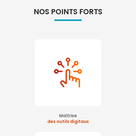
NOS POINTS FORTS
Maîtrise
des outils digitaux