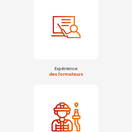
Expérience
des formateurs