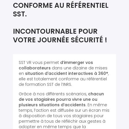
CONFORME AU RÉFÉRENTIEL
SST.
INCONTOURNABLE POUR
VOTRE JOURNÉE SÉCURITÉ !
SST VR vous permet
d’immerger vos
collaborateurs
dans une dizaine de mises
en
situation d'accident interactives à 360°
,
elle est totalement conforme au référentiel
de formation SST de l’INRS.
Grâce à nos différents scénarios,
chacun
de vos stagiaires pourra vivre une ou
plusieurs situations d’accidents
. En même
temps, l’action est diffusée sur un écran mis
à disposition de tous vos stagiaires pour
permettre à tous de réfléchir aux gestes à
adopter en même temps que la