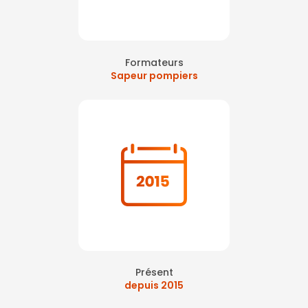
Formateurs
Sapeur pompiers
Présent
depuis 2015