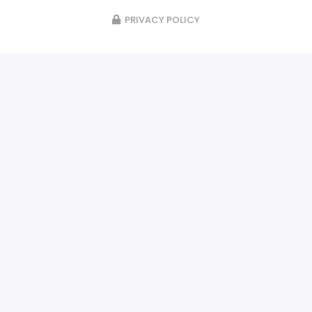
PRIVACY POLICY