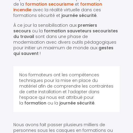
de la
formation secourisme
et
formation
incendie
avec la réalité virtuelle dans ces
formations sécurité et
journée sécurité
.
À ce jour la sensibilisation aux
premiers
secours
ou la
formation sauveteurs secouristes
du travail
sont dans une phase de
modernisation avec divers outils pédagogiques
pour initier un maximum de monde aux
gestes
qui sauvent
!
Nos formateurs ont les compétences
techniques pour la mise en place du
matériel afin de comprendre les contraintes
de cette installation et l’adapter dans
l’espace qui nous est attribué pour
la
formation
ou la
journée sécurité
.
Nous avons fait passer plusieurs milliers de
personnes sous les casques en formations ou