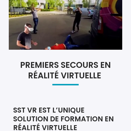
PREMIERS SECOURS EN
RÉALITÉ VIRTUELLE
SST VR EST L’UNIQUE
SOLUTION DE FORMATION EN
RÉALITÉ VIRTUELLE