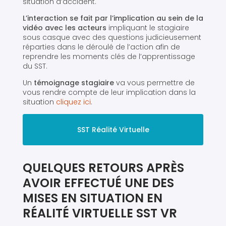
situation d’accident.
L’interaction se fait par l’implication au sein de la
vidéo avec les acteurs
impliquant le stagiaire
sous casque avec des questions judicieusement
réparties dans le déroulé de l’action afin de
reprendre les moments clés de l’apprentissage
du SST.
Un
témoignage stagiaire
va vous permettre de
vous rendre compte de leur implication dans la
situation
cliquez ici
.
SST Réalité Virtuelle
QUELQUES RETOURS APRÈS
AVOIR EFFECTUÉ UNE DES
MISES EN SITUATION EN
RÉALITÉ VIRTUELLE SST VR