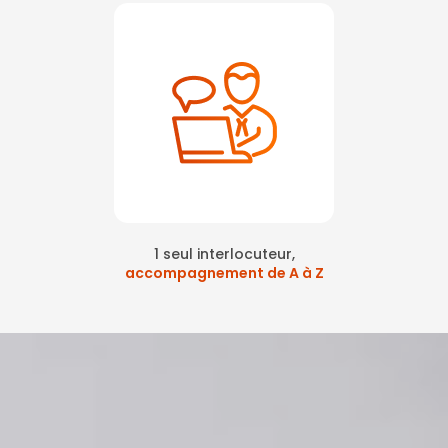
1 seul interlocuteur,
accompagnement de A à Z