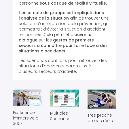
personne
sous casque de réalité virtuelle.
L’ensemble du groupe est impliqué dans
l’analyse de la situation
afin de trouver une
solution d’amélioration de la prévention, qui
permettrait d’éviter la situation d’accident
rencontrée. Cela permet d’
ouvrir le
dialogue
sur les
gestes de premiers
secours à connaître pour faire face à des
situations d’accidents.
Les scénarios sont faits pour retrouver des
situations d’accidents communs à
plusieurs secteurs d’activité.
Expérience
Multiples
Très proche
immersive à
Scénarios
de cas rééls
360°