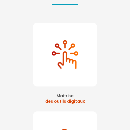
Maîtrise
des outils digitaux