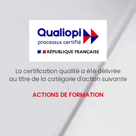
La certification qualité a été délivrée
au titre de la catégorie d'action suivante
:
ACTIONS DE FORMATION