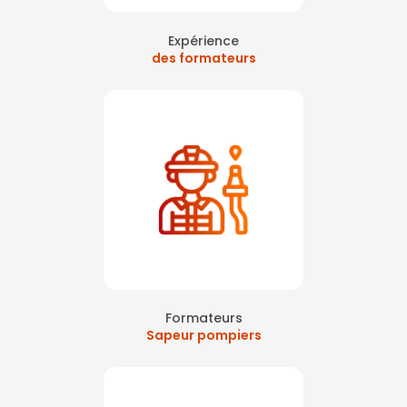
Expérience
des formateurs
Formateurs
Sapeur pompiers