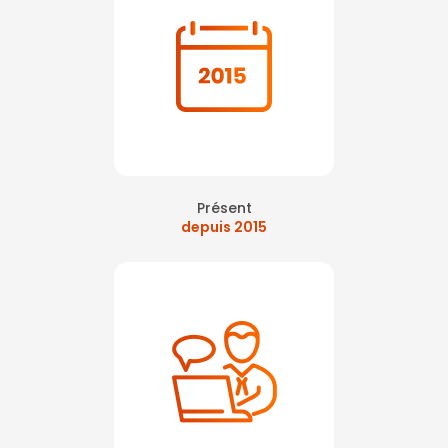
Présent
depuis 2015