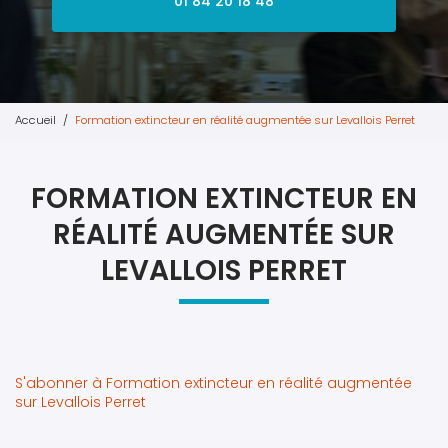
01 84 20 18 48
Accueil
Formation extincteur en réalité augmentée sur Levallois Perret
FORMATION EXTINCTEUR EN
RÉALITÉ AUGMENTÉE SUR
LEVALLOIS PERRET
S'abonner à Formation extincteur en réalité augmentée
sur Levallois Perret