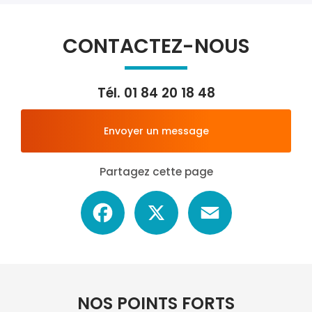
CONTACTEZ-NOUS
Tél.
01 84 20 18 48
Envoyer un message
Partagez cette page
Facebook
X
Email
NOS POINTS FORTS