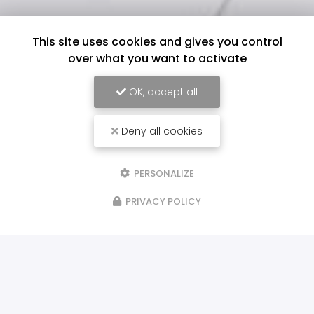
This site uses cookies and gives you control
over what you want to activate
OK, accept all
Deny all cookies
PERSONALIZE
PRIVACY POLICY
ILS NOUS FONT CONFIANCE