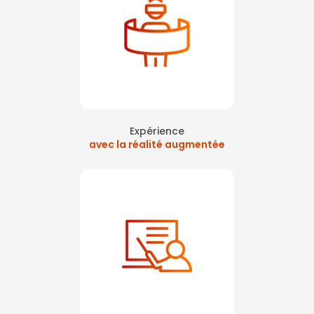
Expérience
avec la réalité augmentée