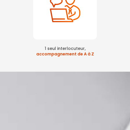
1 seul interlocuteur,
accompagnement de A à Z