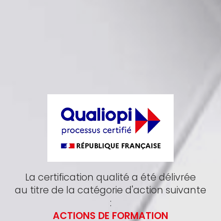
La certification qualité a été délivrée
au titre de la catégorie d'action suivante
:
ACTIONS DE FORMATION