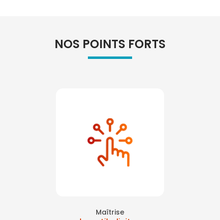
NOS POINTS FORTS
Maîtrise