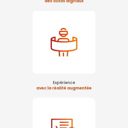
des outils digitaux
Expérience
avec la réalité augmentée