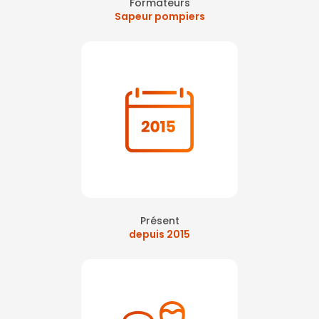
Formateurs
Sapeur pompiers
Présent
depuis 2015