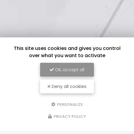
This site uses cookies and gives you control
over what you want to activate
OK, accept all
Deny all cookies
PERSONALIZE
PRIVACY POLICY