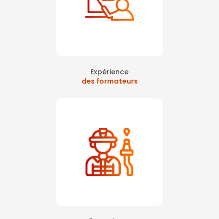
Expérience
des formateurs