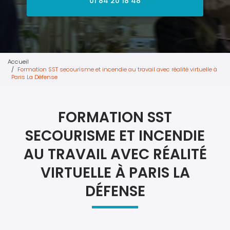
01 84 20 18 48
Accueil
Formation SST secourisme et incendie au travail avec réalité virtuelle à
Paris La Défense
FORMATION SST
SECOURISME ET INCENDIE
AU TRAVAIL AVEC RÉALITÉ
VIRTUELLE À PARIS LA
DÉFENSE