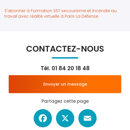
S'abonner à Formation SST secourisme et incendie au
travail avec réalité virtuelle à Paris La Défense
CONTACTEZ-NOUS
Tél.
01 84 20 18 48
Envoyer un message
Partagez cette page
Facebook
X
Email