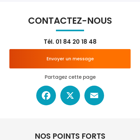
CONTACTEZ-NOUS
Tél.
01 84 20 18 48
Envoyer un message
Partagez cette page
Facebook
X
Email
NOS POINTS FORTS