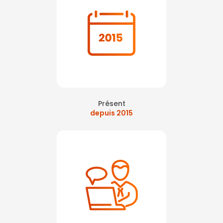
Présent
depuis 2015