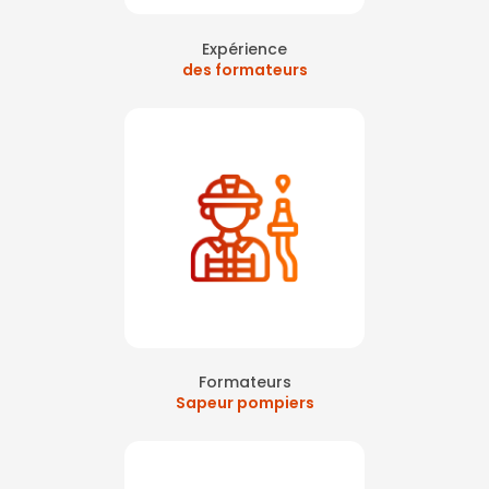
Expérience
des formateurs
Formateurs
Sapeur pompiers