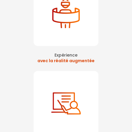
Expérience
avec la réalité augmentée