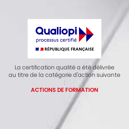
La certification qualité a été délivrée
au titre de la catégorie d'action suivante
:
ACTIONS DE FORMATION