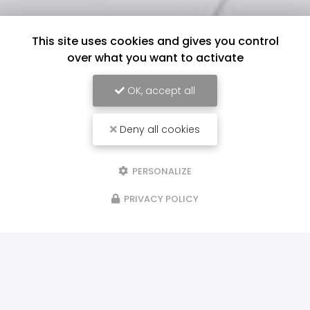
This site uses cookies and gives you control
over what you want to activate
OK, accept all
Deny all cookies
PERSONALIZE
PRIVACY POLICY
ILS NOUS FONT CONFIANCE