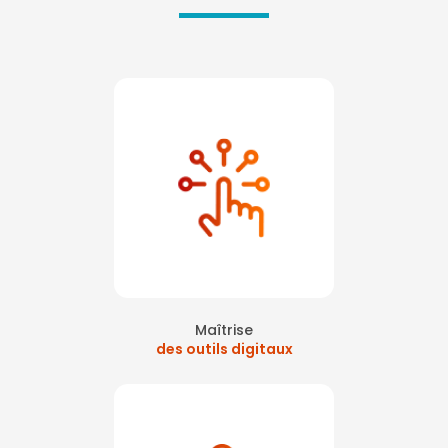
Maîtrise
des outils digitaux