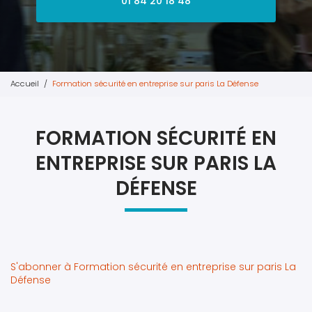
01 84 20 18 48
Accueil
Formation sécurité en entreprise sur paris La Défense
FORMATION SÉCURITÉ EN
ENTREPRISE SUR PARIS LA
DÉFENSE
S'abonner à Formation sécurité en entreprise sur paris La
Défense