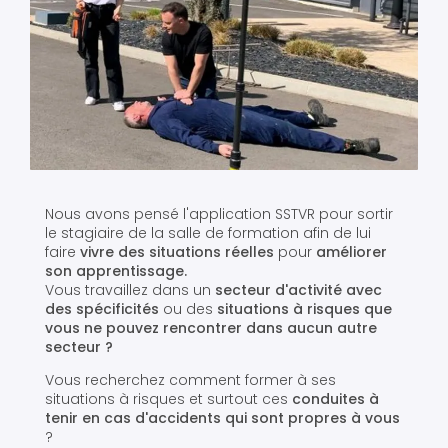
Nous avons pensé l'application SSTVR pour sortir
le stagiaire de la salle de formation afin de lui
faire
vivre des situations réelles
pour
améliorer
son apprentissage.
Vous travaillez dans un
secteur d'activité avec
des spécificités
ou des
situations à risques que
vous ne pouvez rencontrer dans aucun autre
secteur ?
Vous recherchez comment former à ses
situations à risques et surtout ces
conduites à
tenir en cas d'accidents qui sont propres à vous
?