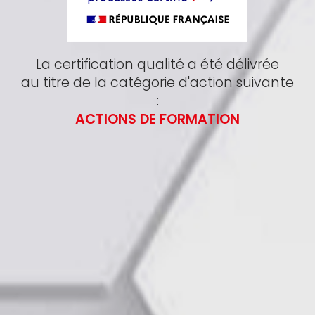
La certification qualité a été délivrée
au titre de la catégorie d'action suivante
:
ACTIONS DE FORMATION