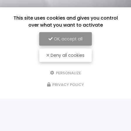
This site uses cookies and gives you control
over what you want to activate
OK, accept all
Deny all cookies
PERSONALIZE
PRIVACY POLICY