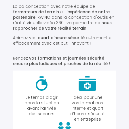
La co conception avec notre équipe de
formateurs de terrain
et
l'expérience de notre
partenaire
IRWINO dans la conception d'outils en
réalité virtuelle vidéo 360 , va permettre de
nous
rapprocher de votre réalité terrain
.
Animez vos
quart d'heure sécurité
autrement et
efficacement avec cet outil innovant !
Rendez
vos formations et journées sécurité
encore plus ludiques et proches de la réalité !
Le temps d’agir
Idéal pour une
dans la situation
vos formations
avant l’arrivée
interne et quart
des secours
d'heure sécurité
en entreprise