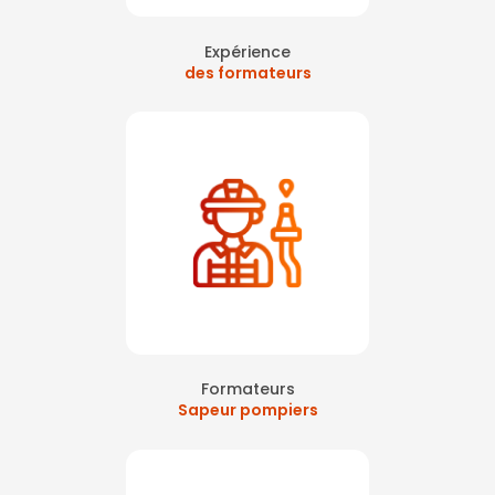
Expérience
des formateurs
Formateurs
Sapeur pompiers