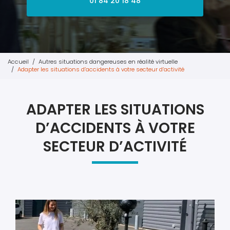
01 84 20 18 48
Accueil
Autres situations dangereuses en réalité virtuelle
Adapter les situations d’accidents à votre secteur d’activité
ADAPTER LES SITUATIONS
D’ACCIDENTS À VOTRE
SECTEUR D’ACTIVITÉ