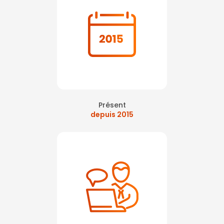
Présent
depuis 2015