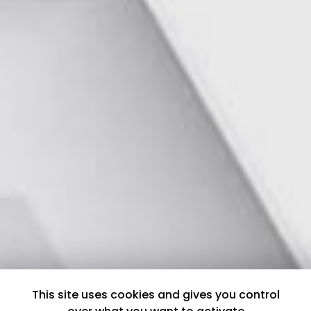
This site uses cookies and gives you control