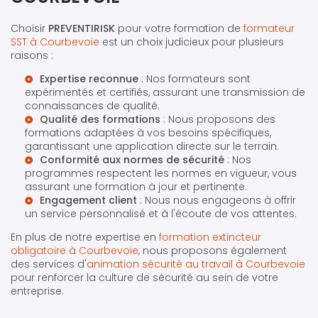
Choisir
PREVENTIRISK
pour votre formation de
formateur
SST à Courbevoie
est un choix judicieux pour plusieurs
raisons :
Expertise reconnue
: Nos formateurs sont
expérimentés et certifiés, assurant une transmission de
connaissances de qualité.
Qualité des formations
: Nous proposons des
formations adaptées à vos besoins spécifiques,
garantissant une application directe sur le terrain.
Conformité aux normes de sécurité
: Nos
programmes respectent les normes en vigueur, vous
assurant une formation à jour et pertinente.
Engagement client
: Nous nous engageons à offrir
un service personnalisé et à l'écoute de vos attentes.
En plus de notre expertise en
formation extincteur
obligatoire à Courbevoie
, nous proposons également
des services d'
animation sécurité au travail à Courbevoie
pour renforcer la culture de sécurité au sein de votre
entreprise.