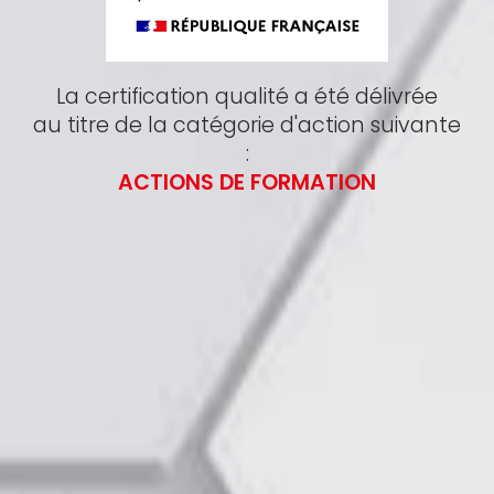
La certification qualité a été délivrée
au titre de la catégorie d'action suivante
:
ACTIONS DE FORMATION