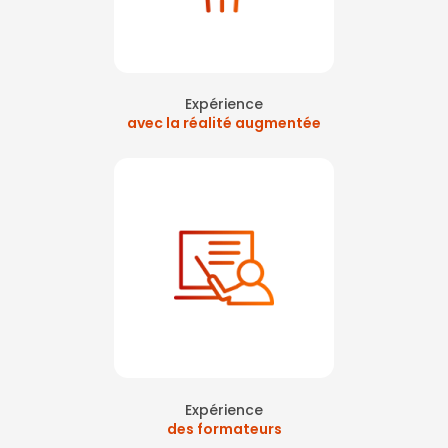
Expérience
avec la réalité augmentée
Expérience
des formateurs