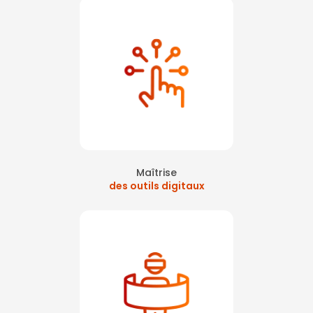
Maîtrise
des outils digitaux