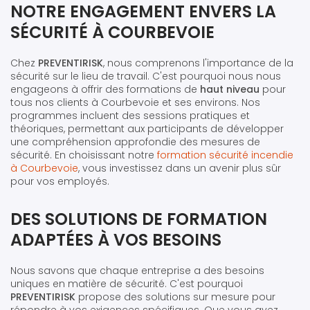
NOTRE ENGAGEMENT ENVERS LA
SÉCURITÉ À COURBEVOIE
Chez
PREVENTIRISK
, nous comprenons l'importance de la
sécurité sur le lieu de travail. C'est pourquoi nous nous
engageons à offrir des formations de
haut niveau
pour
tous nos clients à Courbevoie et ses environs. Nos
programmes incluent des sessions pratiques et
théoriques, permettant aux participants de développer
une compréhension approfondie des mesures de
sécurité. En choisissant notre
formation sécurité incendie
à Courbevoie
, vous investissez dans un avenir plus sûr
pour vos employés.
DES SOLUTIONS DE FORMATION
ADAPTÉES À VOS BESOINS
Nous savons que chaque entreprise a des besoins
uniques en matière de sécurité. C'est pourquoi
PREVENTIRISK
propose des solutions sur mesure pour
répondre à vos exigences spécifiques. Que vous ayez