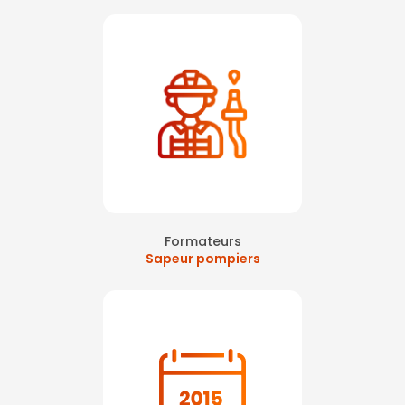
Formateurs
Sapeur pompiers