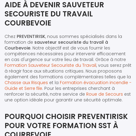
AIDE À DEVENIR SAUVETEUR
SECOURISTE DU TRAVAIL
COURBEVOIE
Chez
PREVENTIRISK
, nous sommes spécialisés dans la
formation de
sauveteur secouriste du travail à
Courbevoie
. Notre objectif est de vous fournir les
compétences nécessaires pour intervenir efficacement
en cas d'urgence sur votre lieu de travail. Grâce à notre
Formation Sauveteur Secouriste du Travail
, vous serez prêt
à réagir face aux situations critiques. Nous proposons
également des formations complémentaires telles que la
Chasse aux Risques
et la
Formation évacuation incendie -
Guide et Serre file
. Pour les entreprises cherchant à
renforcer la sécurité, notre service de
Roue de Secours
est
une option idéale pour garantir une sécurité optimale.
POURQUOI CHOISIR PREVENTIRISK
POUR VOTRE FORMATION SST À
COURBEVOIE