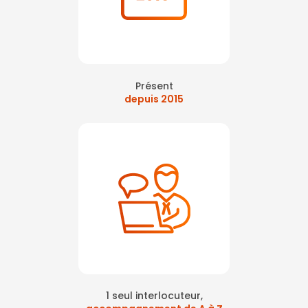
Présent
depuis 2015
1 seul interlocuteur,