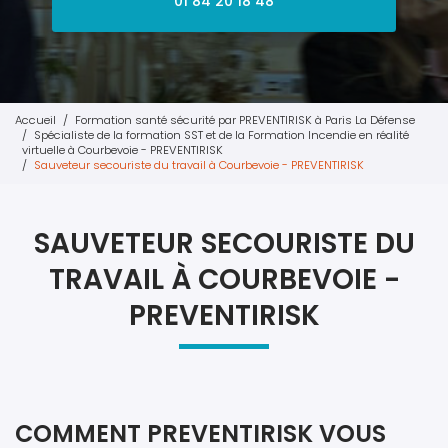
01 84 20 18 48
Accueil
Formation santé sécurité par PREVENTIRISK à Paris La Défense
Spécialiste de la formation SST et de la Formation Incendie en réalité
virtuelle à Courbevoie - PREVENTIRISK
Sauveteur secouriste du travail à Courbevoie - PREVENTIRISK
SAUVETEUR SECOURISTE DU
TRAVAIL À COURBEVOIE -
PREVENTIRISK
COMMENT PREVENTIRISK VOUS