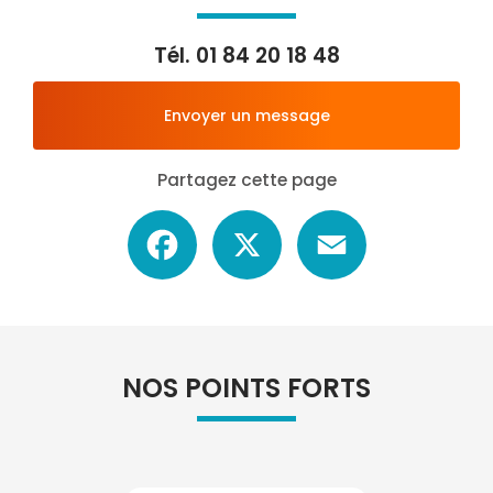
Tél.
01 84 20 18 48
Envoyer un message
Partagez cette page
Facebook
X
Email
NOS POINTS FORTS