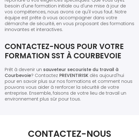
besoin d'une formation initiale ou d'une mise à jour de
vos compétences, nous avons ce qu'il vous faut. Notre
équipe est prête à vous accompagner dans votre
démarche de sécurité, en vous proposant des formations
innovantes et interactives.
CONTACTEZ-NOUS POUR VOTRE
FORMATION SST À COURBEVOIE
Prêt à devenir un
sauveteur secouriste du travail à
Courbevoie
? Contactez
PREVENTIRISK
dès aujourd'hui
pour en savoir plus sur nos formations et comment nous
pouvons vous aider à renforcer la sécurité de votre
entreprise. Ensemble, faisons de votre lieu de travail un
environnement plus sûr pour tous.
CONTACTEZ-NOUS