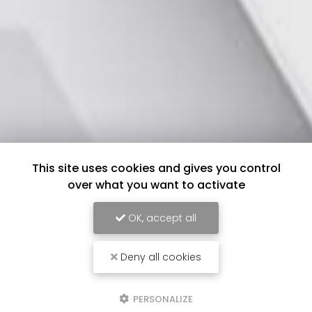
This site uses cookies and gives you control
over what you want to activate
OK, accept all
Deny all cookies
PERSONALIZE