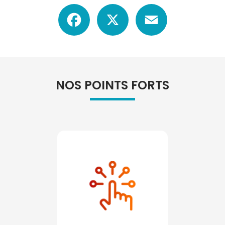
Facebook
X
Email
NOS POINTS FORTS