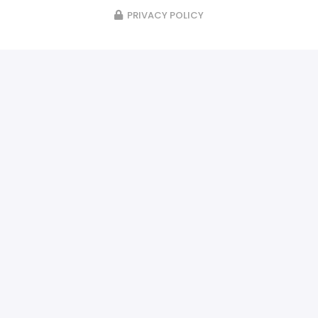
PRIVACY POLICY