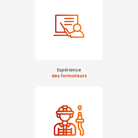
Expérience
des formateurs