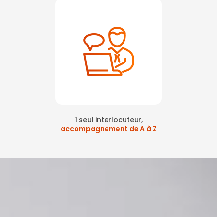
1 seul interlocuteur,
accompagnement de A à Z