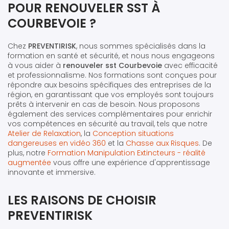
POUR RENOUVELER SST À
COURBEVOIE ?
Chez
PREVENTIRISK
, nous sommes spécialisés dans la
formation en santé et sécurité, et nous nous engageons
à vous aider à
renouveler sst Courbevoie
avec efficacité
et professionnalisme. Nos formations sont conçues pour
répondre aux besoins spécifiques des entreprises de la
région, en garantissant que vos employés sont toujours
prêts à intervenir en cas de besoin. Nous proposons
également des services complémentaires pour enrichir
vos compétences en sécurité au travail, tels que notre
Atelier de Relaxation
, la
Conception situations
dangereuses en vidéo 360
et la
Chasse aux Risques
. De
plus, notre
Formation Manipulation Extincteurs - réalité
augmentée
vous offre une expérience d'apprentissage
innovante et immersive.
LES RAISONS DE CHOISIR
PREVENTIRISK