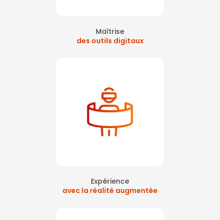
Maîtrise
des outils digitaux
Expérience
avec la réalité augmentée