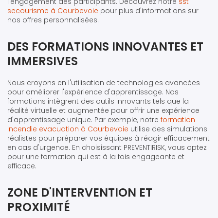
l'engagement des participants. Découvrez notre
sst
secourisme à Courbevoie
pour plus d'informations sur
nos offres personnalisées.
DES FORMATIONS INNOVANTES ET
IMMERSIVES
Nous croyons en l'utilisation de technologies avancées
pour améliorer l'expérience d'apprentissage. Nos
formations intègrent des outils innovants tels que la
réalité virtuelle et augmentée pour offrir une expérience
d'apprentissage unique. Par exemple, notre
formation
incendie evacuation à Courbevoie
utilise des simulations
réalistes pour préparer vos équipes à réagir efficacement
en cas d'urgence. En choisissant PREVENTIRISK, vous optez
pour une formation qui est à la fois engageante et
efficace.
ZONE D'INTERVENTION ET
PROXIMITÉ