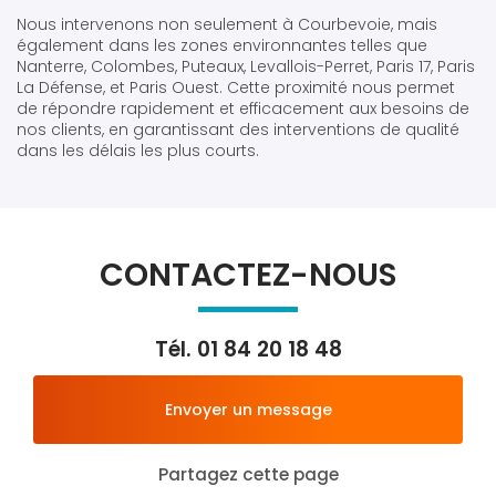
Nous intervenons non seulement à Courbevoie, mais
également dans les zones environnantes telles que
Nanterre, Colombes, Puteaux, Levallois-Perret, Paris 17, Paris
La Défense, et Paris Ouest. Cette proximité nous permet
de répondre rapidement et efficacement aux besoins de
nos clients, en garantissant des interventions de qualité
dans les délais les plus courts.
CONTACTEZ-NOUS
Tél.
01 84 20 18 48
Envoyer un message
Partagez cette page