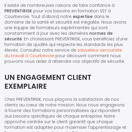
Il existe de nombreuses raisons de faire confiance à
PREVENTIRISK
pour vos besoins en formation SST à
Courbevoie. Tout d'abord, notre
expertise
dans le
domaine de la santé et sécurité est inégalée. Nous avons
une équipe de formateurs expérimentés qui sont
constamment à jour avec les dernières
normes de
sécurité
. En choisissant PREVENTIRISK, vous bénéficiez d'une
formation de qualité qui respecte les standards les plus
élevés. Consultez notre service de
sauveteur secouriste
du travail à Courbevoie
pour découvrir comment nous
pouvons vous aider à atteindre vos objectifs de sécurité.
UN ENGAGEMENT CLIENT
EXEMPLAIRE
Chez PREVENTIRISK, nous plaçons la satisfaction de nos
clients au cœur de notre mission. Nous nous engageons
à fournir des formations personnalisées qui répondent
aux besoins spécifiques de chaque entreprise. Notre
approche centrée sur le client garantit que chaque
formation est adaptée pour maximiser l'apprentissage et