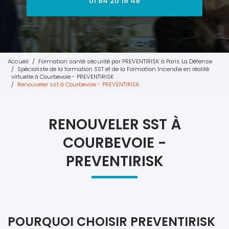
01 84 20 18 48
Accueil
Formation santé sécurité par PREVENTIRISK à Paris La Défense
Spécialiste de la formation SST et de la Formation Incendie en réalité
virtuelle à Courbevoie - PREVENTIRISK
Renouveler sst à Courbevoie - PREVENTIRISK
RENOUVELER SST À
COURBEVOIE -
PREVENTIRISK
POURQUOI CHOISIR PREVENTIRISK