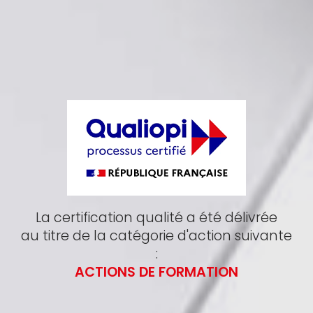
La certification qualité a été délivrée
au titre de la catégorie d'action suivante
:
ACTIONS DE FORMATION