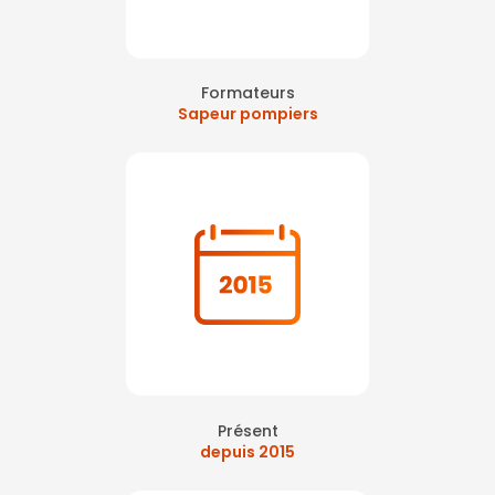
Formateurs
Sapeur pompiers
Présent
depuis 2015