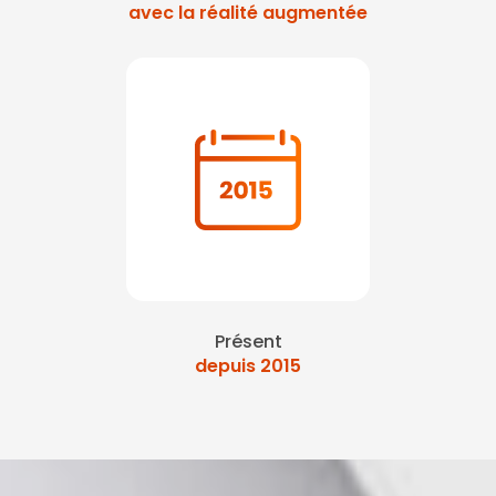
avec la réalité augmentée
Présent
depuis 2015