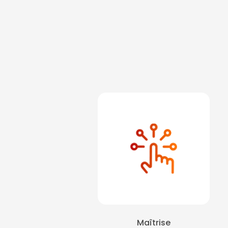
Maîtrise