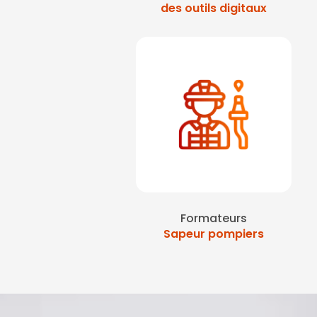
des outils digitaux
Formateurs
Sapeur pompiers