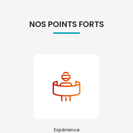
NOS POINTS FORTS
Expérience