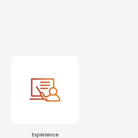
Expérience