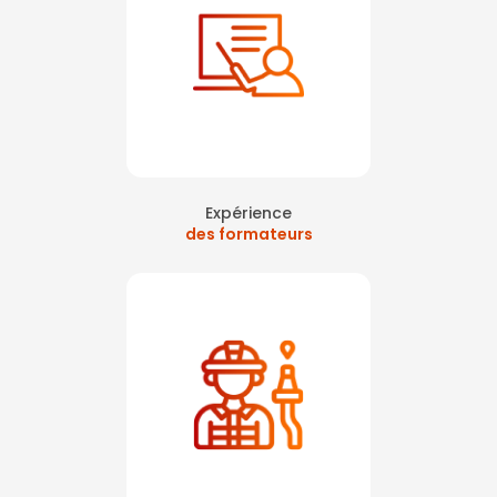
Expérience
des formateurs