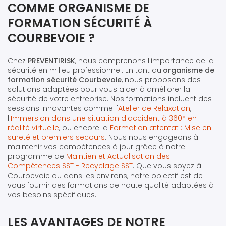
COMME ORGANISME DE
FORMATION SÉCURITÉ À
COURBEVOIE ?
Chez
PREVENTIRISK
, nous comprenons l'importance de la
sécurité en milieu professionnel. En tant qu'
organisme de
formation sécurité Courbevoie
, nous proposons des
solutions adaptées pour vous aider à améliorer la
sécurité de votre entreprise. Nos formations incluent des
sessions innovantes comme l'
Atelier de Relaxation
,
l'
Immersion dans une situation d'accident à 360° en
réalité virtuelle
, ou encore la
Formation attentat : Mise en
sureté et premiers secours
. Nous nous engageons à
maintenir vos compétences à jour grâce à notre
programme de
Maintien et Actualisation des
Compétences SST - Recyclage SST
. Que vous soyez à
Courbevoie ou dans les environs, notre objectif est de
vous fournir des formations de haute qualité adaptées à
vos besoins spécifiques.
LES AVANTAGES DE NOTRE