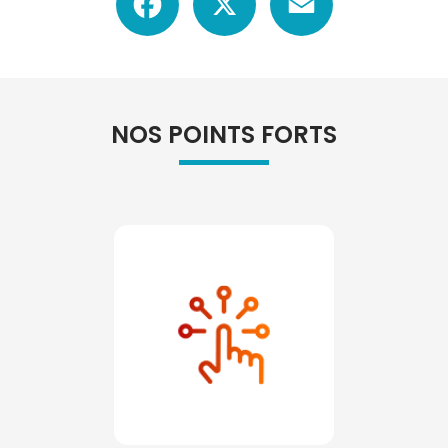
NOS POINTS FORTS