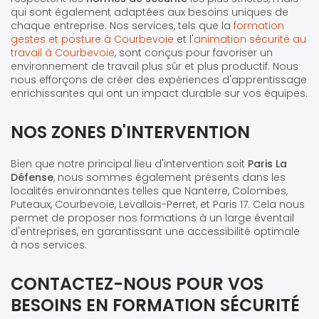
qui sont également adaptées aux besoins uniques de
chaque entreprise. Nos services, tels que la
formation
gestes et posture à Courbevoie
et l'
animation sécurité au
travail à Courbevoie
, sont conçus pour favoriser un
environnement de travail plus sûr et plus productif. Nous
nous efforçons de créer des expériences d'apprentissage
enrichissantes qui ont un impact durable sur vos équipes.
NOS ZONES D'INTERVENTION
Bien que notre principal lieu d'intervention soit
Paris La
Défense
, nous sommes également présents dans les
localités environnantes telles que Nanterre, Colombes,
Puteaux, Courbevoie, Levallois-Perret, et Paris 17. Cela nous
permet de proposer nos formations à un large éventail
d'entreprises, en garantissant une accessibilité optimale
à nos services.
CONTACTEZ-NOUS POUR VOS
BESOINS EN FORMATION SÉCURITÉ