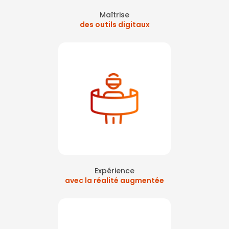
Maîtrise
des outils digitaux
Expérience
avec la réalité augmentée