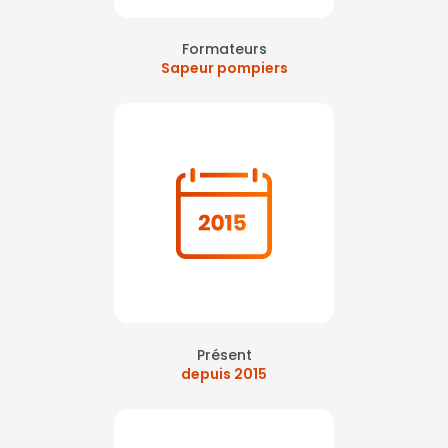
Formateurs
Sapeur pompiers
Présent
depuis 2015