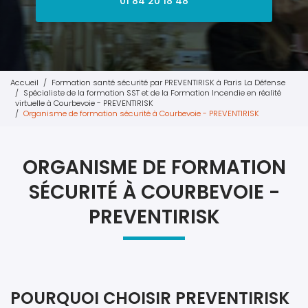
01 84 20 18 48
Accueil
Formation santé sécurité par PREVENTIRISK à Paris La Défense
Spécialiste de la formation SST et de la Formation Incendie en réalité
virtuelle à Courbevoie - PREVENTIRISK
Organisme de formation sécurité à Courbevoie - PREVENTIRISK
ORGANISME DE FORMATION
SÉCURITÉ À COURBEVOIE -
PREVENTIRISK
POURQUOI CHOISIR PREVENTIRISK