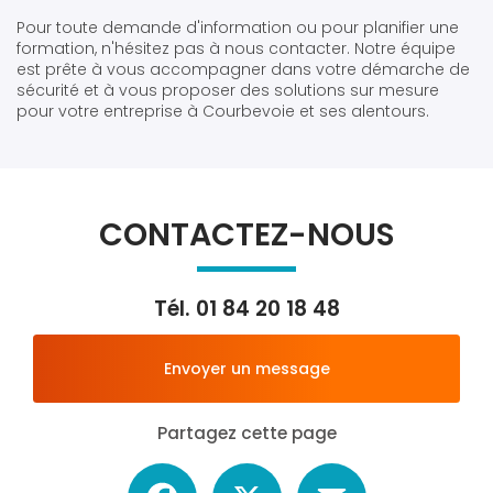
Pour toute demande d'information ou pour planifier une
formation, n'hésitez pas à nous contacter. Notre équipe
est prête à vous accompagner dans votre démarche de
sécurité et à vous proposer des solutions sur mesure
pour votre entreprise à Courbevoie et ses alentours.
CONTACTEZ-NOUS
Tél.
01 84 20 18 48
Envoyer un message
Partagez cette page
Facebook
X
Email