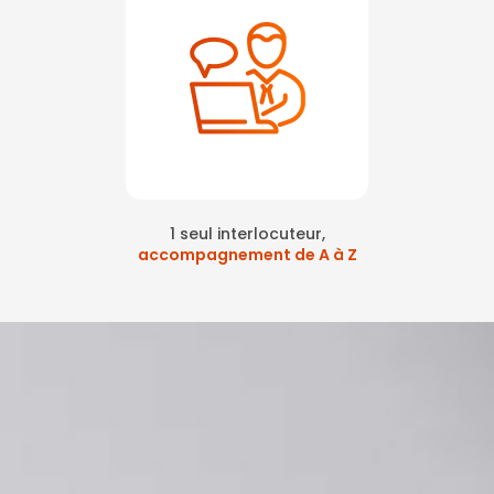
1 seul interlocuteur,
accompagnement de A à Z