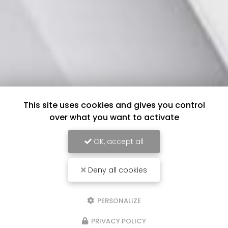
This site uses cookies and gives you control
over what you want to activate
OK, accept all
Deny all cookies
PERSONALIZE
PRIVACY POLICY