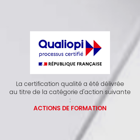
La certification qualité a été délivrée
au titre de la catégorie d'action suivante
:
ACTIONS DE FORMATION