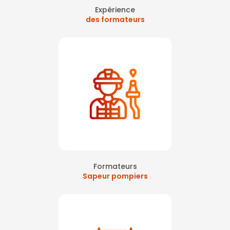
Expérience
des formateurs
Formateurs
Sapeur pompiers