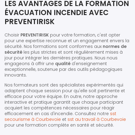
LES AVANTAGES DE LA FORMATION
ÉVACUATION INCENDIE AVEC
PREVENTIRISK
Choisir
PREVENTIRISK
pour votre formation, c'est opter
pour une expertise reconnue et un engagement envers la
sécurité. Nos formations sont conformes aux
normes de
sécurité
les plus strictes et sont régulièrement mises à
jour pour intégrer les dernières pratiques. Nous nous
engageons à offrir une
qualité
d'enseignement
exceptionnelle, soutenue par des outils pédagogiques
innovants.
Nos formateurs sont des spécialistes expérimentés qui
adaptent chaque session pour qu'elle soit pertinente et
efficace pour votre équipe. En outre, notre approche
interactive et pratique garantit que chaque participant
acquiert les compétences nécessaires pour réagir
efficacement en cas d'incendie. Consultez notre
sst
secourisme à Courbevoie
et
sst au travail à Courbevoie
pour une formation complète en santé et sécurité.