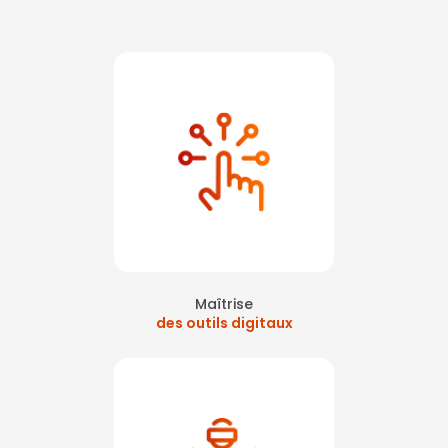
Maîtrise
des outils digitaux