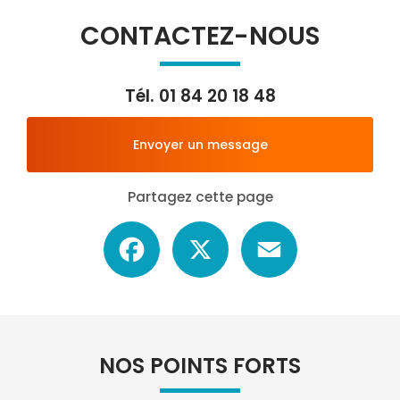
CONTACTEZ-NOUS
Tél.
01 84 20 18 48
Envoyer un message
Partagez cette page
Facebook
X
Email
NOS POINTS FORTS