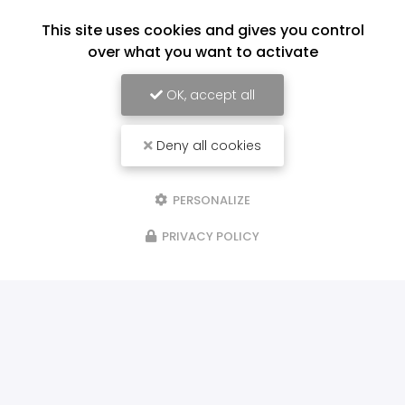
This site uses cookies and gives you control
over what you want to activate
OK, accept all
Deny all cookies
PERSONALIZE
PRIVACY POLICY