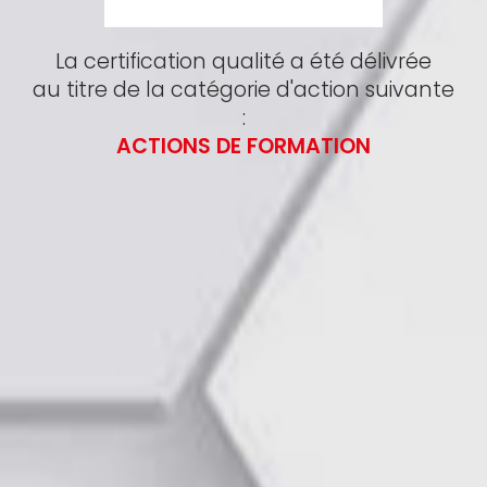
La certification qualité a été délivrée
au titre de la catégorie d'action suivante
:
ACTIONS DE FORMATION