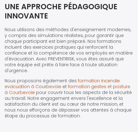
UNE APPROCHE PÉDAGOGIQUE
INNOVANTE
Nous utilisons des méthodes d'enseignement modernes,
y compris des simulations réalistes, pour garantir que
chaque participant est bien préparé. Nos formations
incluent des exercices pratiques qui renforcent la
confiance et la compétence de vos employés en matière
d'évacuation. Avec PREVENTIRISK, vous êtes assuré que
votre équipe est prête à faire face à toute situation
d'urgence.
Nous proposons également des
formation incendie
evacuation à Courbevoie
et
formation gestes et posture
à Courbevoie
pour couvrir tous les aspects de la sécurité
au travail. Notre engagement envers l'excellence et la
satisfaction du client est au cœur de notre mission, et
nous nous efforçons de dépasser vos attentes à chaque
étape du processus de formation.