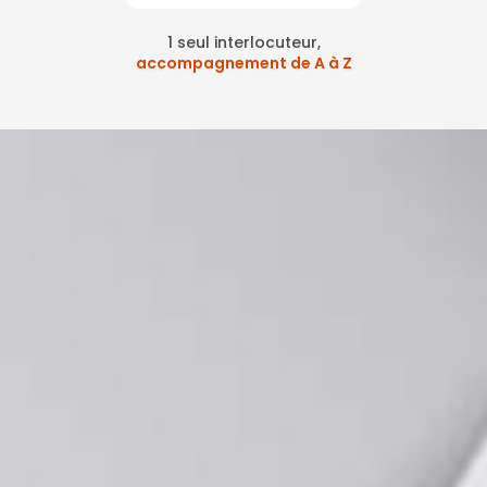
1 seul interlocuteur,
accompagnement de A à Z