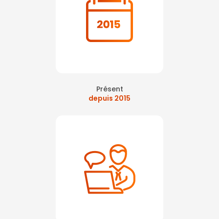
Présent
depuis 2015