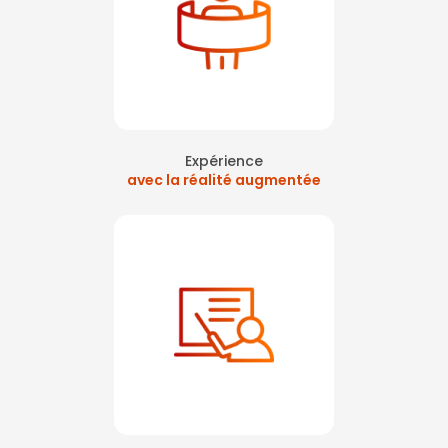
Expérience
avec la réalité augmentée