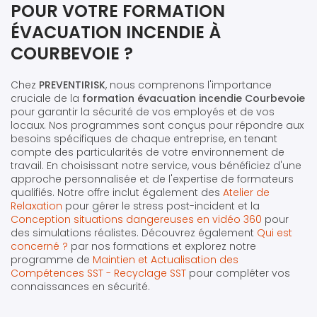
POUR VOTRE FORMATION
ÉVACUATION INCENDIE À
COURBEVOIE ?
Chez
PREVENTIRISK
, nous comprenons l'importance
cruciale de la
formation évacuation incendie Courbevoie
pour garantir la sécurité de vos employés et de vos
locaux. Nos programmes sont conçus pour répondre aux
besoins spécifiques de chaque entreprise, en tenant
compte des particularités de votre environnement de
travail. En choisissant notre service, vous bénéficiez d'une
approche personnalisée et de l'expertise de formateurs
qualifiés. Notre offre inclut également des
Atelier de
Relaxation
pour gérer le stress post-incident et la
Conception situations dangereuses en vidéo 360
pour
des simulations réalistes. Découvrez également
Qui est
concerné ?
par nos formations et explorez notre
programme de
Maintien et Actualisation des
Compétences SST - Recyclage SST
pour compléter vos
connaissances en sécurité.