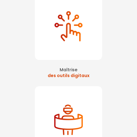
Maîtrise
des outils digitaux