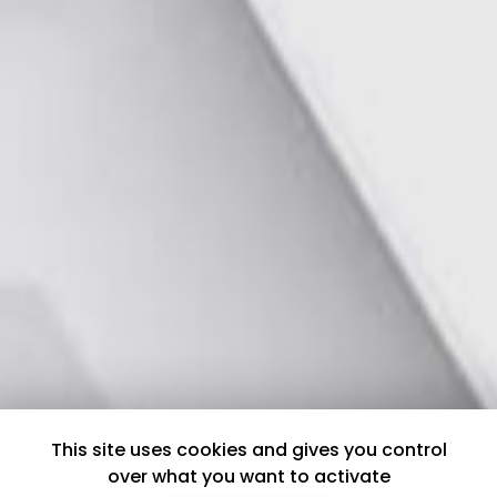
This site uses cookies and gives you control
over what you want to activate