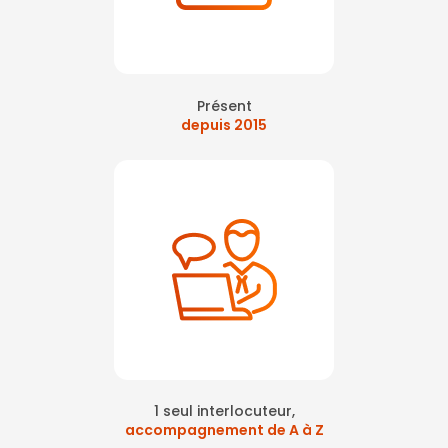
Présent
depuis 2015
1 seul interlocuteur,
accompagnement de A à Z