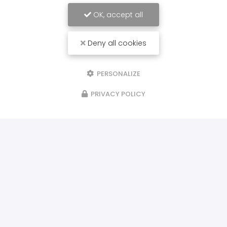
OK, accept all
Deny all cookies
PERSONALIZE
PRIVACY POLICY