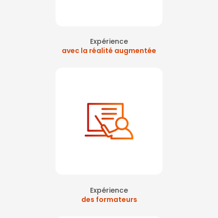
Expérience
avec la réalité augmentée
Expérience
des formateurs