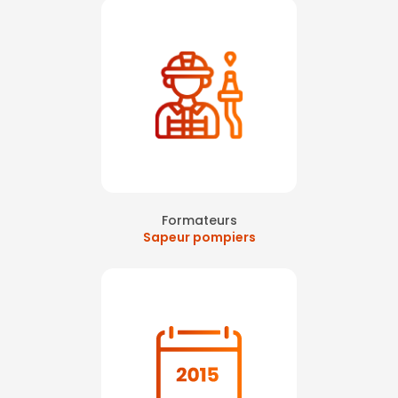
Formateurs
Sapeur pompiers