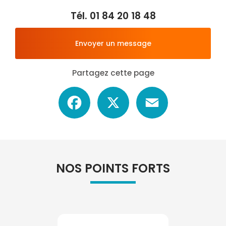
Tél.
01 84 20 18 48
Envoyer un message
Partagez cette page
Facebook
X
Email
NOS POINTS FORTS