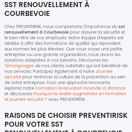
SST RENOUVELLEMENT À
COURBEVOIE
Chez PREVENTIRISK, nous comprenons l'importance du
sst
renouvellement à Courbevoie
pour assurer la sécurité et
le bien-être de vos employés. Notre équipe d'experts est
dédiée à offrir des formations de qualité qui répondent
aux normes les plus élevées. Que vous soyez une petite
entreprise ou une grande organisation, nous avons les
solutions adaptées à vos besoins. Découvrez les
Témoignages
de nos clients satisfaits qui ont bénéficié de
nos services. Participez également à notre
Journée
sécurité
pour renforcer la culture de la prévention au sein
de votre entreprise. Pour une approche innovante,
explorez notre
Formation évacuation incendie à distance
et découvrez
Pourquoi la réalité augmentée en formation
et journée sécurité ?
avec PREVENTIRISK.
RAISONS DE CHOISIR PREVENTIRISK
POUR VOTRE SST