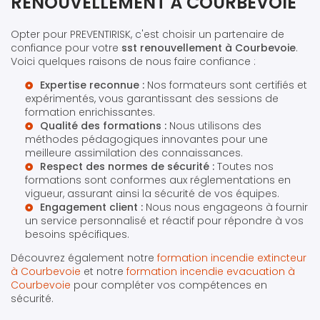
RENOUVELLEMENT À COURBEVOIE
Opter pour PREVENTIRISK, c'est choisir un partenaire de
confiance pour votre
sst renouvellement à Courbevoie
.
Voici quelques raisons de nous faire confiance :
Expertise reconnue :
Nos formateurs sont certifiés et
expérimentés, vous garantissant des sessions de
formation enrichissantes.
Qualité des formations :
Nous utilisons des
méthodes pédagogiques innovantes pour une
meilleure assimilation des connaissances.
Respect des normes de sécurité :
Toutes nos
formations sont conformes aux réglementations en
vigueur, assurant ainsi la sécurité de vos équipes.
Engagement client :
Nous nous engageons à fournir
un service personnalisé et réactif pour répondre à vos
besoins spécifiques.
Découvrez également notre
formation incendie extincteur
à Courbevoie
et notre
formation incendie evacuation à
Courbevoie
pour compléter vos compétences en
sécurité.