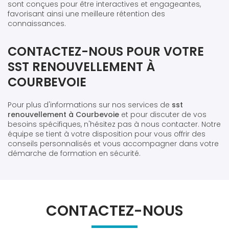
sont conçues pour être interactives et engageantes,
favorisant ainsi une meilleure rétention des
connaissances.
CONTACTEZ-NOUS POUR VOTRE
SST RENOUVELLEMENT À
COURBEVOIE
Pour plus d'informations sur nos services de
sst
renouvellement à Courbevoie
et pour discuter de vos
besoins spécifiques, n'hésitez pas à nous contacter. Notre
équipe se tient à votre disposition pour vous offrir des
conseils personnalisés et vous accompagner dans votre
démarche de formation en sécurité.
CONTACTEZ-NOUS