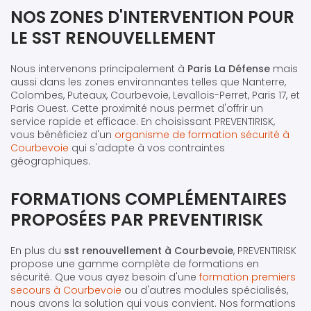
NOS ZONES D'INTERVENTION POUR
LE SST RENOUVELLEMENT
Nous intervenons principalement à
Paris La Défense
mais
aussi dans les zones environnantes telles que Nanterre,
Colombes, Puteaux, Courbevoie, Levallois-Perret, Paris 17, et
Paris Ouest. Cette proximité nous permet d'offrir un
service rapide et efficace. En choisissant PREVENTIRISK,
vous bénéficiez d'un
organisme de formation sécurité à
Courbevoie
qui s'adapte à vos contraintes
géographiques.
FORMATIONS COMPLÉMENTAIRES
PROPOSÉES PAR PREVENTIRISK
En plus du
sst renouvellement à Courbevoie
, PREVENTIRISK
propose une gamme complète de formations en
sécurité. Que vous ayez besoin d'une
formation premiers
secours à Courbevoie
ou d'autres modules spécialisés,
nous avons la solution qui vous convient. Nos formations