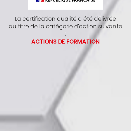
La certification qualité a été délivrée
au titre de la catégorie d'action suivante
:
ACTIONS DE FORMATION