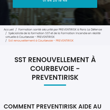
01 84 20 18 48
Accueil
Formation santé sécurité par PREVENTIRISK à Paris La Défense
Spécialiste de la formation SST et de la Formation Incendie en réalité
virtuelle à Courbevoie - PREVENTIRISK
Sst renouvellement à Courbevoie - PREVENTIRISK
SST RENOUVELLEMENT À
COURBEVOIE -
PREVENTIRISK
COMMENT PREVENTIRISK AIDE AU