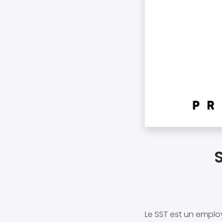
Le SST est un emplo