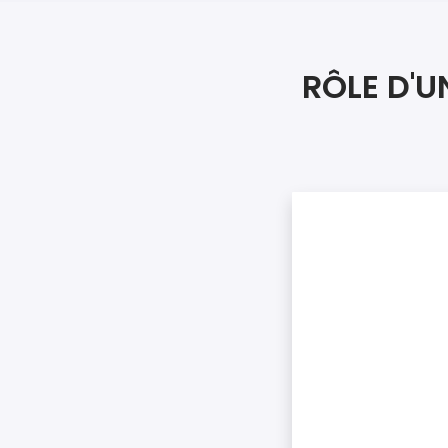
RÔLE D'U