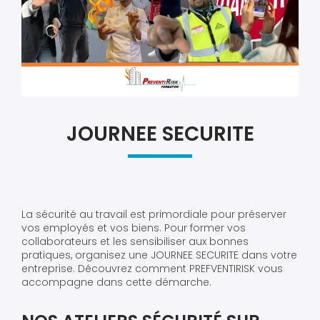
JOURNEE SECURITE
La sécurité au travail est primordiale pour préserver
vos employés et vos biens. Pour former vos
collaborateurs et les sensibiliser aux bonnes
pratiques, organisez une JOURNEE SECURITE dans votre
entreprise. Découvrez comment PREFVENTIRISK vous
accompagne dans cette démarche.