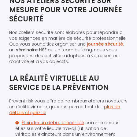
NOS ATELIERS SÉCURITÉ SUR
MESURE POUR VOTRE JOURNÉE
SÉCURITÉ
Nos ateliers sécurité sont élaborés pour répondre à
vos exigences en matière de sécurité professionnelle.
Que vous souhaitiez organiser une
journée sécurité
,
un
séminaire HSE
ou un team building, nous vous
proposons des activités adaptées à votre secteur
d’activité et à vos objectifs.
LA RÉALITÉ VIRTUELLE AU
SERVICE DE LA PRÉVENTION
Preventirisk vous offre de nombreux ateliers novateurs
en réalité virtuelle, qui vous permettent de :
plus de
détails cliquez ici
Éteindre un début d’incendie
comme si vous
étiez sur votre lieu de travail (utlisation de
véritables extincteurs dans un environnement