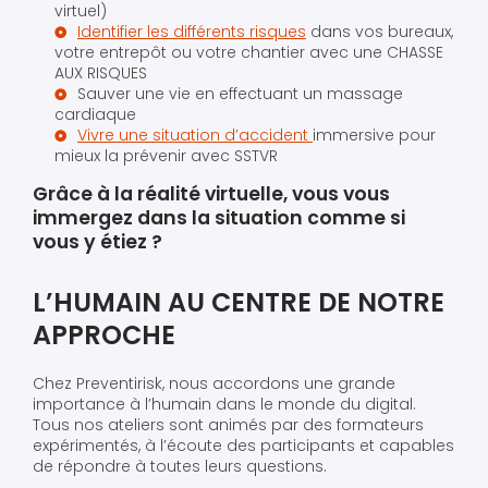
virtuel)
Identifier les différents risques
dans vos bureaux,
votre entrepôt ou votre chantier avec une CHASSE
AUX RISQUES
Sauver une vie en effectuant un massage
cardiaque
Vivre une situation d’accident
immersive pour
mieux la prévenir avec SSTVR
Grâce à la réalité virtuelle, vous vous
immergez dans la situation comme si
vous y étiez ?
L’HUMAIN AU CENTRE DE NOTRE
APPROCHE
Chez Preventirisk, nous accordons une grande
importance à l’humain dans le monde du digital.
Tous nos ateliers sont animés par des formateurs
expérimentés, à l’écoute des participants et capables
de répondre à toutes leurs questions.