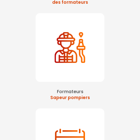
des formateurs
Formateurs
Sapeur pompiers