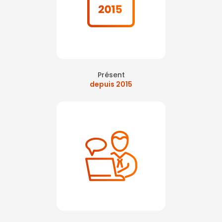
Présent
depuis 2015