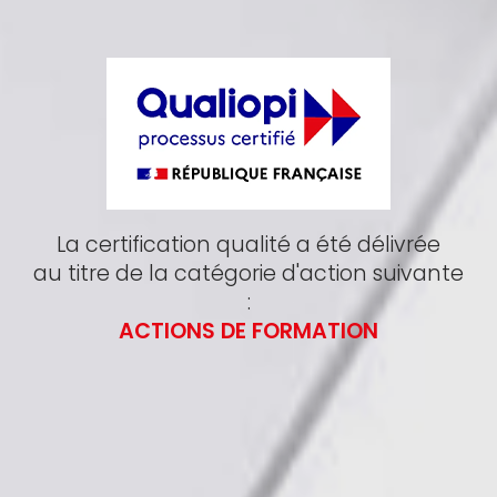
La certification qualité a été délivrée
au titre de la catégorie d'action suivante
:
ACTIONS DE FORMATION