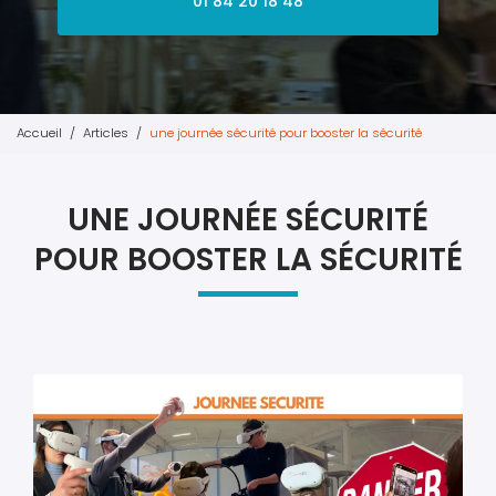
01 84 20 18 48
Accueil
Articles
une journée sécurité pour booster la sécurité
UNE JOURNÉE SÉCURITÉ
POUR BOOSTER LA SÉCURITÉ