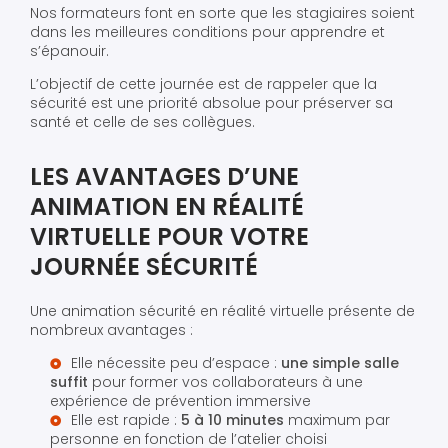
Nos formateurs font en sorte que les stagiaires soient
dans les meilleures conditions pour apprendre et
s’épanouir.
L’objectif de cette journée est de rappeler que la
sécurité est une priorité absolue pour préserver sa
santé et celle de ses collègues.
LES AVANTAGES D’UNE
ANIMATION EN RÉALITÉ
VIRTUELLE POUR VOTRE
JOURNÉE SÉCURITÉ
Une animation sécurité en réalité virtuelle présente de
nombreux avantages :
Elle nécessite peu d’espace :
une simple salle
suffit
pour former vos collaborateurs à une
expérience de prévention immersive
Elle est rapide :
5 à 10 minutes
maximum par
personne en fonction de l’atelier choisi