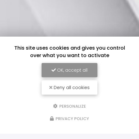
This site uses cookies and gives you control
over what you want to activate
OK, accept all
Deny all cookies
PERSONALIZE
PRIVACY POLICY