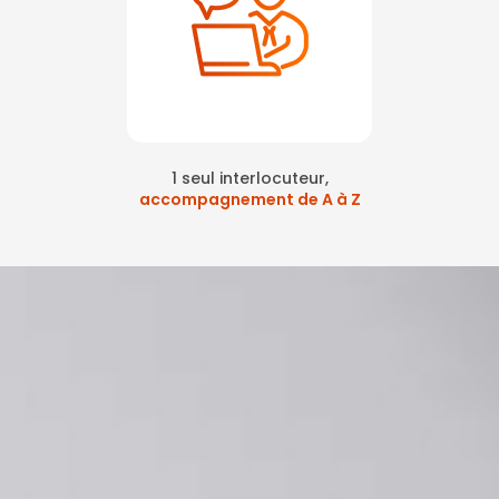
1 seul interlocuteur,
accompagnement de A à Z