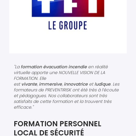
"La
formation évacuation incendie
en réalité
virtuelle apporte une NOUVELLE VISION DE LA
FORMATION. Elle
est
vivante
,
immersive
,
innovatrice
et
ludique
. Les
formateurs de PREVENTIRISK ont été très à l’écoute
et pédagogues. Nos collaborateurs sont très
satisfaits de cette formation et la trouvent très
efficace."
FORMATION PERSONNEL
LOCAL DE SÉCURITÉ