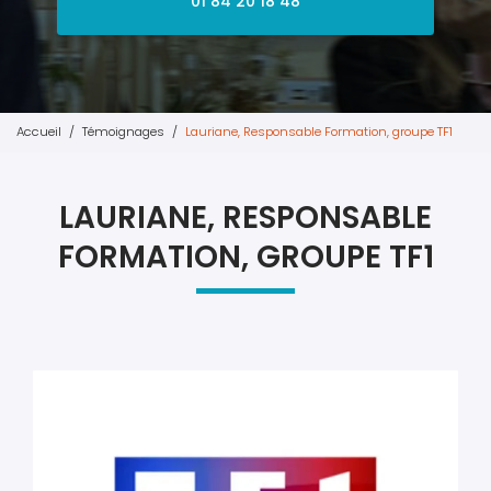
01 84 20 18 48
Accueil
Témoignages
Lauriane, Responsable Formation, groupe TF1
LAURIANE, RESPONSABLE
FORMATION, GROUPE TF1